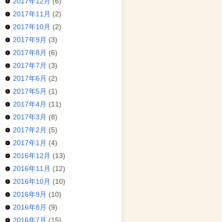
2017年12月
(6)
2017年11月
(2)
2017年10月
(2)
2017年9月
(3)
2017年8月
(6)
2017年7月
(3)
2017年6月
(2)
2017年5月
(1)
2017年4月
(11)
2017年3月
(8)
2017年2月
(5)
2017年1月
(4)
2016年12月
(13)
2016年11月
(12)
2016年10月
(10)
2016年9月
(10)
2016年8月
(9)
2016年7月
(15)