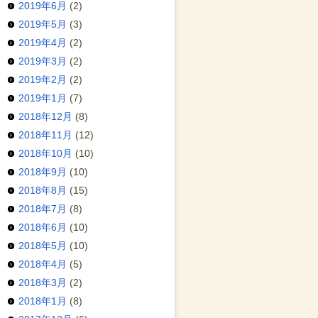
2019年6月
(2)
2019年5月
(3)
2019年4月
(2)
2019年3月
(2)
2019年2月
(2)
2019年1月
(7)
2018年12月
(8)
2018年11月
(12)
2018年10月
(10)
2018年9月
(10)
2018年8月
(15)
2018年7月
(8)
2018年6月
(10)
2018年5月
(10)
2018年4月
(5)
2018年3月
(2)
2018年1月
(8)