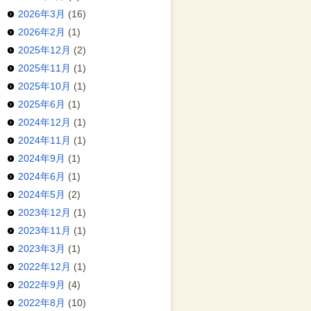
2026年3月
(16)
2026年2月
(1)
2025年12月
(2)
2025年11月
(1)
2025年10月
(1)
2025年6月
(1)
2024年12月
(1)
2024年11月
(1)
2024年9月
(1)
2024年6月
(1)
2024年5月
(2)
2023年12月
(1)
2023年11月
(1)
2023年3月
(1)
2022年12月
(1)
2022年9月
(4)
2022年8月
(10)