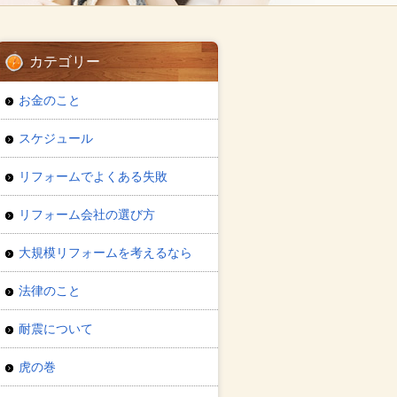
カテゴリー
お金のこと
スケジュール
リフォームでよくある失敗
リフォーム会社の選び方
大規模リフォームを考えるなら
法律のこと
耐震について
虎の巻