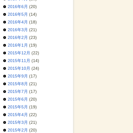
2016年6月
(20)
2016年5月
(14)
2016年4月
(18)
2016年3月
(21)
2016年2月
(23)
2016年1月
(19)
2015年12月
(22)
2015年11月
(14)
2015年10月
(24)
2015年9月
(17)
2015年8月
(21)
2015年7月
(17)
2015年6月
(20)
2015年5月
(19)
2015年4月
(22)
2015年3月
(21)
2015年2月
(20)