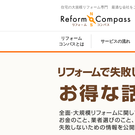
住宅の大規模リフォーム専門 最適な会社を
Reform Compass リフォームコンパ
ス
リフォーム
サービスの流れ
コンパスとは