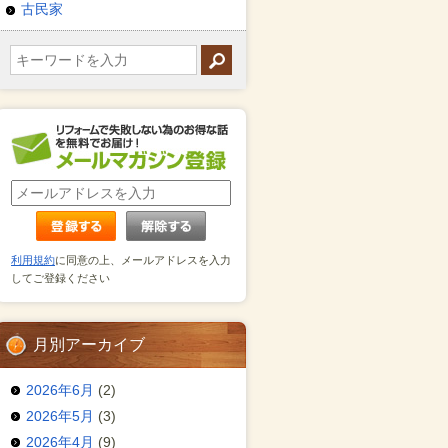
古民家
利用規約
に同意の上、メールアドレスを入力
してご登録ください
月別アーカイブ
2026年6月
(2)
2026年5月
(3)
2026年4月
(9)