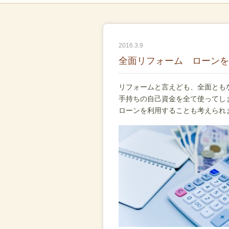
2016.3.9
全面リフォーム ローンを
リフォームと言えども、全面とも
手持ちの自己資金を全て使ってし
ローンを利用することも考えられ