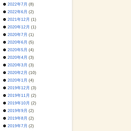
2022年7月
(8)
2022年6月
(2)
2021年12月
(1)
2020年12月
(1)
2020年7月
(1)
2020年6月
(5)
2020年5月
(4)
2020年4月
(3)
2020年3月
(3)
2020年2月
(10)
2020年1月
(4)
2019年12月
(3)
2019年11月
(2)
2019年10月
(2)
2019年9月
(2)
2019年8月
(2)
2019年7月
(2)