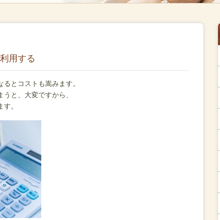
利用する
なるとコストも嵩みます。
まうと、大変ですから、
ます。