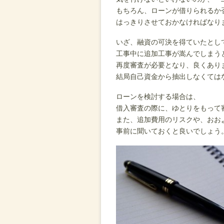
もちろん、ローンが借りられるか
はっきりさせておかなければなり
いざ、融資の可決を得ていたとし
工事中に追加工事が嵩んでしまう
再度審査が必要となり、良くあり
結局自己資金から抽出しなくては
ローンを検討する場合は、
借入審査の際に、ゆとりをもって
また、追加費用のリスクや、おお
事前に聞いておくと良いでしょう