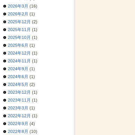
2026年3月
(16)
2026年2月
(1)
2025年12月
(2)
2025年11月
(1)
2025年10月
(1)
2025年6月
(1)
2024年12月
(1)
2024年11月
(1)
2024年9月
(1)
2024年6月
(1)
2024年5月
(2)
2023年12月
(1)
2023年11月
(1)
2023年3月
(1)
2022年12月
(1)
2022年9月
(4)
2022年8月
(10)