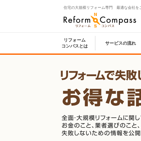
住宅の大規模リフォーム専門 最適な会社を
Reform Compass リフォームコンパ
ス
リフォーム
サービスの流れ
コンパスとは