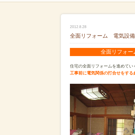
2012.8.28
全面リフォーム 電気設備
全面リフォー
住宅の全面リフォームを進めてい
工事前に電気関係の打合せをする