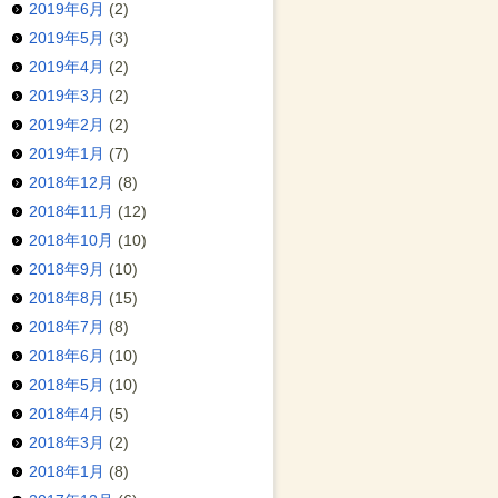
2019年6月
(2)
2019年5月
(3)
2019年4月
(2)
2019年3月
(2)
2019年2月
(2)
2019年1月
(7)
2018年12月
(8)
2018年11月
(12)
2018年10月
(10)
2018年9月
(10)
2018年8月
(15)
2018年7月
(8)
2018年6月
(10)
2018年5月
(10)
2018年4月
(5)
2018年3月
(2)
2018年1月
(8)