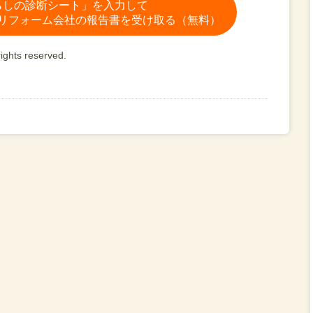
らしの診断シート」を入力して
リフォーム会社の報告書を受け取る（無料）
ights reserved.