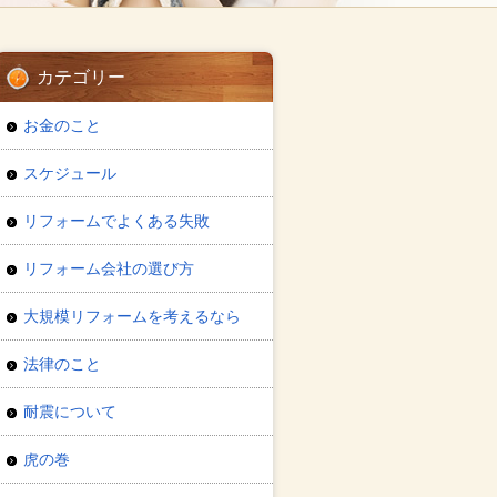
カテゴリー
お金のこと
スケジュール
リフォームでよくある失敗
リフォーム会社の選び方
大規模リフォームを考えるなら
法律のこと
耐震について
虎の巻