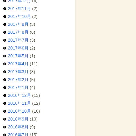
2017年12月
(6)
2017年11月
(2)
2017年10月
(2)
2017年9月
(3)
2017年8月
(6)
2017年7月
(3)
2017年6月
(2)
2017年5月
(1)
2017年4月
(11)
2017年3月
(8)
2017年2月
(5)
2017年1月
(4)
2016年12月
(13)
2016年11月
(12)
2016年10月
(10)
2016年9月
(10)
2016年8月
(9)
2016年7月
(15)