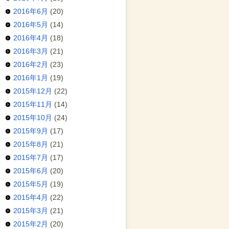
2016年6月
(20)
2016年5月
(14)
2016年4月
(18)
2016年3月
(21)
2016年2月
(23)
2016年1月
(19)
2015年12月
(22)
2015年11月
(14)
2015年10月
(24)
2015年9月
(17)
2015年8月
(21)
2015年7月
(17)
2015年6月
(20)
2015年5月
(19)
2015年4月
(22)
2015年3月
(21)
2015年2月
(20)