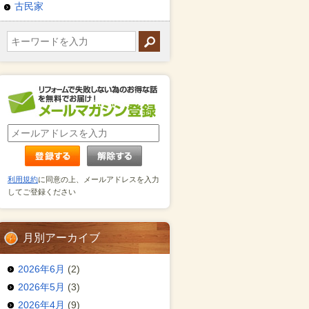
古民家
利用規約
に同意の上、メールアドレスを入力
してご登録ください
月別アーカイブ
2026年6月
(2)
2026年5月
(3)
2026年4月
(9)