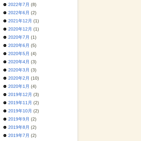
2022年7月
(8)
2022年6月
(2)
2021年12月
(1)
2020年12月
(1)
2020年7月
(1)
2020年6月
(5)
2020年5月
(4)
2020年4月
(3)
2020年3月
(3)
2020年2月
(10)
2020年1月
(4)
2019年12月
(3)
2019年11月
(2)
2019年10月
(2)
2019年9月
(2)
2019年8月
(2)
2019年7月
(2)