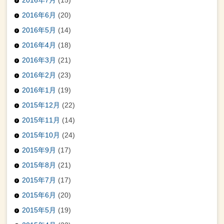
2016年7月
(15)
2016年6月
(20)
2016年5月
(14)
2016年4月
(18)
2016年3月
(21)
2016年2月
(23)
2016年1月
(19)
2015年12月
(22)
2015年11月
(14)
2015年10月
(24)
2015年9月
(17)
2015年8月
(21)
2015年7月
(17)
2015年6月
(20)
2015年5月
(19)