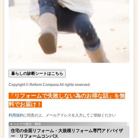
暮らしの診断シートはこちら
Copyright © Reform Compass All rights reserved.
「リフォームで失敗しない為のお得な話」を無
料でお届け！
利用規約
に同意の上、メールアドレスを入力してご登録ください
メルマガ購読・解除
住宅の全面リフォーム・大規模リフォーム専門アドバイザ
ー リフォームコンパス