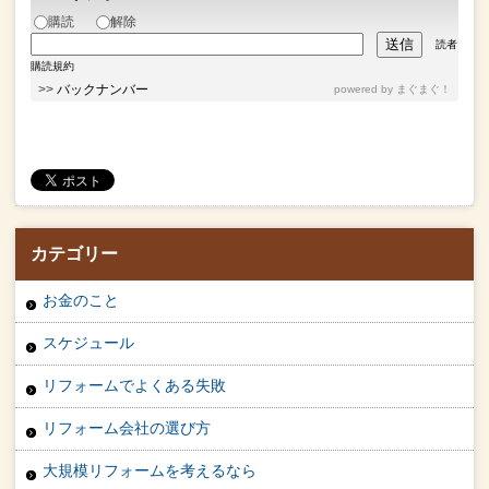
購読
解除
読者
購読規約
>>
バックナンバー
powered by
まぐまぐ！
カテゴリー
お金のこと
スケジュール
リフォームでよくある失敗
リフォーム会社の選び方
大規模リフォームを考えるなら