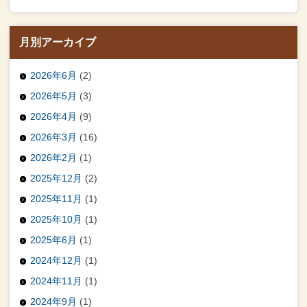
月別アーカイブ
2026年6月
(2)
2026年5月
(3)
2026年4月
(9)
2026年3月
(16)
2026年2月
(1)
2025年12月
(2)
2025年11月
(1)
2025年10月
(1)
2025年6月
(1)
2024年12月
(1)
2024年11月
(1)
2024年9月
(1)