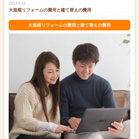
2017.3.31
大規模リフォームの費用と建て替えの費用
大規模リフォームの費用と建て替えの費用