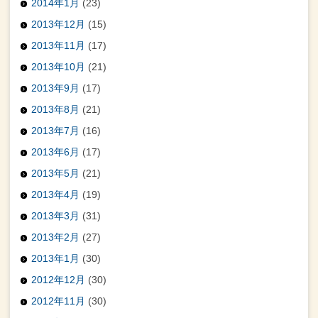
2014年1月
(23)
2013年12月
(15)
2013年11月
(17)
2013年10月
(21)
2013年9月
(17)
2013年8月
(21)
2013年7月
(16)
2013年6月
(17)
2013年5月
(21)
2013年4月
(19)
2013年3月
(31)
2013年2月
(27)
2013年1月
(30)
2012年12月
(30)
2012年11月
(30)