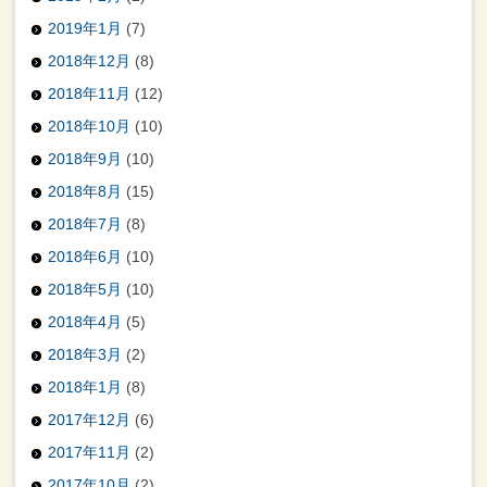
2019年1月
(7)
2018年12月
(8)
2018年11月
(12)
2018年10月
(10)
2018年9月
(10)
2018年8月
(15)
2018年7月
(8)
2018年6月
(10)
2018年5月
(10)
2018年4月
(5)
2018年3月
(2)
2018年1月
(8)
2017年12月
(6)
2017年11月
(2)
2017年10月
(2)