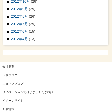
2012年10月
(28)
2012年9月
(29)
2012年8月
(26)
2012年7月
(29)
2012年6月
(15)
2012年4月
(13)
会社概要
代表ブログ
スタッフブログ
リノベーションではじまる新たな物語
イメージサイト
新着情報