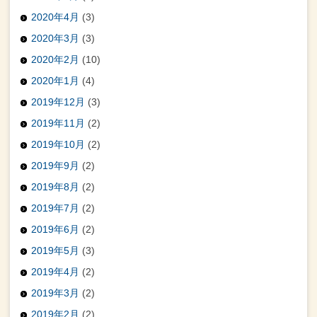
2020年4月
(3)
2020年3月
(3)
2020年2月
(10)
2020年1月
(4)
2019年12月
(3)
2019年11月
(2)
2019年10月
(2)
2019年9月
(2)
2019年8月
(2)
2019年7月
(2)
2019年6月
(2)
2019年5月
(3)
2019年4月
(2)
2019年3月
(2)
2019年2月
(2)