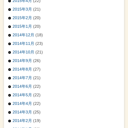
2015年4月
(22)
2015年3月
(21)
2015年2月
(20)
2015年1月
(20)
2014年12月
(18)
2014年11月
(23)
2014年10月
(21)
2014年9月
(26)
2014年8月
(27)
2014年7月
(21)
2014年6月
(22)
2014年5月
(22)
2014年4月
(22)
2014年3月
(25)
2014年2月
(19)