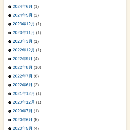
2024年6月
(1)
2024年5月
(2)
2023年12月
(1)
2023年11月
(1)
2023年3月
(1)
2022年12月
(1)
2022年9月
(4)
2022年8月
(10)
2022年7月
(8)
2022年6月
(2)
2021年12月
(1)
2020年12月
(1)
2020年7月
(1)
2020年6月
(5)
2020年5月
(4)