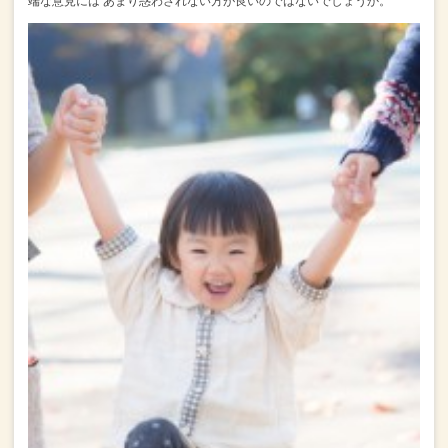
端な意見には
あまり惑わされない方が良いのではないでしょうか。