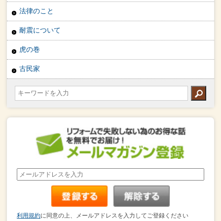
法律のこと
耐震について
虎の巻
古民家
利用規約
に同意の上、メールアドレスを入力してご登録ください