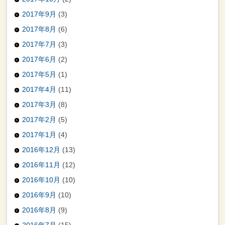
2017年9月
(3)
2017年8月
(6)
2017年7月
(3)
2017年6月
(2)
2017年5月
(1)
2017年4月
(11)
2017年3月
(8)
2017年2月
(5)
2017年1月
(4)
2016年12月
(13)
2016年11月
(12)
2016年10月
(10)
2016年9月
(10)
2016年8月
(9)