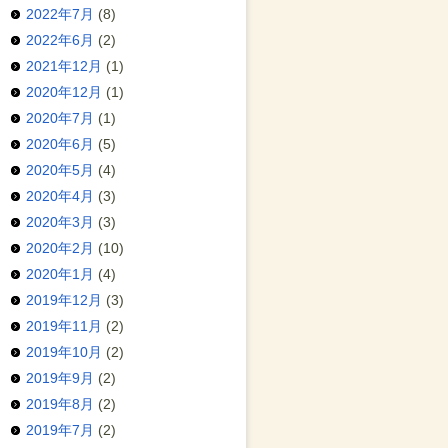
2022年7月
(8)
2022年6月
(2)
2021年12月
(1)
2020年12月
(1)
2020年7月
(1)
2020年6月
(5)
2020年5月
(4)
2020年4月
(3)
2020年3月
(3)
2020年2月
(10)
2020年1月
(4)
2019年12月
(3)
2019年11月
(2)
2019年10月
(2)
2019年9月
(2)
2019年8月
(2)
2019年7月
(2)