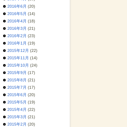
2016年6月
(20)
2016年5月
(14)
2016年4月
(18)
2016年3月
(21)
2016年2月
(23)
2016年1月
(19)
2015年12月
(22)
2015年11月
(14)
2015年10月
(24)
2015年9月
(17)
2015年8月
(21)
2015年7月
(17)
2015年6月
(20)
2015年5月
(19)
2015年4月
(22)
2015年3月
(21)
2015年2月
(20)