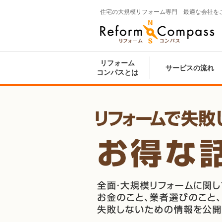
住宅の大規模リフォーム専門 最適な会社を
Reform Compass リフォームコンパ
ス
リフォーム
サービスの流れ
コンパスとは