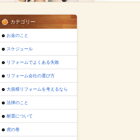
カテゴリー
お金のこと
スケジュール
リフォームでよくある失敗
リフォーム会社の選び方
大規模リフォームを考えるなら
法律のこと
耐震について
虎の巻