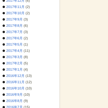
2017年12月
(6)
2017年11月
(2)
2017年10月
(2)
2017年9月
(3)
2017年8月
(6)
2017年7月
(3)
2017年6月
(2)
2017年5月
(1)
2017年4月
(11)
2017年3月
(8)
2017年2月
(5)
2017年1月
(4)
2016年12月
(13)
2016年11月
(12)
2016年10月
(10)
2016年9月
(10)
2016年8月
(9)
2016年7月
(15)