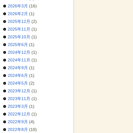
2026年3月
(16)
2026年2月
(1)
2025年12月
(2)
2025年11月
(1)
2025年10月
(1)
2025年6月
(1)
2024年12月
(1)
2024年11月
(1)
2024年9月
(1)
2024年6月
(1)
2024年5月
(2)
2023年12月
(1)
2023年11月
(1)
2023年3月
(1)
2022年12月
(1)
2022年9月
(4)
2022年8月
(10)