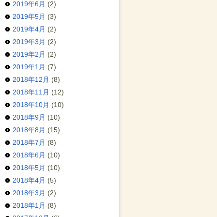
2019年6月
(2)
2019年5月
(3)
2019年4月
(2)
2019年3月
(2)
2019年2月
(2)
2019年1月
(7)
2018年12月
(8)
2018年11月
(12)
2018年10月
(10)
2018年9月
(10)
2018年8月
(15)
2018年7月
(8)
2018年6月
(10)
2018年5月
(10)
2018年4月
(5)
2018年3月
(2)
2018年1月
(8)