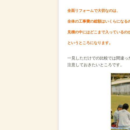
全面リフォームで大切なのは、
全体の工事費の総額はいくらになる
見積の中にはどこまで入っているの
というところになります。
一見しただけでの比較では間違っ
注意しておきたいところです。