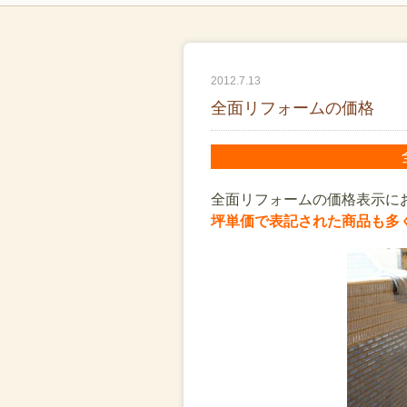
2012.7.13
全面リフォームの価格
全面リフォームの価格表示に
坪単価で表記された商品も多