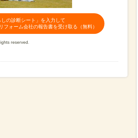
らしの診断シート」を入力して
リフォーム会社の報告書を受け取る（無料）
ights reserved.