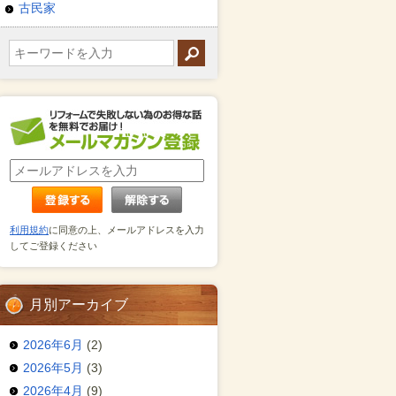
古民家
利用規約
に同意の上、メールアドレスを入力
してご登録ください
月別アーカイブ
2026年6月
(2)
2026年5月
(3)
2026年4月
(9)