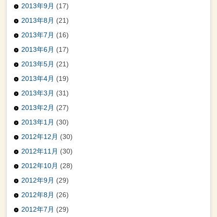
2013年9月
(17)
2013年8月
(21)
2013年7月
(16)
2013年6月
(17)
2013年5月
(21)
2013年4月
(19)
2013年3月
(31)
2013年2月
(27)
2013年1月
(30)
2012年12月
(30)
2012年11月
(30)
2012年10月
(28)
2012年9月
(29)
2012年8月
(26)
2012年7月
(29)