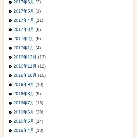
2017年6月
(2)
2017年5月
(1)
2017年4月
(11)
2017年3月
(8)
2017年2月
(5)
2017年1月
(4)
2016年12月
(13)
2016年11月
(12)
2016年10月
(10)
2016年9月
(10)
2016年8月
(9)
2016年7月
(15)
2016年6月
(20)
2016年5月
(14)
2016年4月
(18)