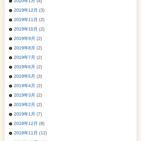
2020年1月
(4)
2019年12月
(3)
2019年11月
(2)
2019年10月
(2)
2019年9月
(2)
2019年8月
(2)
2019年7月
(2)
2019年6月
(2)
2019年5月
(3)
2019年4月
(2)
2019年3月
(2)
2019年2月
(2)
2019年1月
(7)
2018年12月
(8)
2018年11月
(12)