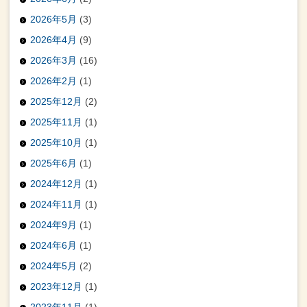
2026年5月
(3)
2026年4月
(9)
2026年3月
(16)
2026年2月
(1)
2025年12月
(2)
2025年11月
(1)
2025年10月
(1)
2025年6月
(1)
2024年12月
(1)
2024年11月
(1)
2024年9月
(1)
2024年6月
(1)
2024年5月
(2)
2023年12月
(1)
2023年11月
(1)