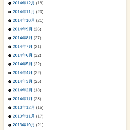
2014年12月
(18)
2014年11月
(23)
2014年10月
(21)
2014年9月
(26)
2014年8月
(27)
2014年7月
(21)
2014年6月
(22)
2014年5月
(22)
2014年4月
(22)
2014年3月
(25)
2014年2月
(18)
2014年1月
(23)
2013年12月
(15)
2013年11月
(17)
2013年10月
(21)