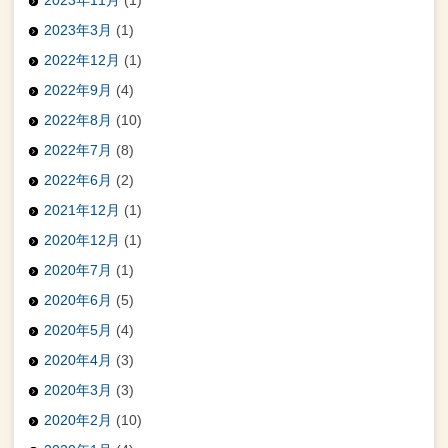
2023年3月
(1)
2022年12月
(1)
2022年9月
(4)
2022年8月
(10)
2022年7月
(8)
2022年6月
(2)
2021年12月
(1)
2020年12月
(1)
2020年7月
(1)
2020年6月
(5)
2020年5月
(4)
2020年4月
(3)
2020年3月
(3)
2020年2月
(10)