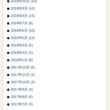
2018年10月
(10)
2018年9月
(10)
2018年8月
(15)
2018年7月
(8)
2018年6月
(10)
2018年5月
(10)
2018年4月
(5)
2018年3月
(2)
2018年1月
(8)
2017年12月
(6)
2017年11月
(2)
2017年10月
(2)
2017年9月
(3)
2017年8月
(6)
2017年7月
(3)