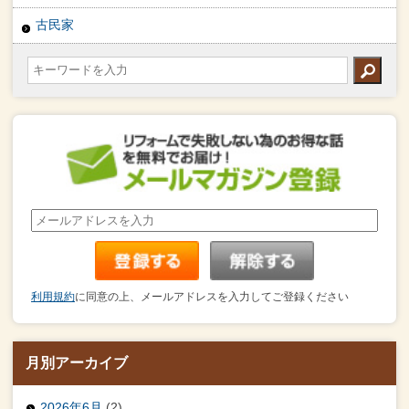
古民家
利用規約
に同意の上、メールアドレスを入力してご登録ください
月別アーカイブ
2026年6月
(2)