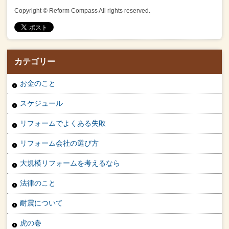
Copyright © Reform Compass All rights reserved.
カテゴリー
お金のこと
スケジュール
リフォームでよくある失敗
リフォーム会社の選び方
大規模リフォームを考えるなら
法律のこと
耐震について
虎の巻