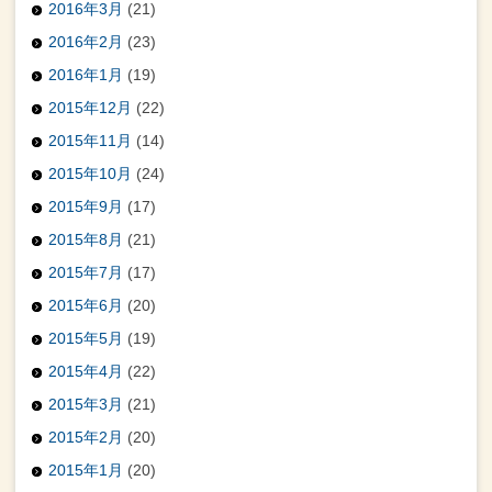
2016年3月
(21)
2016年2月
(23)
2016年1月
(19)
2015年12月
(22)
2015年11月
(14)
2015年10月
(24)
2015年9月
(17)
2015年8月
(21)
2015年7月
(17)
2015年6月
(20)
2015年5月
(19)
2015年4月
(22)
2015年3月
(21)
2015年2月
(20)
2015年1月
(20)