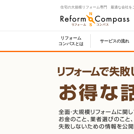
住宅の大規模リフォーム専門 最適な会社を
Reform Compass リフォームコンパ
ス
リフォーム
サービスの流れ
コンパスとは