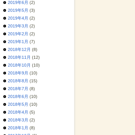
2019年6月
(2)
2019年5月
(3)
2019年4月
(2)
2019年3月
(2)
2019年2月
(2)
2019年1月
(7)
2018年12月
(8)
2018年11月
(12)
2018年10月
(10)
2018年9月
(10)
2018年8月
(15)
2018年7月
(8)
2018年6月
(10)
2018年5月
(10)
2018年4月
(5)
2018年3月
(2)
2018年1月
(8)