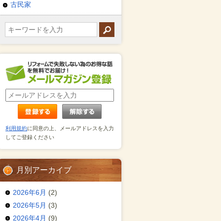
古民家
利用規約
に同意の上、メールアドレスを入力
してご登録ください
月別アーカイブ
2026年6月
(2)
2026年5月
(3)
2026年4月
(9)