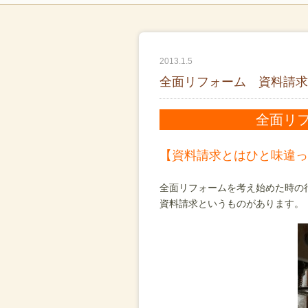
2013.1.5
全面リフォーム 資料請求
全面リ
【資料請求とはひと味違っ
全面リフォームを考え始めた時の
資料請求というものがあります。