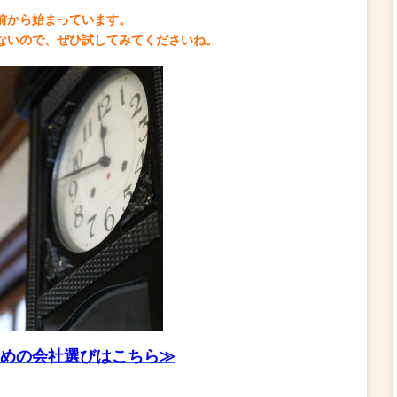
前から始まっています。
ないので、ぜひ試してみてくださいね。
めの会社選びはこちら≫