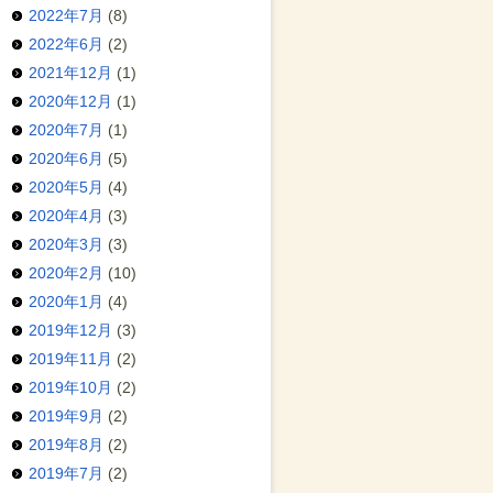
2022年7月
(8)
2022年6月
(2)
2021年12月
(1)
2020年12月
(1)
2020年7月
(1)
2020年6月
(5)
2020年5月
(4)
2020年4月
(3)
2020年3月
(3)
2020年2月
(10)
2020年1月
(4)
2019年12月
(3)
2019年11月
(2)
2019年10月
(2)
2019年9月
(2)
2019年8月
(2)
2019年7月
(2)