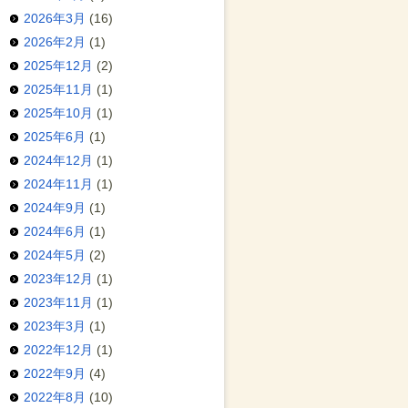
2026年3月
(16)
2026年2月
(1)
2025年12月
(2)
2025年11月
(1)
2025年10月
(1)
2025年6月
(1)
2024年12月
(1)
2024年11月
(1)
2024年9月
(1)
2024年6月
(1)
2024年5月
(2)
2023年12月
(1)
2023年11月
(1)
2023年3月
(1)
2022年12月
(1)
2022年9月
(4)
2022年8月
(10)