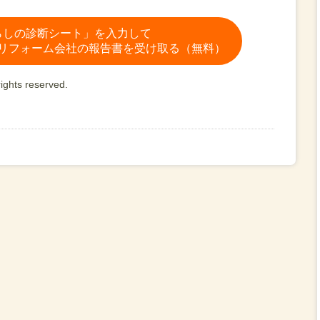
らしの診断シート」を入力して
リフォーム会社の報告書を受け取る（無料）
ights reserved.