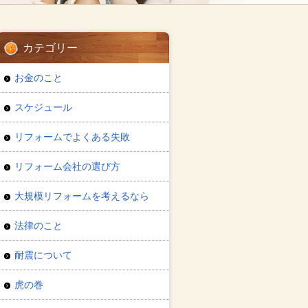
カテゴリー
お金のこと
スケジュール
リフォームでよくある失敗
リフォーム会社の選び方
大規模リフォームを考えるなら
法律のこと
耐震について
虎の巻