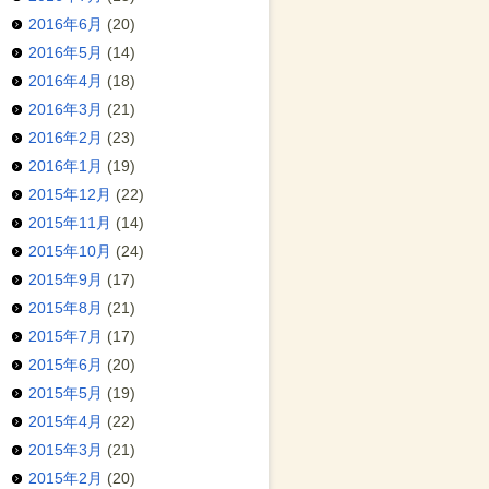
2016年6月
(20)
2016年5月
(14)
2016年4月
(18)
2016年3月
(21)
2016年2月
(23)
2016年1月
(19)
2015年12月
(22)
2015年11月
(14)
2015年10月
(24)
2015年9月
(17)
2015年8月
(21)
2015年7月
(17)
2015年6月
(20)
2015年5月
(19)
2015年4月
(22)
2015年3月
(21)
2015年2月
(20)