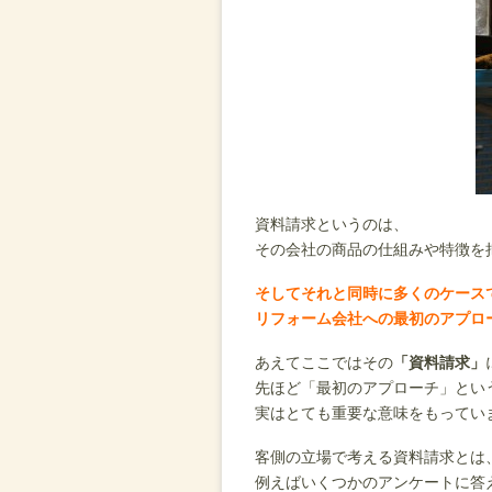
資料請求というのは、
その会社の商品の仕組みや特徴を
そしてそれと同時に多くのケース
リフォーム会社への最初のアプロ
あえてここではその
「資料請求」
先ほど「最初のアプローチ」とい
実はとても重要な意味をもってい
客側の立場で考える資料請求とは
例えばいくつかのアンケートに答