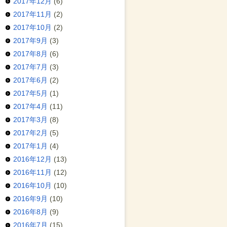
2017年12月
(6)
2017年11月
(2)
2017年10月
(2)
2017年9月
(3)
2017年8月
(6)
2017年7月
(3)
2017年6月
(2)
2017年5月
(1)
2017年4月
(11)
2017年3月
(8)
2017年2月
(5)
2017年1月
(4)
2016年12月
(13)
2016年11月
(12)
2016年10月
(10)
2016年9月
(10)
2016年8月
(9)
2016年7月
(15)