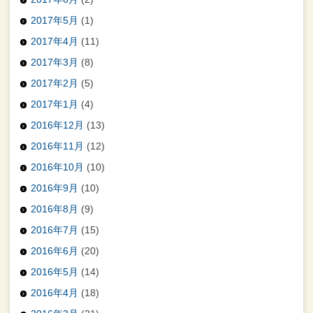
2017年5月
(1)
2017年4月
(11)
2017年3月
(8)
2017年2月
(5)
2017年1月
(4)
2016年12月
(13)
2016年11月
(12)
2016年10月
(10)
2016年9月
(10)
2016年8月
(9)
2016年7月
(15)
2016年6月
(20)
2016年5月
(14)
2016年4月
(18)