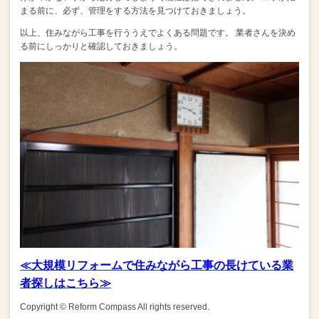
まる前に、必ず、管理をする方法を見つけておきましょう。
以上、住みながら工事を行ううえでよくある問題です。
業者さんを決め
る前にしっかりと確認しておきましょう。
≪大規模リフォームで住みながら工事の長けている業
者探しはこちら≫
Copyright © Reform Compass All rights reserved.