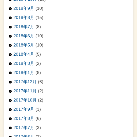
2018年9月
(10)
2018年8月
(15)
2018年7月
(8)
2018年6月
(10)
2018年5月
(10)
2018年4月
(5)
2018年3月
(2)
2018年1月
(8)
2017年12月
(6)
2017年11月
(2)
2017年10月
(2)
2017年9月
(3)
2017年8月
(6)
2017年7月
(3)
2017年6月
(2)