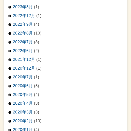
2023年3月
(1)
2022年12月
(1)
2022年9月
(4)
2022年8月
(10)
2022年7月
(8)
2022年6月
(2)
2021年12月
(1)
2020年12月
(1)
2020年7月
(1)
2020年6月
(5)
2020年5月
(4)
2020年4月
(3)
2020年3月
(3)
2020年2月
(10)
2020年1月
(4)