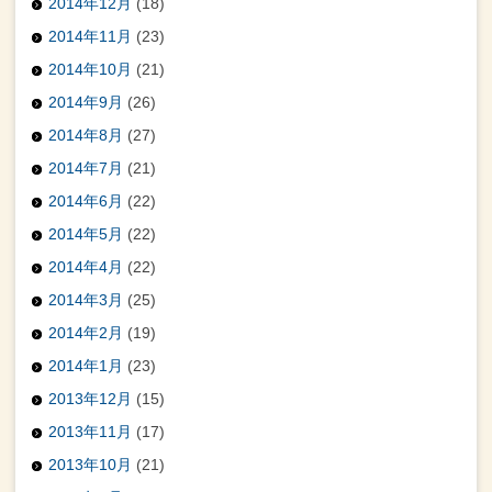
2014年12月
(18)
2014年11月
(23)
2014年10月
(21)
2014年9月
(26)
2014年8月
(27)
2014年7月
(21)
2014年6月
(22)
2014年5月
(22)
2014年4月
(22)
2014年3月
(25)
2014年2月
(19)
2014年1月
(23)
2013年12月
(15)
2013年11月
(17)
2013年10月
(21)