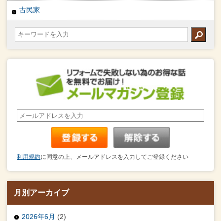
古民家
利用規約
に同意の上、メールアドレスを入力してご登録ください
月別アーカイブ
2026年6月
(2)