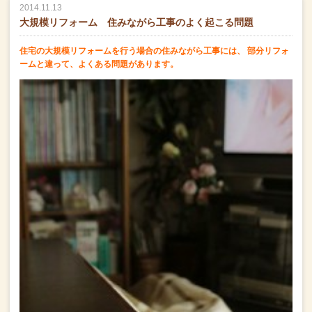
2014.11.13
大規模リフォーム 住みながら工事のよく起こる問題
住宅の大規模リフォームを行う場合の住みながら工事には、
部分リフォ
ームと違って、よくある問題があります。