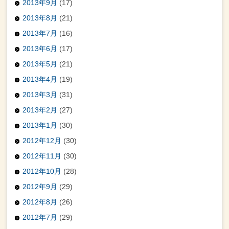
2013年9月
(17)
2013年8月
(21)
2013年7月
(16)
2013年6月
(17)
2013年5月
(21)
2013年4月
(19)
2013年3月
(31)
2013年2月
(27)
2013年1月
(30)
2012年12月
(30)
2012年11月
(30)
2012年10月
(28)
2012年9月
(29)
2012年8月
(26)
2012年7月
(29)