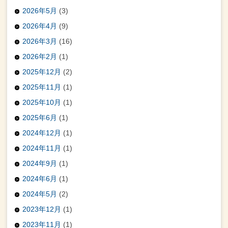
2026年5月
(3)
2026年4月
(9)
2026年3月
(16)
2026年2月
(1)
2025年12月
(2)
2025年11月
(1)
2025年10月
(1)
2025年6月
(1)
2024年12月
(1)
2024年11月
(1)
2024年9月
(1)
2024年6月
(1)
2024年5月
(2)
2023年12月
(1)
2023年11月
(1)