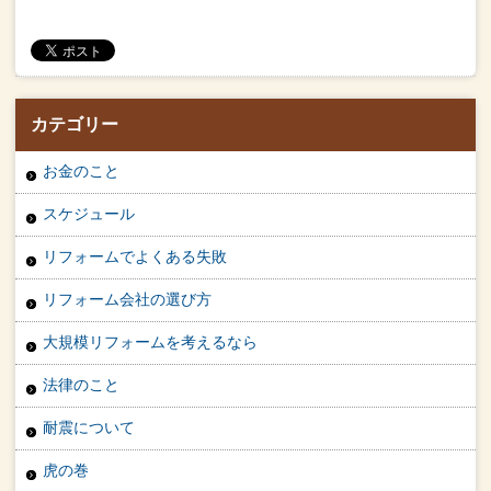
カテゴリー
お金のこと
スケジュール
リフォームでよくある失敗
リフォーム会社の選び方
大規模リフォームを考えるなら
法律のこと
耐震について
虎の巻