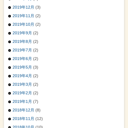
2019年12月
(3)
2019年11月
(2)
2019年10月
(2)
2019年9月
(2)
2019年8月
(2)
2019年7月
(2)
2019年6月
(2)
2019年5月
(3)
2019年4月
(2)
2019年3月
(2)
2019年2月
(2)
2019年1月
(7)
2018年12月
(8)
2018年11月
(12)
2018年10月
(10)