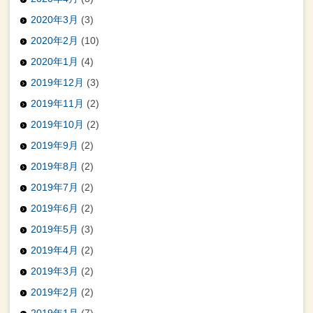
2020年3月
(3)
2020年2月
(10)
2020年1月
(4)
2019年12月
(3)
2019年11月
(2)
2019年10月
(2)
2019年9月
(2)
2019年8月
(2)
2019年7月
(2)
2019年6月
(2)
2019年5月
(3)
2019年4月
(2)
2019年3月
(2)
2019年2月
(2)
2019年1月
(7)