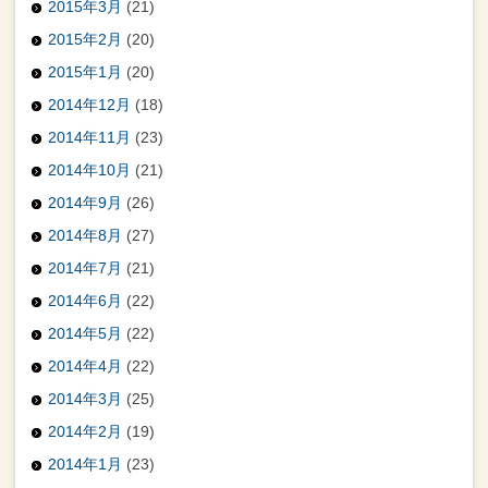
2015年3月
(21)
2015年2月
(20)
2015年1月
(20)
2014年12月
(18)
2014年11月
(23)
2014年10月
(21)
2014年9月
(26)
2014年8月
(27)
2014年7月
(21)
2014年6月
(22)
2014年5月
(22)
2014年4月
(22)
2014年3月
(25)
2014年2月
(19)
2014年1月
(23)