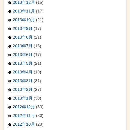
2013年12月
(15)
2013年11月
(17)
2013年10月
(21)
2013年9月
(17)
2013年8月
(21)
2013年7月
(16)
2013年6月
(17)
2013年5月
(21)
2013年4月
(19)
2013年3月
(31)
2013年2月
(27)
2013年1月
(30)
2012年12月
(30)
2012年11月
(30)
2012年10月
(28)