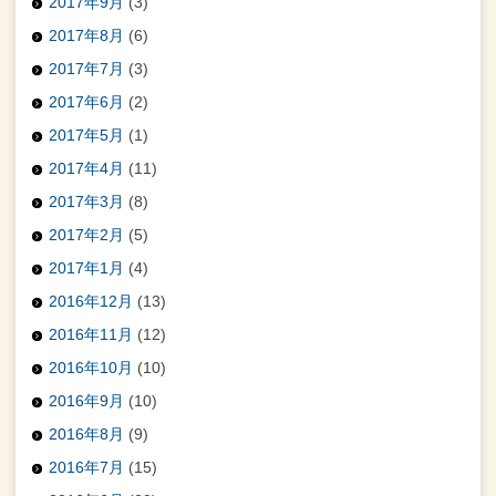
2017年9月
(3)
2017年8月
(6)
2017年7月
(3)
2017年6月
(2)
2017年5月
(1)
2017年4月
(11)
2017年3月
(8)
2017年2月
(5)
2017年1月
(4)
2016年12月
(13)
2016年11月
(12)
2016年10月
(10)
2016年9月
(10)
2016年8月
(9)
2016年7月
(15)