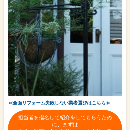
≪全面リフォーム失敗しない業者選びはこちら≫
担当者を指名して紹介をしてもらうため
に、まずは