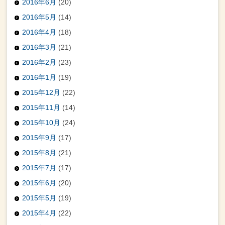
2016年6月
(20)
2016年5月
(14)
2016年4月
(18)
2016年3月
(21)
2016年2月
(23)
2016年1月
(19)
2015年12月
(22)
2015年11月
(14)
2015年10月
(24)
2015年9月
(17)
2015年8月
(21)
2015年7月
(17)
2015年6月
(20)
2015年5月
(19)
2015年4月
(22)