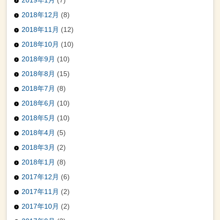
2018年12月
(8)
2018年11月
(12)
2018年10月
(10)
2018年9月
(10)
2018年8月
(15)
2018年7月
(8)
2018年6月
(10)
2018年5月
(10)
2018年4月
(5)
2018年3月
(2)
2018年1月
(8)
2017年12月
(6)
2017年11月
(2)
2017年10月
(2)