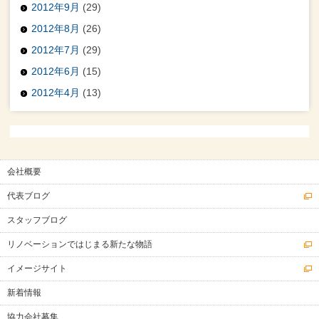
2012年9月
(29)
2012年8月
(26)
2012年7月
(29)
2012年6月
(15)
2012年4月
(13)
会社概要
代表ブログ
スタッフブログ
リノベーションではじまる新たな物語
イメージサイト
新着情報
協力会社募集