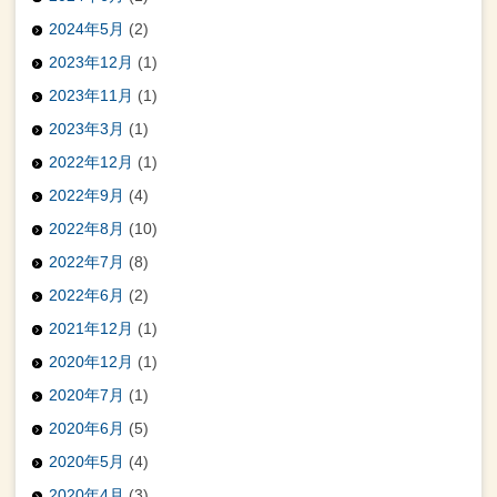
2024年5月
(2)
2023年12月
(1)
2023年11月
(1)
2023年3月
(1)
2022年12月
(1)
2022年9月
(4)
2022年8月
(10)
2022年7月
(8)
2022年6月
(2)
2021年12月
(1)
2020年12月
(1)
2020年7月
(1)
2020年6月
(5)
2020年5月
(4)
2020年4月
(3)