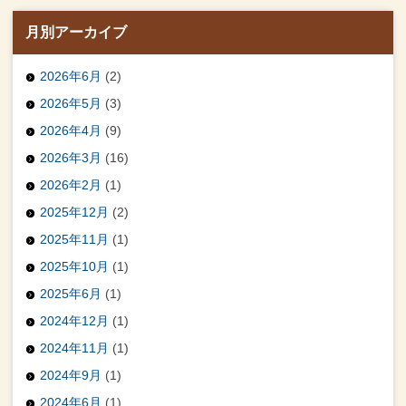
月別アーカイブ
2026年6月
(2)
2026年5月
(3)
2026年4月
(9)
2026年3月
(16)
2026年2月
(1)
2025年12月
(2)
2025年11月
(1)
2025年10月
(1)
2025年6月
(1)
2024年12月
(1)
2024年11月
(1)
2024年9月
(1)
2024年6月
(1)