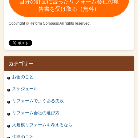
自分の計画に合ったリフォーム会社の報
告書を受け取る（無料）
Copyright © Reform Compass All rights reserved.
カテゴリー
お金のこと
スケジュール
リフォームでよくある失敗
リフォーム会社の選び方
大規模リフォームを考えるなら
法律のこと