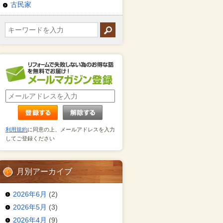
古民家
利用規約
に同意の上、メールアドレスを入力
してご登録ください
月別アーカイブ
2026年6月
(2)
2026年5月
(3)
2026年4月
(9)