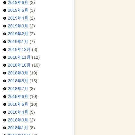
2019年6月
(2)
2019年5月
(3)
2019年4月
(2)
2019年3月
(2)
2019年2月
(2)
2019年1月
(7)
2018年12月
(8)
2018年11月
(12)
2018年10月
(10)
2018年9月
(10)
2018年8月
(15)
2018年7月
(8)
2018年6月
(10)
2018年5月
(10)
2018年4月
(5)
2018年3月
(2)
2018年1月
(8)