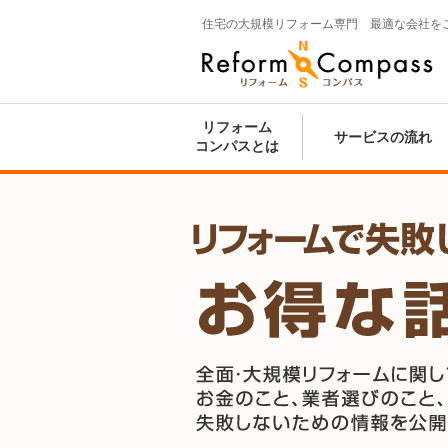
住宅の大規模リフォーム専門 最適な会社を
Reform Compass リフォームコンパ
ス
リフォーム
サービスの流れ
コンパスとは