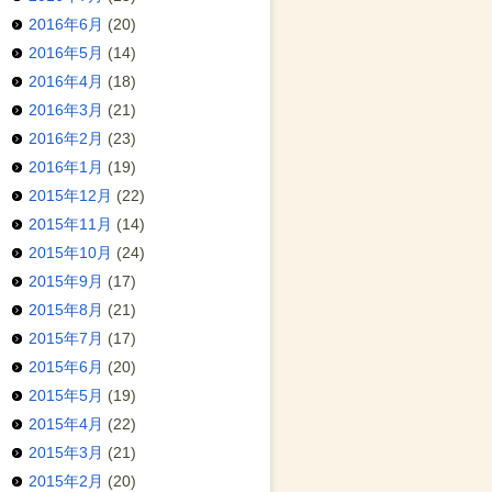
2016年6月
(20)
2016年5月
(14)
2016年4月
(18)
2016年3月
(21)
2016年2月
(23)
2016年1月
(19)
2015年12月
(22)
2015年11月
(14)
2015年10月
(24)
2015年9月
(17)
2015年8月
(21)
2015年7月
(17)
2015年6月
(20)
2015年5月
(19)
2015年4月
(22)
2015年3月
(21)
2015年2月
(20)