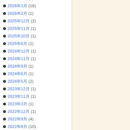
2026年3月
(16)
2026年2月
(1)
2025年12月
(2)
2025年11月
(1)
2025年10月
(1)
2025年6月
(1)
2024年12月
(1)
2024年11月
(1)
2024年9月
(1)
2024年6月
(1)
2024年5月
(2)
2023年12月
(1)
2023年11月
(1)
2023年3月
(1)
2022年12月
(1)
2022年9月
(4)
2022年8月
(10)