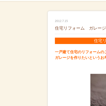
2012.7.15
住宅リフォーム ガレージ
住宅
一戸建て住宅のリフォームの
ガレージを作りたいというお