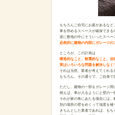
もちろんご自宅にお庭があるなど
車を停めるスペースが確保できる
逆に敷地の中にそういったスペー
必然的に建物の内部にガレージの
ところが、この計画は
構造的なこと、耐震的なこと、法
実はいろいろな問題を解決しなく
それは当然、業者が考えてくれる
もちろん、その通りで、ご自身で
ただし、建物の一部をガレージ用
例えば、車が入るようにと壁の一
それが家の角にあたる場合には、
別の場所の壁をめくって強度を補
きちんとした業者であれば、もち