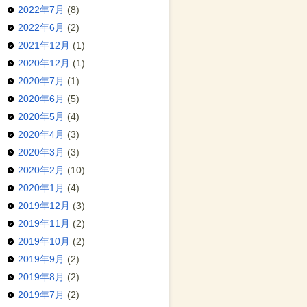
2022年7月
(8)
2022年6月
(2)
2021年12月
(1)
2020年12月
(1)
2020年7月
(1)
2020年6月
(5)
2020年5月
(4)
2020年4月
(3)
2020年3月
(3)
2020年2月
(10)
2020年1月
(4)
2019年12月
(3)
2019年11月
(2)
2019年10月
(2)
2019年9月
(2)
2019年8月
(2)
2019年7月
(2)