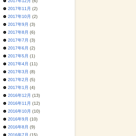
2017年12月
(6)
2017年11月
(2)
2017年10月
(2)
2017年9月
(3)
2017年8月
(6)
2017年7月
(3)
2017年6月
(2)
2017年5月
(1)
2017年4月
(11)
2017年3月
(8)
2017年2月
(5)
2017年1月
(4)
2016年12月
(13)
2016年11月
(12)
2016年10月
(10)
2016年9月
(10)
2016年8月
(9)
2016年7月
(15)