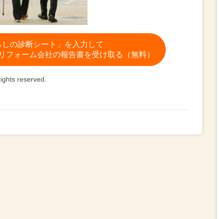
らしの診断シート」を入力して
リフォーム会社の報告書を受け取る（無料）
ights reserved.