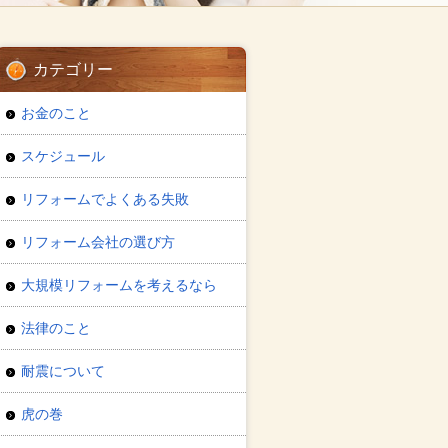
カテゴリー
お金のこと
スケジュール
リフォームでよくある失敗
リフォーム会社の選び方
大規模リフォームを考えるなら
法律のこと
耐震について
虎の巻