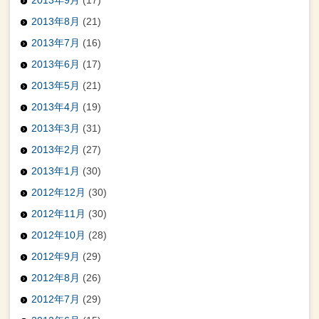
2013年8月
(21)
2013年7月
(16)
2013年6月
(17)
2013年5月
(21)
2013年4月
(19)
2013年3月
(31)
2013年2月
(27)
2013年1月
(30)
2012年12月
(30)
2012年11月
(30)
2012年10月
(28)
2012年9月
(29)
2012年8月
(26)
2012年7月
(29)