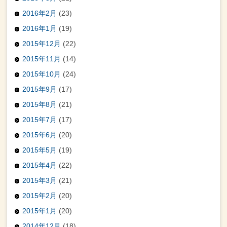
2016年2月
(23)
2016年1月
(19)
2015年12月
(22)
2015年11月
(14)
2015年10月
(24)
2015年9月
(17)
2015年8月
(21)
2015年7月
(17)
2015年6月
(20)
2015年5月
(19)
2015年4月
(22)
2015年3月
(21)
2015年2月
(20)
2015年1月
(20)
2014年12月
(18)