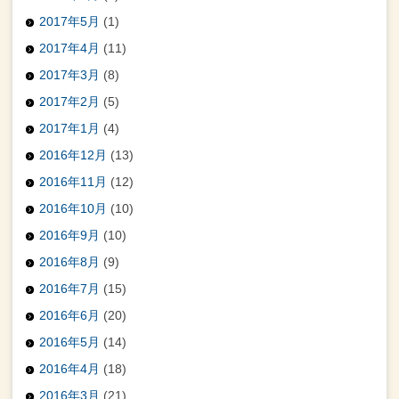
2017年5月
(1)
2017年4月
(11)
2017年3月
(8)
2017年2月
(5)
2017年1月
(4)
2016年12月
(13)
2016年11月
(12)
2016年10月
(10)
2016年9月
(10)
2016年8月
(9)
2016年7月
(15)
2016年6月
(20)
2016年5月
(14)
2016年4月
(18)
2016年3月
(21)