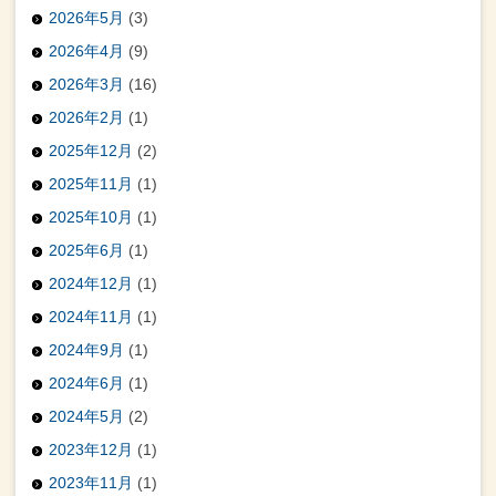
2026年5月
(3)
2026年4月
(9)
2026年3月
(16)
2026年2月
(1)
2025年12月
(2)
2025年11月
(1)
2025年10月
(1)
2025年6月
(1)
2024年12月
(1)
2024年11月
(1)
2024年9月
(1)
2024年6月
(1)
2024年5月
(2)
2023年12月
(1)
2023年11月
(1)