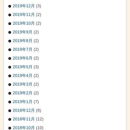
2019年12月
(3)
2019年11月
(2)
2019年10月
(2)
2019年9月
(2)
2019年8月
(2)
2019年7月
(2)
2019年6月
(2)
2019年5月
(3)
2019年4月
(2)
2019年3月
(2)
2019年2月
(2)
2019年1月
(7)
2018年12月
(8)
2018年11月
(12)
2018年10月
(10)