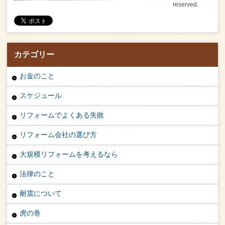
reserved.
カテゴリー
お金のこと
スケジュール
リフォームでよくある失敗
リフォーム会社の選び方
大規模リフォームを考えるなら
法律のこと
耐震について
虎の巻