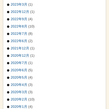
2023年3月
(1)
2022年12月
(1)
2022年9月
(4)
2022年8月
(10)
2022年7月
(8)
2022年6月
(2)
2021年12月
(1)
2020年12月
(1)
2020年7月
(1)
2020年6月
(5)
2020年5月
(4)
2020年4月
(3)
2020年3月
(3)
2020年2月
(10)
2020年1月
(4)