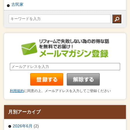
古民家
利用規約
に同意の上、メールアドレスを入力してご登録ください
月別アーカイブ
2026年6月
(2)