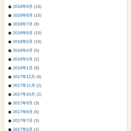
2018年9月
(10)
2018年8月
(15)
2018年7月
(8)
2018年6月
(10)
2018年5月
(10)
2018年4月
(5)
2018年3月
(2)
2018年1月
(8)
2017年12月
(6)
2017年11月
(2)
2017年10月
(2)
2017年9月
(3)
2017年8月
(6)
2017年7月
(3)
2017年6月
(2)