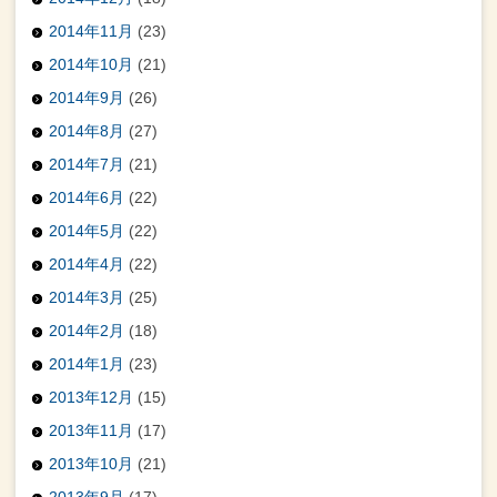
2014年11月
(23)
2014年10月
(21)
2014年9月
(26)
2014年8月
(27)
2014年7月
(21)
2014年6月
(22)
2014年5月
(22)
2014年4月
(22)
2014年3月
(25)
2014年2月
(18)
2014年1月
(23)
2013年12月
(15)
2013年11月
(17)
2013年10月
(21)
2013年9月
(17)