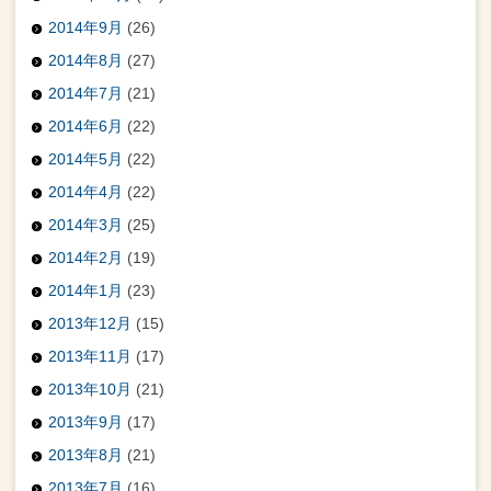
2014年9月
(26)
2014年8月
(27)
2014年7月
(21)
2014年6月
(22)
2014年5月
(22)
2014年4月
(22)
2014年3月
(25)
2014年2月
(19)
2014年1月
(23)
2013年12月
(15)
2013年11月
(17)
2013年10月
(21)
2013年9月
(17)
2013年8月
(21)
2013年7月
(16)