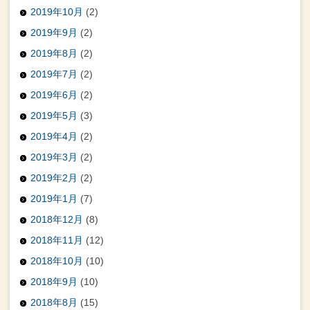
2019年10月
(2)
2019年9月
(2)
2019年8月
(2)
2019年7月
(2)
2019年6月
(2)
2019年5月
(3)
2019年4月
(2)
2019年3月
(2)
2019年2月
(2)
2019年1月
(7)
2018年12月
(8)
2018年11月
(12)
2018年10月
(10)
2018年9月
(10)
2018年8月
(15)