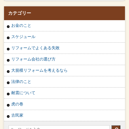
カテゴリー
お金のこと
スケジュール
リフォームでよくある失敗
リフォーム会社の選び方
大規模リフォームを考えるなら
法律のこと
耐震について
虎の巻
古民家