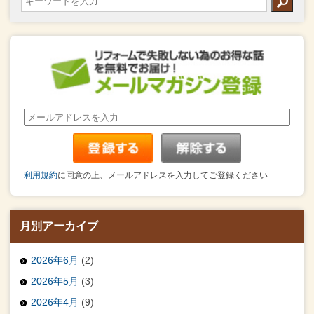
利用規約
に同意の上、メールアドレスを入力してご登録ください
月別アーカイブ
2026年6月
(2)
2026年5月
(3)
2026年4月
(9)