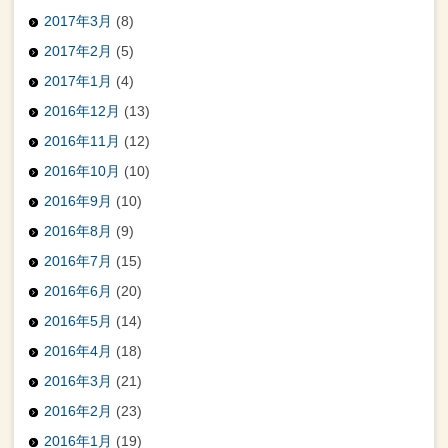
2017年3月
(8)
2017年2月
(5)
2017年1月
(4)
2016年12月
(13)
2016年11月
(12)
2016年10月
(10)
2016年9月
(10)
2016年8月
(9)
2016年7月
(15)
2016年6月
(20)
2016年5月
(14)
2016年4月
(18)
2016年3月
(21)
2016年2月
(23)
2016年1月
(19)