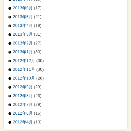
2013年6月
(17)
2013年5月
(21)
2013年4月
(19)
2013年3月
(31)
2013年2月
(27)
2013年1月
(30)
2012年12月
(30)
2012年11月
(30)
2012年10月
(28)
2012年9月
(29)
2012年8月
(26)
2012年7月
(29)
2012年6月
(15)
2012年4月
(13)