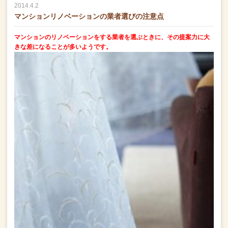
2014.4.2
マンションリノベーションの業者選びの注意点
マンションのリノベーションをする業者を選ぶときに、
その提案力に大
きな差になることが多いようです。