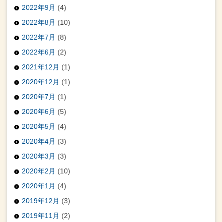
2022年9月
(4)
2022年8月
(10)
2022年7月
(8)
2022年6月
(2)
2021年12月
(1)
2020年12月
(1)
2020年7月
(1)
2020年6月
(5)
2020年5月
(4)
2020年4月
(3)
2020年3月
(3)
2020年2月
(10)
2020年1月
(4)
2019年12月
(3)
2019年11月
(2)