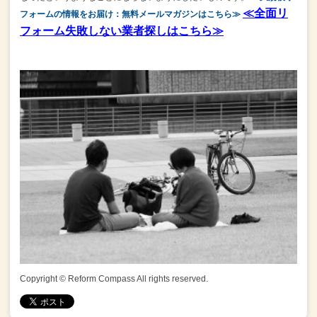
≪全面リ
フォームの情報をお届け：無料メールマガジンはこちら≫
フォーム失敗しない業者探しはこちら≫
Copyright © Reform Compass All rights reserved.