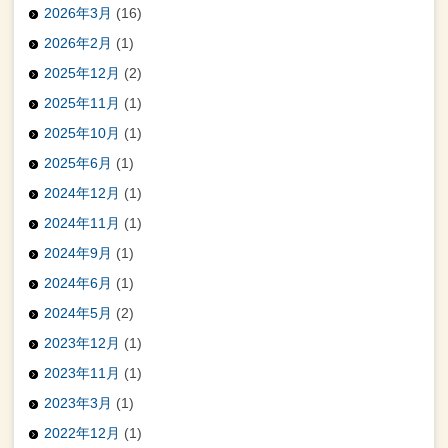
2026年3月
(16)
2026年2月
(1)
2025年12月
(2)
2025年11月
(1)
2025年10月
(1)
2025年6月
(1)
2024年12月
(1)
2024年11月
(1)
2024年9月
(1)
2024年6月
(1)
2024年5月
(2)
2023年12月
(1)
2023年11月
(1)
2023年3月
(1)
2022年12月
(1)