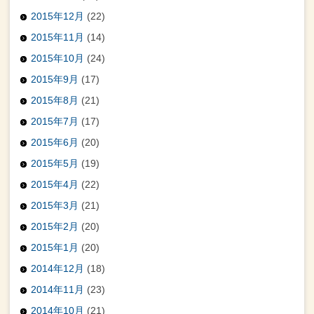
2015年12月
(22)
2015年11月
(14)
2015年10月
(24)
2015年9月
(17)
2015年8月
(21)
2015年7月
(17)
2015年6月
(20)
2015年5月
(19)
2015年4月
(22)
2015年3月
(21)
2015年2月
(20)
2015年1月
(20)
2014年12月
(18)
2014年11月
(23)
2014年10月
(21)