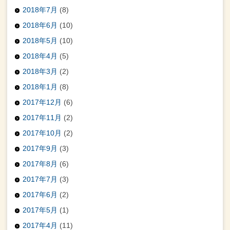
2018年7月
(8)
2018年6月
(10)
2018年5月
(10)
2018年4月
(5)
2018年3月
(2)
2018年1月
(8)
2017年12月
(6)
2017年11月
(2)
2017年10月
(2)
2017年9月
(3)
2017年8月
(6)
2017年7月
(3)
2017年6月
(2)
2017年5月
(1)
2017年4月
(11)