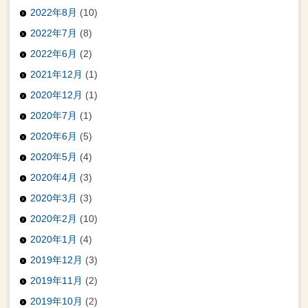
2022年8月
(10)
2022年7月
(8)
2022年6月
(2)
2021年12月
(1)
2020年12月
(1)
2020年7月
(1)
2020年6月
(5)
2020年5月
(4)
2020年4月
(3)
2020年3月
(3)
2020年2月
(10)
2020年1月
(4)
2019年12月
(3)
2019年11月
(2)
2019年10月
(2)