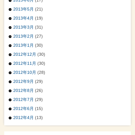
2013年5月
(21)
2013年4月
(19)
2013年3月
(31)
2013年2月
(27)
2013年1月
(30)
2012年12月
(30)
2012年11月
(30)
2012年10月
(28)
2012年9月
(29)
2012年8月
(26)
2012年7月
(29)
2012年6月
(15)
2012年4月
(13)