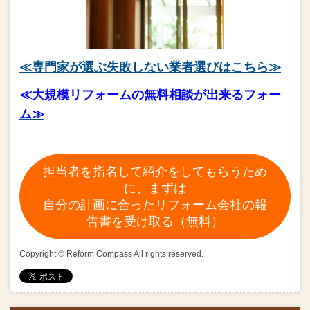
≪専門家が選ぶ失敗しない業者選びはこちら≫
≪大規模リフォームの無料相談が出来るフォー
ム≫
担当者を指名して紹介をしてもらうため
に、まずは
自分の計画に合ったリフォーム会社の報
告書を受け取る（無料）
Copyright © Reform Compass All rights reserved.