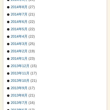
2014年8月
(27)
2014年7月
(21)
2014年6月
(22)
2014年5月
(22)
2014年4月
(22)
2014年3月
(25)
2014年2月
(19)
2014年1月
(23)
2013年12月
(15)
2013年11月
(17)
2013年10月
(21)
2013年9月
(17)
2013年8月
(21)
2013年7月
(16)
2013年6月
(17)