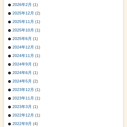
2026年2月
(1)
2025年12月
(2)
2025年11月
(1)
2025年10月
(1)
2025年6月
(1)
2024年12月
(1)
2024年11月
(1)
2024年9月
(1)
2024年6月
(1)
2024年5月
(2)
2023年12月
(1)
2023年11月
(1)
2023年3月
(1)
2022年12月
(1)
2022年9月
(4)