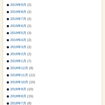
2019年9月
(2)
2019年8月
(2)
2019年7月
(2)
2019年6月
(2)
2019年5月
(3)
2019年4月
(2)
2019年3月
(2)
2019年2月
(2)
2019年1月
(7)
2018年12月
(8)
2018年11月
(12)
2018年10月
(10)
2018年9月
(10)
2018年8月
(15)
2018年7月
(8)