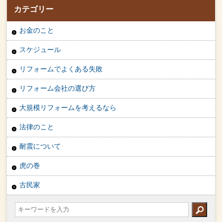
カテゴリー
お金のこと
スケジュール
リフォームでよくある失敗
リフォーム会社の選び方
大規模リフォームを考えるなら
法律のこと
耐震について
虎の巻
古民家