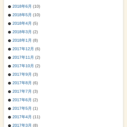
2018年6月
(10)
2018年5月
(10)
2018年4月
(5)
2018年3月
(2)
2018年1月
(8)
2017年12月
(6)
2017年11月
(2)
2017年10月
(2)
2017年9月
(3)
2017年8月
(6)
2017年7月
(3)
2017年6月
(2)
2017年5月
(1)
2017年4月
(11)
2017年3月
(8)