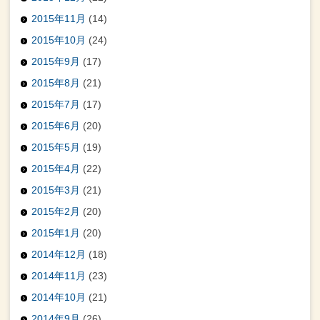
2015年11月
(14)
2015年10月
(24)
2015年9月
(17)
2015年8月
(21)
2015年7月
(17)
2015年6月
(20)
2015年5月
(19)
2015年4月
(22)
2015年3月
(21)
2015年2月
(20)
2015年1月
(20)
2014年12月
(18)
2014年11月
(23)
2014年10月
(21)
2014年9月
(26)