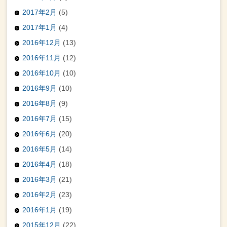
2017年2月
(5)
2017年1月
(4)
2016年12月
(13)
2016年11月
(12)
2016年10月
(10)
2016年9月
(10)
2016年8月
(9)
2016年7月
(15)
2016年6月
(20)
2016年5月
(14)
2016年4月
(18)
2016年3月
(21)
2016年2月
(23)
2016年1月
(19)
2015年12月
(22)