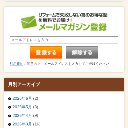
利用規約
に同意の上、メールアドレスを入力してご登録ください
月別アーカイブ
2026年6月
(2)
2026年5月
(3)
2026年4月
(9)
2026年3月
(16)