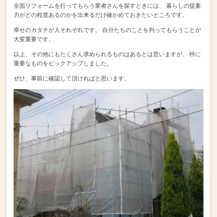
全面リフォームを行ってもらう業者さんを探すときには、
暮らしの提案
力がどの程度あるのかを出来るだけ確かめておきたいところです。
幸せのカタチが人それぞれです。
自分たちのことを判ってもらうことが
大変重要です。
以上、その他にもたくさん求められるものはあるとは思いますが、
特に
重要なものをピックアップしました。
ぜひ、事前に確認して頂ければと思います。