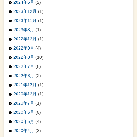
2024年5月
(2)
2023年12月
(1)
2023年11月
(1)
2023年3月
(1)
2022年12月
(1)
2022年9月
(4)
2022年8月
(10)
2022年7月
(8)
2022年6月
(2)
2021年12月
(1)
2020年12月
(1)
2020年7月
(1)
2020年6月
(5)
2020年5月
(4)
2020年4月
(3)