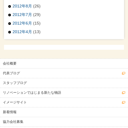
2012年8月
(26)
2012年7月
(29)
2012年6月
(15)
2012年4月
(13)
会社概要
代表ブログ
スタッフブログ
リノベーションではじまる新たな物語
イメージサイト
新着情報
協力会社募集