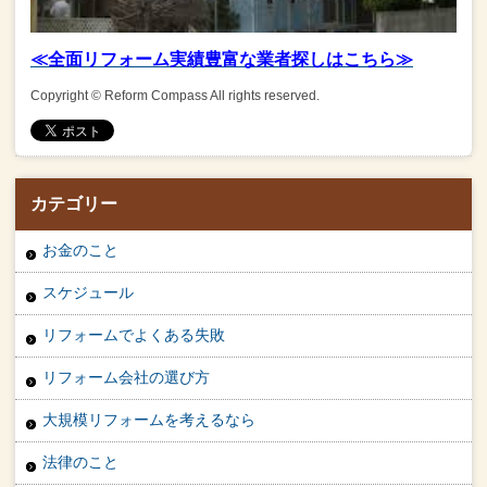
≪全面リフォーム実績豊富な業者探しはこちら≫
Copyright © Reform Compass All rights reserved.
カテゴリー
お金のこと
スケジュール
リフォームでよくある失敗
リフォーム会社の選び方
大規模リフォームを考えるなら
法律のこと