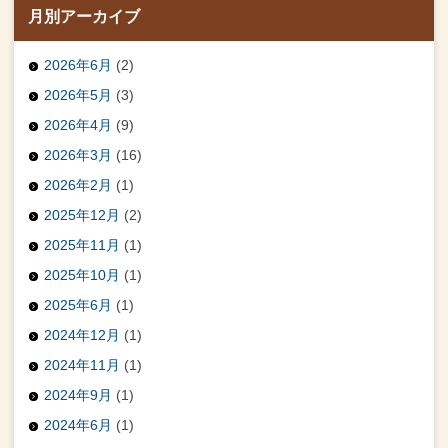
月別アーカイブ
2026年6月
(2)
2026年5月
(3)
2026年4月
(9)
2026年3月
(16)
2026年2月
(1)
2025年12月
(2)
2025年11月
(1)
2025年10月
(1)
2025年6月
(1)
2024年12月
(1)
2024年11月
(1)
2024年9月
(1)
2024年6月
(1)