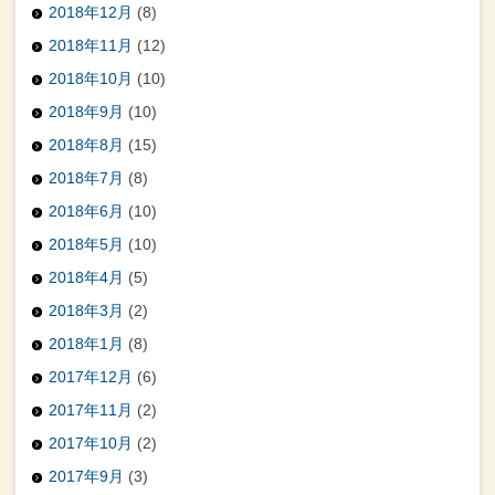
2018年12月
(8)
2018年11月
(12)
2018年10月
(10)
2018年9月
(10)
2018年8月
(15)
2018年7月
(8)
2018年6月
(10)
2018年5月
(10)
2018年4月
(5)
2018年3月
(2)
2018年1月
(8)
2017年12月
(6)
2017年11月
(2)
2017年10月
(2)
2017年9月
(3)