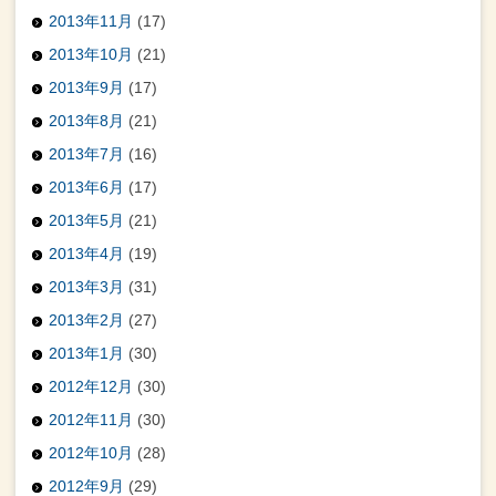
2013年11月
(17)
2013年10月
(21)
2013年9月
(17)
2013年8月
(21)
2013年7月
(16)
2013年6月
(17)
2013年5月
(21)
2013年4月
(19)
2013年3月
(31)
2013年2月
(27)
2013年1月
(30)
2012年12月
(30)
2012年11月
(30)
2012年10月
(28)
2012年9月
(29)