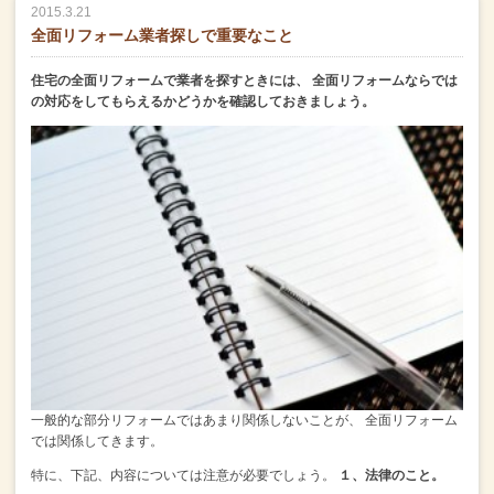
2015.3.21
全面リフォーム業者探しで重要なこと
住宅の全面リフォームで業者を探すときには、
全面リフォームならでは
の対応をしてもらえるかどうかを確認しておきましょう。
一般的な部分リフォームではあまり関係しないことが、
全面リフォーム
では関係してきます。
特に、下記、内容については注意が必要でしょう。
１、法律のこと。