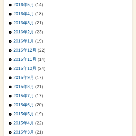
2016年5月
(14)
2016年4月
(18)
2016年3月
(21)
2016年2月
(23)
2016年1月
(19)
2015年12月
(22)
2015年11月
(14)
2015年10月
(24)
2015年9月
(17)
2015年8月
(21)
2015年7月
(17)
2015年6月
(20)
2015年5月
(19)
2015年4月
(22)
2015年3月
(21)