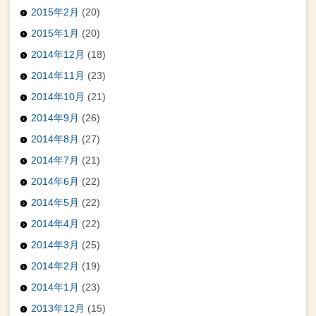
2015年2月
(20)
2015年1月
(20)
2014年12月
(18)
2014年11月
(23)
2014年10月
(21)
2014年9月
(26)
2014年8月
(27)
2014年7月
(21)
2014年6月
(22)
2014年5月
(22)
2014年4月
(22)
2014年3月
(25)
2014年2月
(19)
2014年1月
(23)
2013年12月
(15)