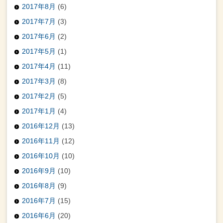
2017年8月
(6)
2017年7月
(3)
2017年6月
(2)
2017年5月
(1)
2017年4月
(11)
2017年3月
(8)
2017年2月
(5)
2017年1月
(4)
2016年12月
(13)
2016年11月
(12)
2016年10月
(10)
2016年9月
(10)
2016年8月
(9)
2016年7月
(15)
2016年6月
(20)