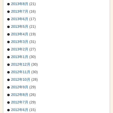
2013年8月
(21)
2013年7月
(16)
2013年6月
(17)
2013年5月
(21)
2013年4月
(19)
2013年3月
(31)
2013年2月
(27)
2013年1月
(30)
2012年12月
(30)
2012年11月
(30)
2012年10月
(28)
2012年9月
(29)
2012年8月
(26)
2012年7月
(29)
2012年6月
(15)