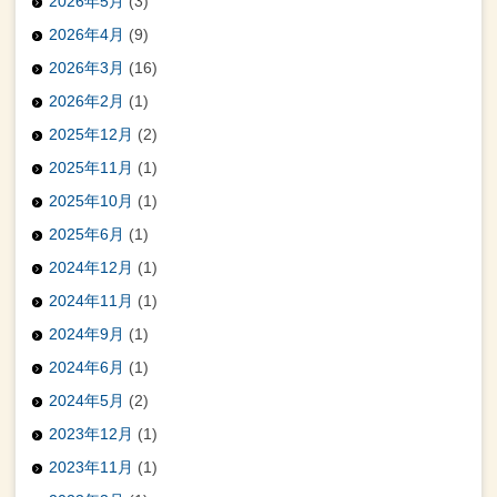
2026年5月
(3)
2026年4月
(9)
2026年3月
(16)
2026年2月
(1)
2025年12月
(2)
2025年11月
(1)
2025年10月
(1)
2025年6月
(1)
2024年12月
(1)
2024年11月
(1)
2024年9月
(1)
2024年6月
(1)
2024年5月
(2)
2023年12月
(1)
2023年11月
(1)