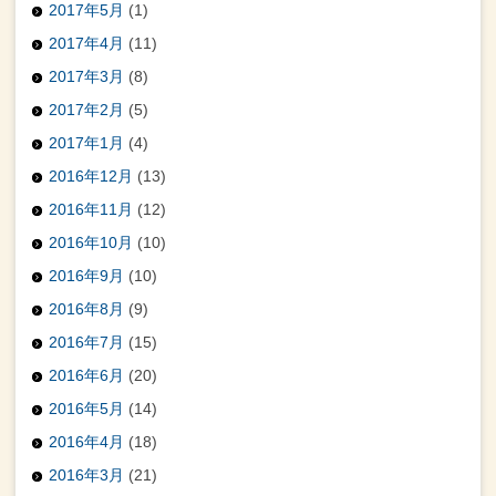
2017年5月
(1)
2017年4月
(11)
2017年3月
(8)
2017年2月
(5)
2017年1月
(4)
2016年12月
(13)
2016年11月
(12)
2016年10月
(10)
2016年9月
(10)
2016年8月
(9)
2016年7月
(15)
2016年6月
(20)
2016年5月
(14)
2016年4月
(18)
2016年3月
(21)