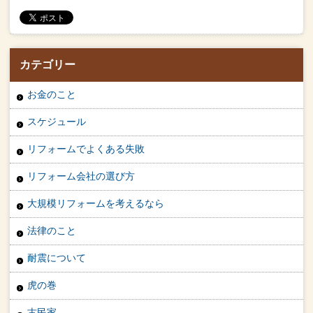
カテゴリー
お金のこと
スケジュール
リフォームでよくある失敗
リフォーム会社の選び方
大規模リフォームを考えるなら
法律のこと
耐震について
虎の巻
古民家