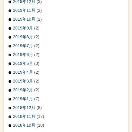
2019年12月
(3)
2019年11月
(2)
2019年10月
(2)
2019年9月
(2)
2019年8月
(2)
2019年7月
(2)
2019年6月
(2)
2019年5月
(3)
2019年4月
(2)
2019年3月
(2)
2019年2月
(2)
2019年1月
(7)
2018年12月
(8)
2018年11月
(12)
2018年10月
(10)