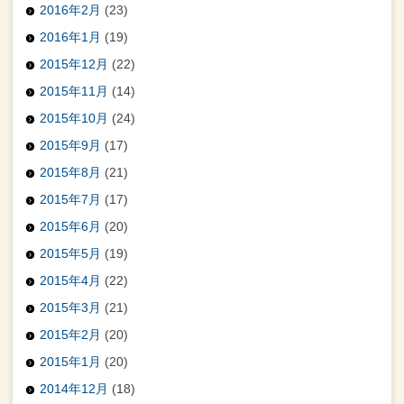
2016年2月
(23)
2016年1月
(19)
2015年12月
(22)
2015年11月
(14)
2015年10月
(24)
2015年9月
(17)
2015年8月
(21)
2015年7月
(17)
2015年6月
(20)
2015年5月
(19)
2015年4月
(22)
2015年3月
(21)
2015年2月
(20)
2015年1月
(20)
2014年12月
(18)