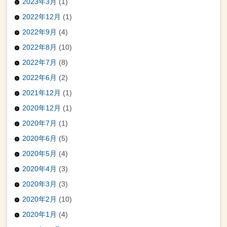
2023年3月
(1)
2022年12月
(1)
2022年9月
(4)
2022年8月
(10)
2022年7月
(8)
2022年6月
(2)
2021年12月
(1)
2020年12月
(1)
2020年7月
(1)
2020年6月
(5)
2020年5月
(4)
2020年4月
(3)
2020年3月
(3)
2020年2月
(10)
2020年1月
(4)