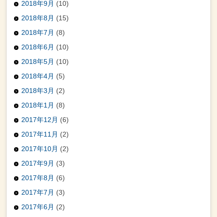
2018年9月
(10)
2018年8月
(15)
2018年7月
(8)
2018年6月
(10)
2018年5月
(10)
2018年4月
(5)
2018年3月
(2)
2018年1月
(8)
2017年12月
(6)
2017年11月
(2)
2017年10月
(2)
2017年9月
(3)
2017年8月
(6)
2017年7月
(3)
2017年6月
(2)