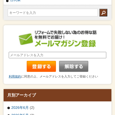
利用規約
に同意の上、メールアドレスを入力してご登録ください
月別アーカイブ
2026年6月
(2)