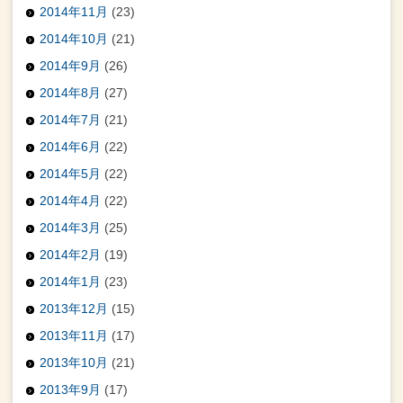
2014年11月
(23)
2014年10月
(21)
2014年9月
(26)
2014年8月
(27)
2014年7月
(21)
2014年6月
(22)
2014年5月
(22)
2014年4月
(22)
2014年3月
(25)
2014年2月
(19)
2014年1月
(23)
2013年12月
(15)
2013年11月
(17)
2013年10月
(21)
2013年9月
(17)