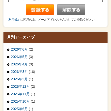
利用規約
に同意の上、メールアドレスを入力してご登録ください
月別アーカイブ
2026年6月
(2)
2026年5月
(3)
2026年4月
(9)
2026年3月
(16)
2026年2月
(1)
2025年12月
(2)
2025年11月
(1)
2025年10月
(1)
2025年6月
(1)