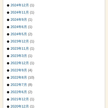
2024年12月
(1)
2024年11月
(1)
2024年9月
(1)
2024年6月
(1)
2024年5月
(2)
2023年12月
(1)
2023年11月
(1)
2023年3月
(1)
2022年12月
(1)
2022年9月
(4)
2022年8月
(10)
2022年7月
(8)
2022年6月
(2)
2021年12月
(1)
2020年12月
(1)