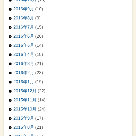
2016年9月
(10)
2016年8月
(9)
2016年7月
(15)
2016年6月
(20)
2016年5月
(14)
2016年4月
(18)
2016年3月
(21)
2016年2月
(23)
2016年1月
(19)
2015年12月
(22)
2015年11月
(14)
2015年10月
(24)
2015年9月
(17)
2015年8月
(21)