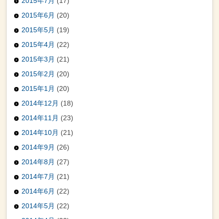
2015年7月
(17)
2015年6月
(20)
2015年5月
(19)
2015年4月
(22)
2015年3月
(21)
2015年2月
(20)
2015年1月
(20)
2014年12月
(18)
2014年11月
(23)
2014年10月
(21)
2014年9月
(26)
2014年8月
(27)
2014年7月
(21)
2014年6月
(22)
2014年5月
(22)