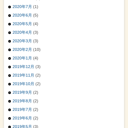
2020年7月
(1)
2020年6月
(5)
2020年5月
(4)
2020年4月
(3)
2020年3月
(3)
2020年2月
(10)
2020年1月
(4)
2019年12月
(3)
2019年11月
(2)
2019年10月
(2)
2019年9月
(2)
2019年8月
(2)
2019年7月
(2)
2019年6月
(2)
2019年5月
(3)