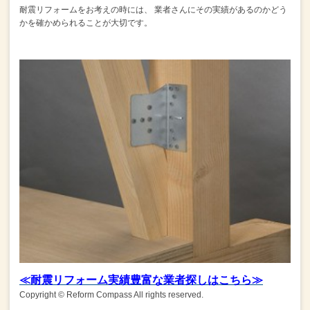
耐震リフォームをお考えの時には、
業者さんにその実績があるのかどう
かを確かめられることが大切です。
≪耐震リフォーム実績豊富な業者探しはこちら≫
Copyright © Reform Compass All rights reserved.