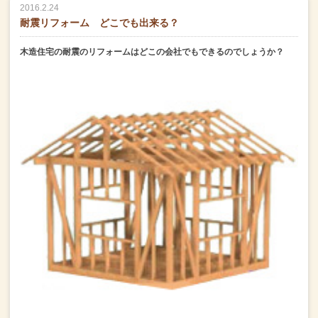
2016.2.24
耐震リフォーム どこでも出来る？
木造住宅の耐震のリフォームはどこの会社でもできるのでしょうか？