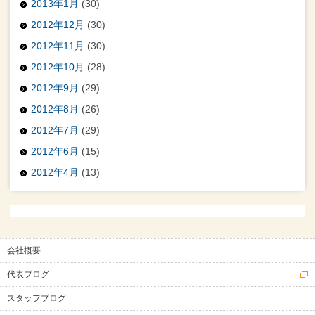
2013年1月
(30)
2012年12月
(30)
2012年11月
(30)
2012年10月
(28)
2012年9月
(29)
2012年8月
(26)
2012年7月
(29)
2012年6月
(15)
2012年4月
(13)
会社概要
代表ブログ
スタッフブログ