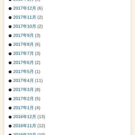
2017年12月
(6)
2017年11月
(2)
2017年10月
(2)
2017年9月
(3)
2017年8月
(6)
2017年7月
(3)
2017年6月
(2)
2017年5月
(1)
2017年4月
(11)
2017年3月
(8)
2017年2月
(5)
2017年1月
(4)
2016年12月
(13)
2016年11月
(12)
2016年10月
(10)