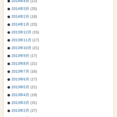
2014年4月
(22)
2014年3月
(25)
2014年2月
(18)
2014年1月
(23)
2013年12月
(15)
2013年11月
(17)
2013年10月
(21)
2013年9月
(17)
2013年8月
(21)
2013年7月
(16)
2013年6月
(17)
2013年5月
(21)
2013年4月
(19)
2013年3月
(31)
2013年2月
(27)