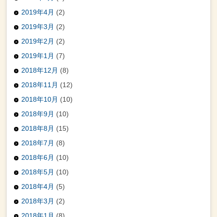
2019年4月
(2)
2019年3月
(2)
2019年2月
(2)
2019年1月
(7)
2018年12月
(8)
2018年11月
(12)
2018年10月
(10)
2018年9月
(10)
2018年8月
(15)
2018年7月
(8)
2018年6月
(10)
2018年5月
(10)
2018年4月
(5)
2018年3月
(2)
2018年1月
(8)