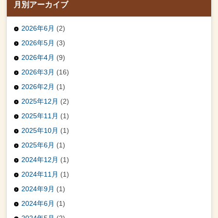
月別アーカイブ
2026年6月
(2)
2026年5月
(3)
2026年4月
(9)
2026年3月
(16)
2026年2月
(1)
2025年12月
(2)
2025年11月
(1)
2025年10月
(1)
2025年6月
(1)
2024年12月
(1)
2024年11月
(1)
2024年9月
(1)
2024年6月
(1)