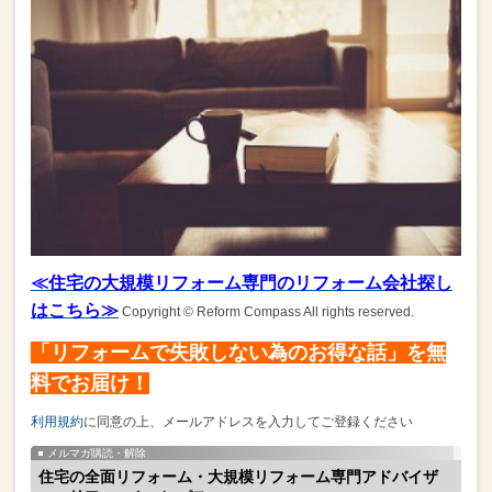
≪住宅の大規模リフォーム専門のリフォーム会社探し
はこちら≫
Copyright © Reform Compass All rights reserved.
「リフォームで失敗しない為のお得な話」を無
料でお届け！
利用規約
に同意の上、メールアドレスを入力してご登録ください
メルマガ購読・解除
住宅の全面リフォーム・大規模リフォーム専門アドバイザ