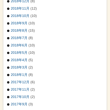
2018年12月
(8)
2018年11月
(12)
2018年10月
(10)
2018年9月
(10)
2018年8月
(15)
2018年7月
(8)
2018年6月
(10)
2018年5月
(10)
2018年4月
(5)
2018年3月
(2)
2018年1月
(8)
2017年12月
(6)
2017年11月
(2)
2017年10月
(2)
2017年9月
(3)