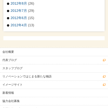
2012年8月
(26)
2012年7月
(29)
2012年6月
(15)
2012年4月
(13)
会社概要
代表ブログ
スタッフブログ
リノベーションではじまる新たな物語
イメージサイト
新着情報
協力会社募集