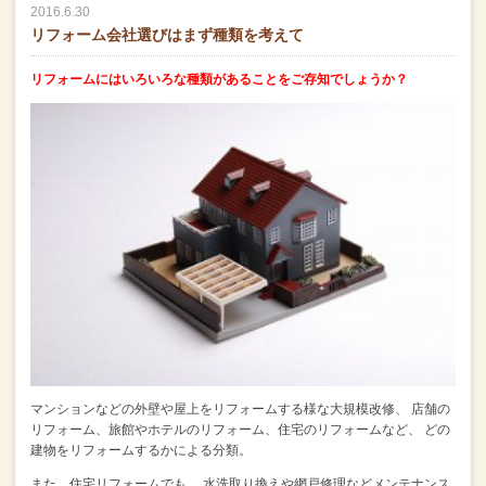
2016.6.30
リフォーム会社選びはまず種類を考えて
リフォームにはいろいろな種類があることをご存知でしょうか？
マンションなどの外壁や屋上をリフォームする様な大規模改修、
店舗の
リフォーム、旅館やホテルのリフォーム、住宅のリフォームなど、
どの
建物をリフォームするかによる分類。
また、住宅リフォームでも、
水洗取り換えや網戸修理などメンテナンス