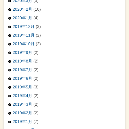
2020年3月
(3)
2020年2月
(10)
2020年1月
(4)
2019年12月
(3)
2019年11月
(2)
2019年10月
(2)
2019年9月
(2)
2019年8月
(2)
2019年7月
(2)
2019年6月
(2)
2019年5月
(3)
2019年4月
(2)
2019年3月
(2)
2019年2月
(2)
2019年1月
(7)