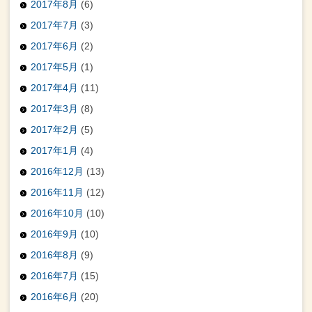
2017年8月
(6)
2017年7月
(3)
2017年6月
(2)
2017年5月
(1)
2017年4月
(11)
2017年3月
(8)
2017年2月
(5)
2017年1月
(4)
2016年12月
(13)
2016年11月
(12)
2016年10月
(10)
2016年9月
(10)
2016年8月
(9)
2016年7月
(15)
2016年6月
(20)