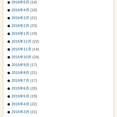
2016年5月
(14)
2016年4月
(18)
2016年3月
(21)
2016年2月
(23)
2016年1月
(19)
2015年12月
(22)
2015年11月
(14)
2015年10月
(24)
2015年9月
(17)
2015年8月
(21)
2015年7月
(17)
2015年6月
(20)
2015年5月
(19)
2015年4月
(22)
2015年3月
(21)