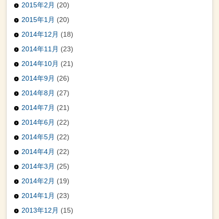
2015年2月
(20)
2015年1月
(20)
2014年12月
(18)
2014年11月
(23)
2014年10月
(21)
2014年9月
(26)
2014年8月
(27)
2014年7月
(21)
2014年6月
(22)
2014年5月
(22)
2014年4月
(22)
2014年3月
(25)
2014年2月
(19)
2014年1月
(23)
2013年12月
(15)