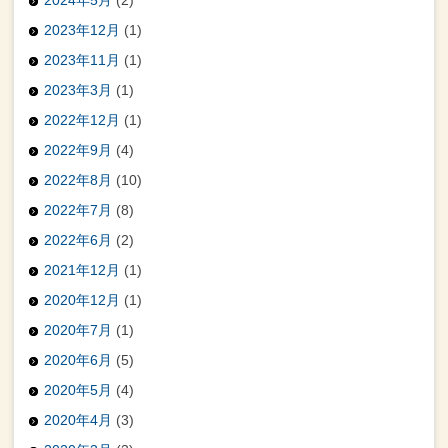
2024年5月
(2)
2023年12月
(1)
2023年11月
(1)
2023年3月
(1)
2022年12月
(1)
2022年9月
(4)
2022年8月
(10)
2022年7月
(8)
2022年6月
(2)
2021年12月
(1)
2020年12月
(1)
2020年7月
(1)
2020年6月
(5)
2020年5月
(4)
2020年4月
(3)