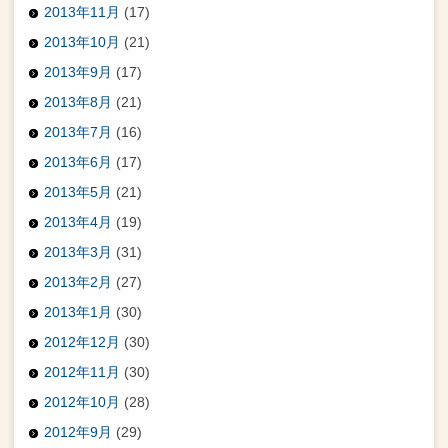
2013年11月
(17)
2013年10月
(21)
2013年9月
(17)
2013年8月
(21)
2013年7月
(16)
2013年6月
(17)
2013年5月
(21)
2013年4月
(19)
2013年3月
(31)
2013年2月
(27)
2013年1月
(30)
2012年12月
(30)
2012年11月
(30)
2012年10月
(28)
2012年9月
(29)