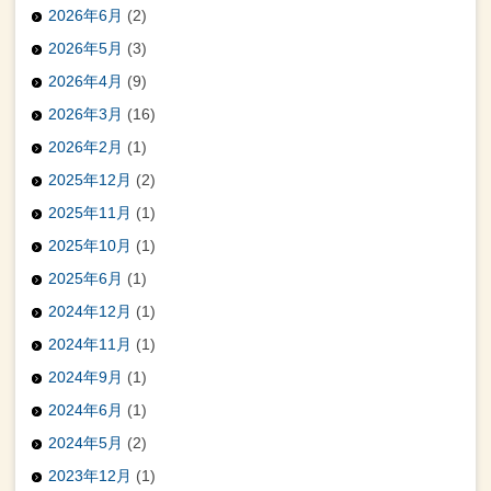
2026年6月
(2)
2026年5月
(3)
2026年4月
(9)
2026年3月
(16)
2026年2月
(1)
2025年12月
(2)
2025年11月
(1)
2025年10月
(1)
2025年6月
(1)
2024年12月
(1)
2024年11月
(1)
2024年9月
(1)
2024年6月
(1)
2024年5月
(2)
2023年12月
(1)