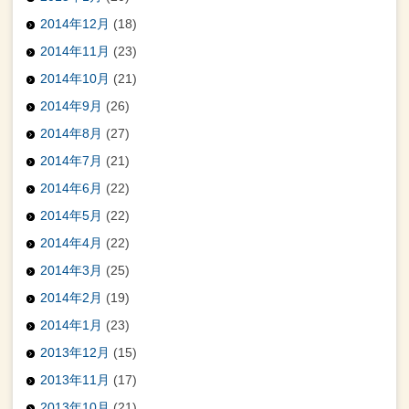
2014年12月
(18)
2014年11月
(23)
2014年10月
(21)
2014年9月
(26)
2014年8月
(27)
2014年7月
(21)
2014年6月
(22)
2014年5月
(22)
2014年4月
(22)
2014年3月
(25)
2014年2月
(19)
2014年1月
(23)
2013年12月
(15)
2013年11月
(17)
2013年10月
(21)