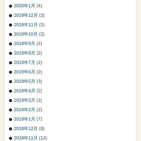
2020年1月
(4)
2019年12月
(3)
2019年11月
(2)
2019年10月
(2)
2019年9月
(2)
2019年8月
(2)
2019年7月
(2)
2019年6月
(2)
2019年5月
(3)
2019年4月
(2)
2019年3月
(2)
2019年2月
(2)
2019年1月
(7)
2018年12月
(8)
2018年11月
(12)