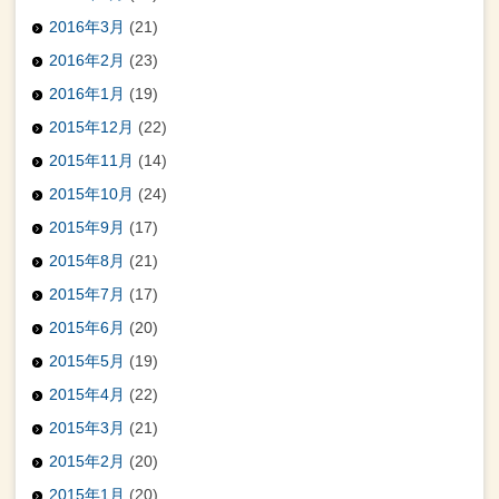
2016年3月
(21)
2016年2月
(23)
2016年1月
(19)
2015年12月
(22)
2015年11月
(14)
2015年10月
(24)
2015年9月
(17)
2015年8月
(21)
2015年7月
(17)
2015年6月
(20)
2015年5月
(19)
2015年4月
(22)
2015年3月
(21)
2015年2月
(20)
2015年1月
(20)