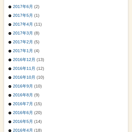
2017年6月
(2)
2017年5月
(1)
2017年4月
(11)
2017年3月
(8)
2017年2月
(5)
2017年1月
(4)
2016年12月
(13)
2016年11月
(12)
2016年10月
(10)
2016年9月
(10)
2016年8月
(9)
2016年7月
(15)
2016年6月
(20)
2016年5月
(14)
2016年4月
(18)