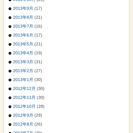
2013年9月
(17)
2013年8月
(21)
2013年7月
(16)
2013年6月
(17)
2013年5月
(21)
2013年4月
(19)
2013年3月
(31)
2013年2月
(27)
2013年1月
(30)
2012年12月
(30)
2012年11月
(30)
2012年10月
(28)
2012年9月
(29)
2012年8月
(26)
2012年7月
(29)