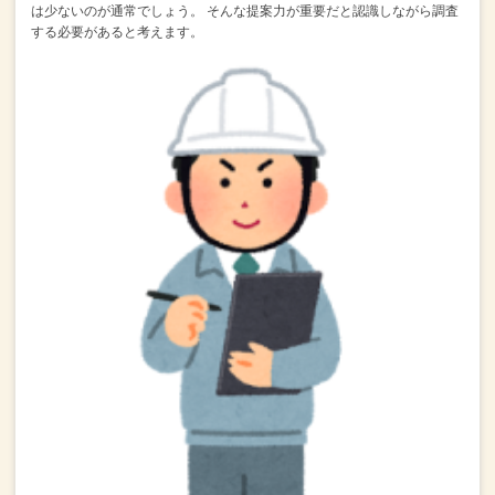
は少ないのが通常でしょう。
そんな提案力が重要だと認識しながら調査
する必要があると考えます。