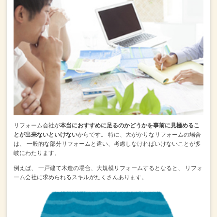
リフォーム会社が
本当におすすめに足るのかどうかを事前に見極めるこ
とが出来ないといけない
からです。
特に、大がかりなリフォームの場合
は、
一般的な部分リフォームと違い、考慮しなければいけないことが多
岐にわたります。
例えば、
一戸建て木造の場合、大規模リフォームするとなると、
リフォ
ーム会社に求められるスキルがたくさんあります。