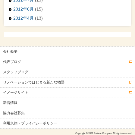
2012年6月
(15)
2012年4月
(13)
会社概要
代表ブログ
スタッフブログ
リノベーションではじまる新たな物語
イメージサイト
新着情報
協力会社募集
利用規約・プライバシーポリシー
Copyright © 2022 Reform Compass All rights reserved.