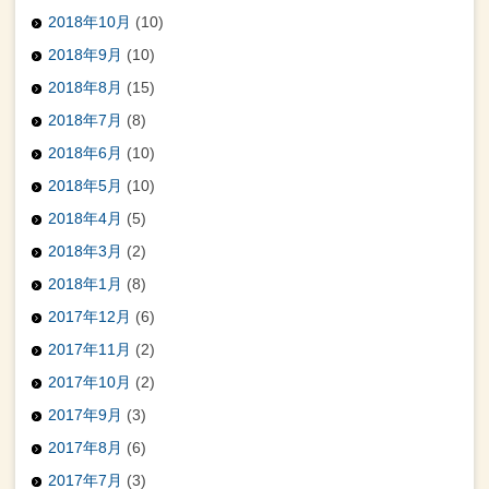
2018年10月
(10)
2018年9月
(10)
2018年8月
(15)
2018年7月
(8)
2018年6月
(10)
2018年5月
(10)
2018年4月
(5)
2018年3月
(2)
2018年1月
(8)
2017年12月
(6)
2017年11月
(2)
2017年10月
(2)
2017年9月
(3)
2017年8月
(6)
2017年7月
(3)