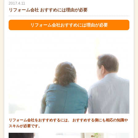
2017.4.11
リフォーム会社 おすすめには理由が必要
リフォーム会社おすすめには理由が必要
リフォーム会社をおすすめするには、
おすすめする側にも相応の知識や
スキルが必要です。