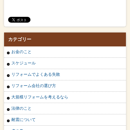
カテゴリー
お金のこと
スケジュール
リフォームでよくある失敗
リフォーム会社の選び方
大規模リフォームを考えるなら
法律のこと
耐震について