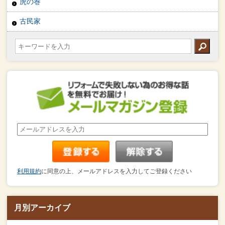
虎の巻
古民家
利用規約
に同意の上、メールアドレスを入力してご登録ください
月別アーカイブ