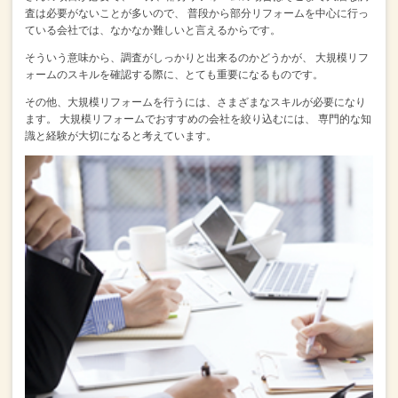
査は必要がないことが多いので、
普段から部分リフォームを中心に行っ
ている会社では、なかなか難しいと言えるからです。
そういう意味から、調査がしっかりと出来るのかどうかが、
大規模リフ
ォームのスキルを確認する際に、とても重要になるものです。
その他、大規模リフォームを行うには、さまざまなスキルが必要になり
ます。
大規模リフォームでおすすめの会社を絞り込むには、
専門的な知
識と経験が大切になると考えています。