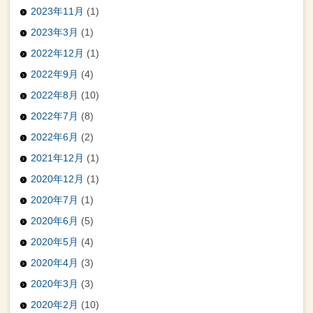
2023年11月
(1)
2023年3月
(1)
2022年12月
(1)
2022年9月
(4)
2022年8月
(10)
2022年7月
(8)
2022年6月
(2)
2021年12月
(1)
2020年12月
(1)
2020年7月
(1)
2020年6月
(5)
2020年5月
(4)
2020年4月
(3)
2020年3月
(3)
2020年2月
(10)