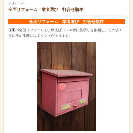
2012.8.24
全面リフォーム 業者選び 打合せ順序
全面リフォーム 業者選び 打合せ順序
住宅の全面リフォームで、
例えば３～４社に見積りを依頼し、その後１
社に決める際にはポイントがあります。