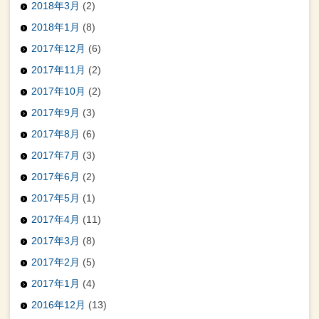
2018年3月
(2)
2018年1月
(8)
2017年12月
(6)
2017年11月
(2)
2017年10月
(2)
2017年9月
(3)
2017年8月
(6)
2017年7月
(3)
2017年6月
(2)
2017年5月
(1)
2017年4月
(11)
2017年3月
(8)
2017年2月
(5)
2017年1月
(4)
2016年12月
(13)