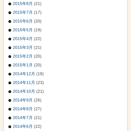
2015年8月
(21)
2015年7月
(17)
2015年6月
(20)
2015年5月
(19)
2015年4月
(22)
2015年3月
(21)
2015年2月
(20)
2015年1月
(20)
2014年12月
(18)
2014年11月
(23)
2014年10月
(21)
2014年9月
(26)
2014年8月
(27)
2014年7月
(21)
2014年6月
(22)