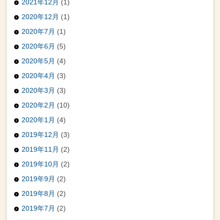
2021年12月
(1)
2020年12月
(1)
2020年7月
(1)
2020年6月
(5)
2020年5月
(4)
2020年4月
(3)
2020年3月
(3)
2020年2月
(10)
2020年1月
(4)
2019年12月
(3)
2019年11月
(2)
2019年10月
(2)
2019年9月
(2)
2019年8月
(2)
2019年7月
(2)