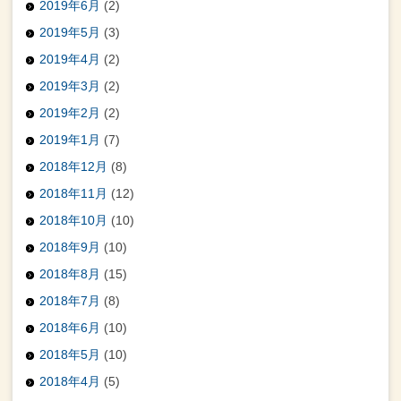
2019年6月
(2)
2019年5月
(3)
2019年4月
(2)
2019年3月
(2)
2019年2月
(2)
2019年1月
(7)
2018年12月
(8)
2018年11月
(12)
2018年10月
(10)
2018年9月
(10)
2018年8月
(15)
2018年7月
(8)
2018年6月
(10)
2018年5月
(10)
2018年4月
(5)