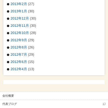
2013年2月
(27)
2013年1月
(30)
2012年12月
(30)
2012年11月
(30)
2012年10月
(28)
2012年9月
(29)
2012年8月
(26)
2012年7月
(29)
2012年6月
(15)
2012年4月
(13)
会社概要
代表ブログ