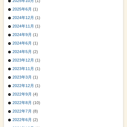
2025年10月
(1)
2025年6月
(1)
2024年12月
(1)
2024年11月
(1)
2024年9月
(1)
2024年6月
(1)
2024年5月
(2)
2023年12月
(1)
2023年11月
(1)
2023年3月
(1)
2022年12月
(1)
2022年9月
(4)
2022年8月
(10)
2022年7月
(8)
2022年6月
(2)