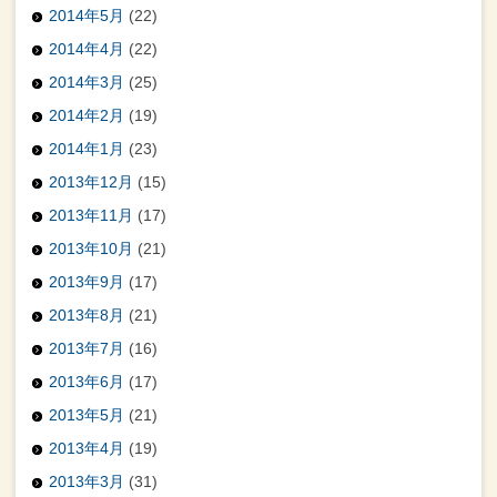
2014年5月
(22)
2014年4月
(22)
2014年3月
(25)
2014年2月
(19)
2014年1月
(23)
2013年12月
(15)
2013年11月
(17)
2013年10月
(21)
2013年9月
(17)
2013年8月
(21)
2013年7月
(16)
2013年6月
(17)
2013年5月
(21)
2013年4月
(19)
2013年3月
(31)