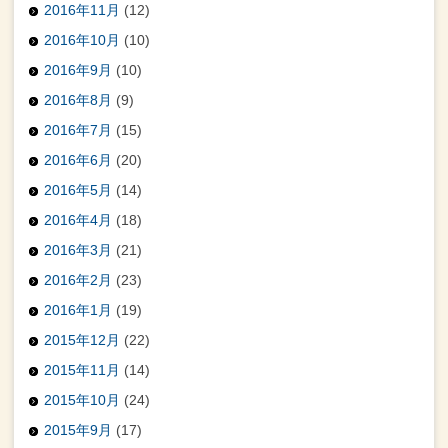
2016年11月
(12)
2016年10月
(10)
2016年9月
(10)
2016年8月
(9)
2016年7月
(15)
2016年6月
(20)
2016年5月
(14)
2016年4月
(18)
2016年3月
(21)
2016年2月
(23)
2016年1月
(19)
2015年12月
(22)
2015年11月
(14)
2015年10月
(24)
2015年9月
(17)