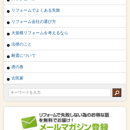
リフォームでよくある失敗
リフォーム会社の選び方
大規模リフォームを考えるなら
法律のこと
耐震について
虎の巻
古民家