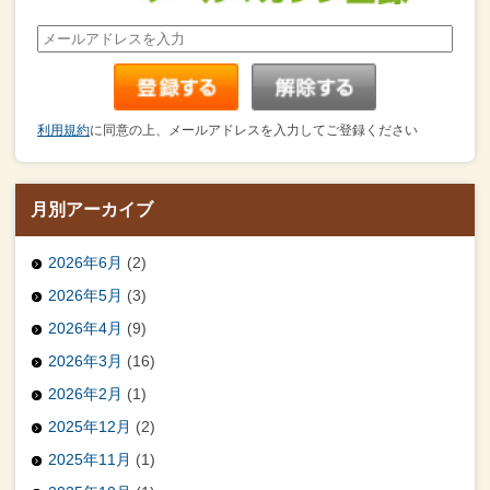
利用規約
に同意の上、メールアドレスを入力してご登録ください
月別アーカイブ
2026年6月
(2)
2026年5月
(3)
2026年4月
(9)
2026年3月
(16)
2026年2月
(1)
2025年12月
(2)
2025年11月
(1)