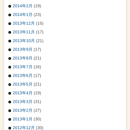
2014年2月
(19)
2014年1月
(23)
2013年12月
(15)
2013年11月
(17)
2013年10月
(21)
2013年9月
(17)
2013年8月
(21)
2013年7月
(16)
2013年6月
(17)
2013年5月
(21)
2013年4月
(19)
2013年3月
(31)
2013年2月
(27)
2013年1月
(30)
2012年12月
(30)