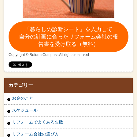
「暮らしの診断シート」を入力して
自分の計画に合ったリフォーム会社の報
告書を受け取る（無料）
Copyright © Reform Compass All rights reserved.
カテゴリー
お金のこと
スケジュール
リフォームでよくある失敗
リフォーム会社の選び方