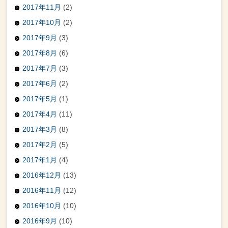
2017年11月
(2)
2017年10月
(2)
2017年9月
(3)
2017年8月
(6)
2017年7月
(3)
2017年6月
(2)
2017年5月
(1)
2017年4月
(11)
2017年3月
(8)
2017年2月
(5)
2017年1月
(4)
2016年12月
(13)
2016年11月
(12)
2016年10月
(10)
2016年9月
(10)