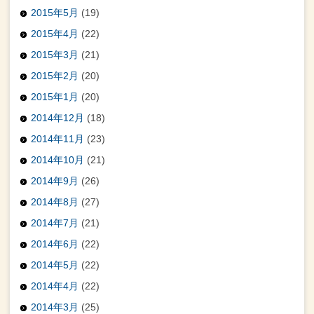
2015年5月
(19)
2015年4月
(22)
2015年3月
(21)
2015年2月
(20)
2015年1月
(20)
2014年12月
(18)
2014年11月
(23)
2014年10月
(21)
2014年9月
(26)
2014年8月
(27)
2014年7月
(21)
2014年6月
(22)
2014年5月
(22)
2014年4月
(22)
2014年3月
(25)