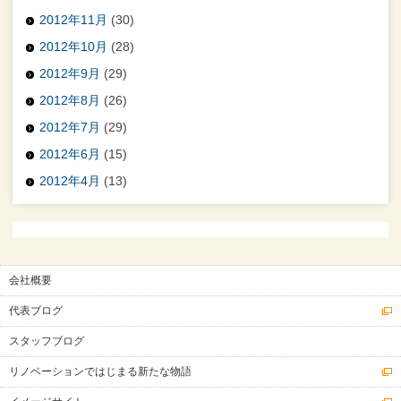
2012年11月
(30)
2012年10月
(28)
2012年9月
(29)
2012年8月
(26)
2012年7月
(29)
2012年6月
(15)
2012年4月
(13)
会社概要
代表ブログ
スタッフブログ
リノベーションではじまる新たな物語