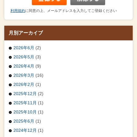
利用規約
に同意の上、メールアドレスを入力してご登録ください
月別アーカイブ
2026年6月
(2)
2026年5月
(3)
2026年4月
(9)
2026年3月
(16)
2026年2月
(1)
2025年12月
(2)
2025年11月
(1)
2025年10月
(1)
2025年6月
(1)
2024年12月
(1)