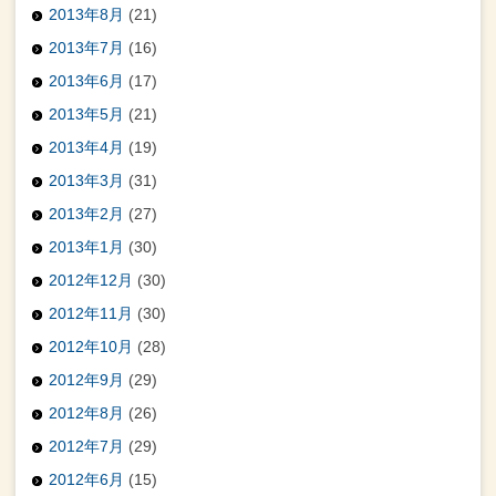
2013年8月
(21)
2013年7月
(16)
2013年6月
(17)
2013年5月
(21)
2013年4月
(19)
2013年3月
(31)
2013年2月
(27)
2013年1月
(30)
2012年12月
(30)
2012年11月
(30)
2012年10月
(28)
2012年9月
(29)
2012年8月
(26)
2012年7月
(29)
2012年6月
(15)