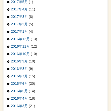
2017年5月
(1)
2017年4月
(11)
2017年3月
(8)
2017年2月
(5)
2017年1月
(4)
2016年12月
(13)
2016年11月
(12)
2016年10月
(10)
2016年9月
(10)
2016年8月
(9)
2016年7月
(15)
2016年6月
(20)
2016年5月
(14)
2016年4月
(18)
2016年3月
(21)