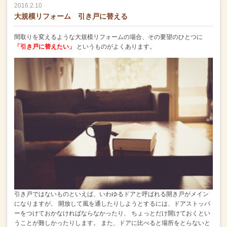
2016.2.10
大規模リフォーム 引き戸に替える
間取りを変えるような大規模リフォームの場合、その要望のひとつに
「引き戸に替えたい」
というものがよくあります。
引き戸ではないものといえば、いわゆるドアと呼ばれる開き戸がメイン
になりますが、
開放して風を通したりしようとするには、ドアストッパ
ーをつけておかなければならなかったり、
ちょっとだけ開けておくとい
うことが難しかったりします。
また、ドアに比べると場所をとらないと