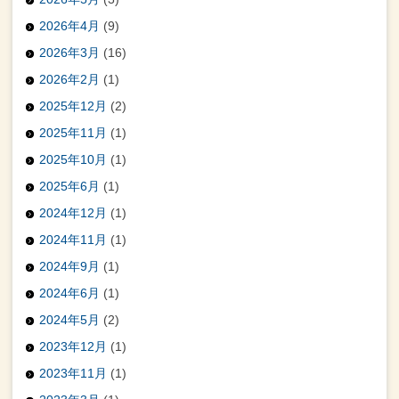
2026年4月
(9)
2026年3月
(16)
2026年2月
(1)
2025年12月
(2)
2025年11月
(1)
2025年10月
(1)
2025年6月
(1)
2024年12月
(1)
2024年11月
(1)
2024年9月
(1)
2024年6月
(1)
2024年5月
(2)
2023年12月
(1)
2023年11月
(1)