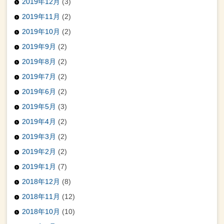
2019年12月
(3)
2019年11月
(2)
2019年10月
(2)
2019年9月
(2)
2019年8月
(2)
2019年7月
(2)
2019年6月
(2)
2019年5月
(3)
2019年4月
(2)
2019年3月
(2)
2019年2月
(2)
2019年1月
(7)
2018年12月
(8)
2018年11月
(12)
2018年10月
(10)