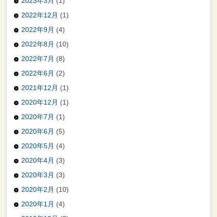
2023年3月
(1)
2022年12月
(1)
2022年9月
(4)
2022年8月
(10)
2022年7月
(8)
2022年6月
(2)
2021年12月
(1)
2020年12月
(1)
2020年7月
(1)
2020年6月
(5)
2020年5月
(4)
2020年4月
(3)
2020年3月
(3)
2020年2月
(10)
2020年1月
(4)