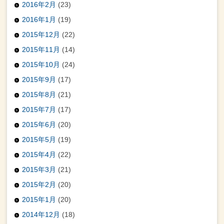
2016年2月
(23)
2016年1月
(19)
2015年12月
(22)
2015年11月
(14)
2015年10月
(24)
2015年9月
(17)
2015年8月
(21)
2015年7月
(17)
2015年6月
(20)
2015年5月
(19)
2015年4月
(22)
2015年3月
(21)
2015年2月
(20)
2015年1月
(20)
2014年12月
(18)