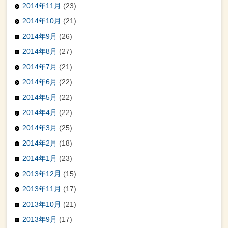
2014年11月
(23)
2014年10月
(21)
2014年9月
(26)
2014年8月
(27)
2014年7月
(21)
2014年6月
(22)
2014年5月
(22)
2014年4月
(22)
2014年3月
(25)
2014年2月
(18)
2014年1月
(23)
2013年12月
(15)
2013年11月
(17)
2013年10月
(21)
2013年9月
(17)