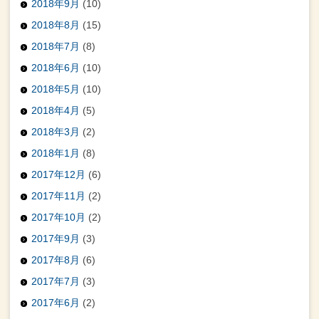
2018年9月
(10)
2018年8月
(15)
2018年7月
(8)
2018年6月
(10)
2018年5月
(10)
2018年4月
(5)
2018年3月
(2)
2018年1月
(8)
2017年12月
(6)
2017年11月
(2)
2017年10月
(2)
2017年9月
(3)
2017年8月
(6)
2017年7月
(3)
2017年6月
(2)