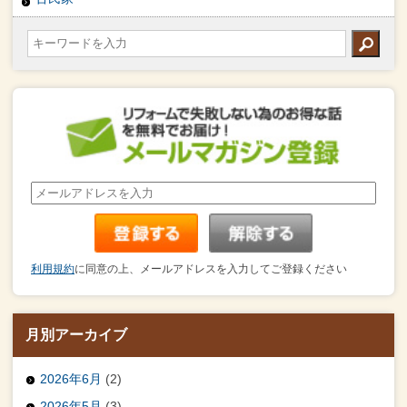
利用規約
に同意の上、メールアドレスを入力してご登録ください
月別アーカイブ
2026年6月
(2)
2026年5月
(3)