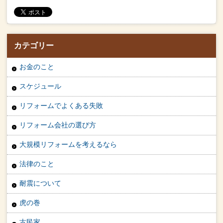
カテゴリー
お金のこと
スケジュール
リフォームでよくある失敗
リフォーム会社の選び方
大規模リフォームを考えるなら
法律のこと
耐震について
虎の巻
古民家