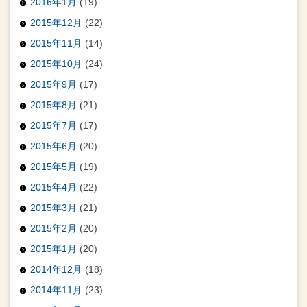
2016年1月
(19)
2015年12月
(22)
2015年11月
(14)
2015年10月
(24)
2015年9月
(17)
2015年8月
(21)
2015年7月
(17)
2015年6月
(20)
2015年5月
(19)
2015年4月
(22)
2015年3月
(21)
2015年2月
(20)
2015年1月
(20)
2014年12月
(18)
2014年11月
(23)