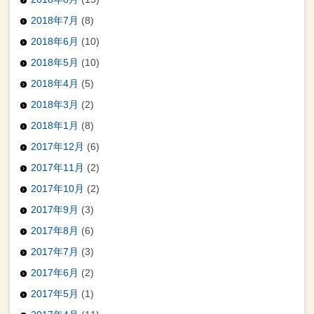
2018年7月
(8)
2018年6月
(10)
2018年5月
(10)
2018年4月
(5)
2018年3月
(2)
2018年1月
(8)
2017年12月
(6)
2017年11月
(2)
2017年10月
(2)
2017年9月
(3)
2017年8月
(6)
2017年7月
(3)
2017年6月
(2)
2017年5月
(1)