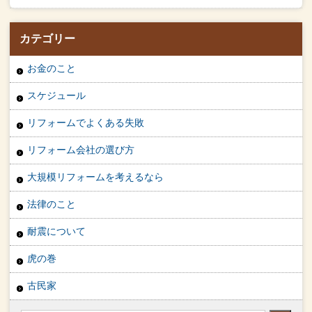
カテゴリー
お金のこと
スケジュール
リフォームでよくある失敗
リフォーム会社の選び方
大規模リフォームを考えるなら
法律のこと
耐震について
虎の巻
古民家