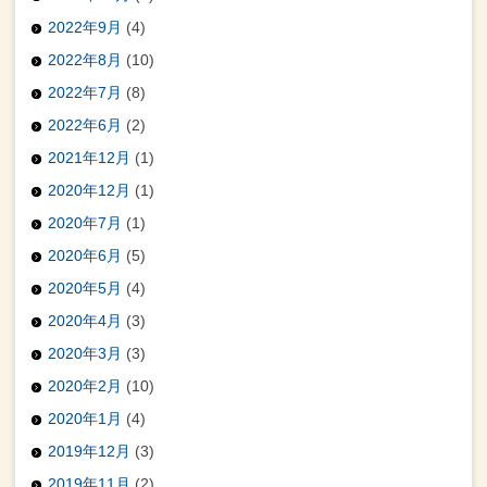
2022年9月
(4)
2022年8月
(10)
2022年7月
(8)
2022年6月
(2)
2021年12月
(1)
2020年12月
(1)
2020年7月
(1)
2020年6月
(5)
2020年5月
(4)
2020年4月
(3)
2020年3月
(3)
2020年2月
(10)
2020年1月
(4)
2019年12月
(3)
2019年11月
(2)