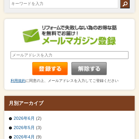
利用規約
に同意の上、メールアドレスを入力してご登録ください
月別アーカイブ
2026年6月
(2)
2026年5月
(3)
2026年4月
(9)