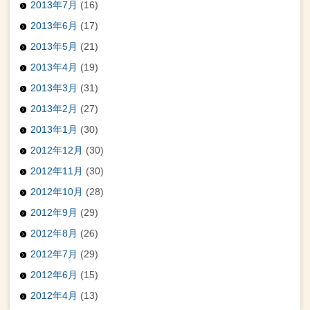
2013年7月
(16)
2013年6月
(17)
2013年5月
(21)
2013年4月
(19)
2013年3月
(31)
2013年2月
(27)
2013年1月
(30)
2012年12月
(30)
2012年11月
(30)
2012年10月
(28)
2012年9月
(29)
2012年8月
(26)
2012年7月
(29)
2012年6月
(15)
2012年4月
(13)