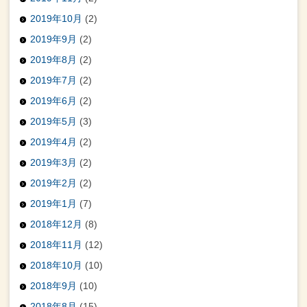
2019年10月
(2)
2019年9月
(2)
2019年8月
(2)
2019年7月
(2)
2019年6月
(2)
2019年5月
(3)
2019年4月
(2)
2019年3月
(2)
2019年2月
(2)
2019年1月
(7)
2018年12月
(8)
2018年11月
(12)
2018年10月
(10)
2018年9月
(10)
2018年8月
(15)