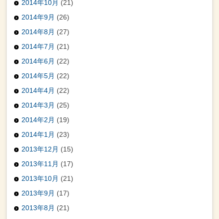
2014年10月
(21)
2014年9月
(26)
2014年8月
(27)
2014年7月
(21)
2014年6月
(22)
2014年5月
(22)
2014年4月
(22)
2014年3月
(25)
2014年2月
(19)
2014年1月
(23)
2013年12月
(15)
2013年11月
(17)
2013年10月
(21)
2013年9月
(17)
2013年8月
(21)