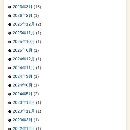
2026年3月
(16)
2026年2月
(1)
2025年12月
(2)
2025年11月
(1)
2025年10月
(1)
2025年6月
(1)
2024年12月
(1)
2024年11月
(1)
2024年9月
(1)
2024年6月
(1)
2024年5月
(2)
2023年12月
(1)
2023年11月
(1)
2023年3月
(1)
2022年12月
(1)