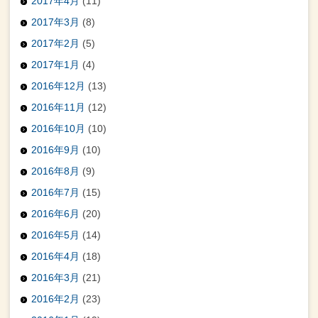
2017年4月
(11)
2017年3月
(8)
2017年2月
(5)
2017年1月
(4)
2016年12月
(13)
2016年11月
(12)
2016年10月
(10)
2016年9月
(10)
2016年8月
(9)
2016年7月
(15)
2016年6月
(20)
2016年5月
(14)
2016年4月
(18)
2016年3月
(21)
2016年2月
(23)