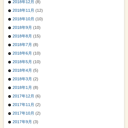
2018年12月
(8)
2018年11月
(12)
2018年10月
(10)
2018年9月
(10)
2018年8月
(15)
2018年7月
(8)
2018年6月
(10)
2018年5月
(10)
2018年4月
(5)
2018年3月
(2)
2018年1月
(8)
2017年12月
(6)
2017年11月
(2)
2017年10月
(2)
2017年9月
(3)