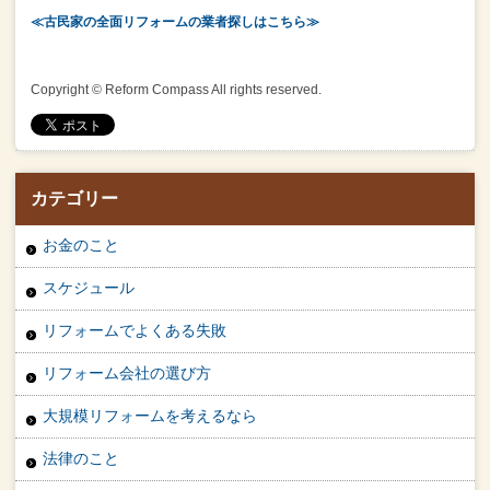
≪古民家の全面リフォームの業者探しはこちら≫
Copyright © Reform Compass All rights reserved.
カテゴリー
お金のこと
スケジュール
リフォームでよくある失敗
リフォーム会社の選び方
大規模リフォームを考えるなら
法律のこと