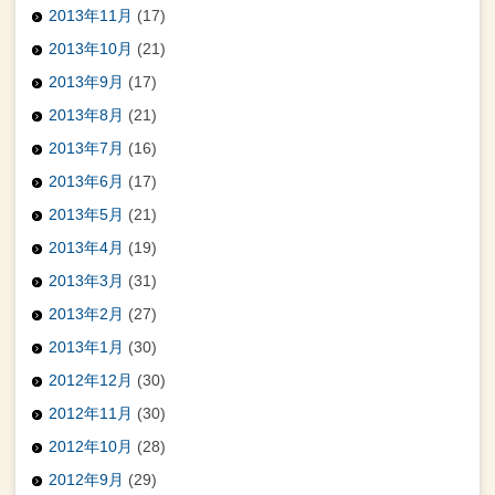
2013年11月
(17)
2013年10月
(21)
2013年9月
(17)
2013年8月
(21)
2013年7月
(16)
2013年6月
(17)
2013年5月
(21)
2013年4月
(19)
2013年3月
(31)
2013年2月
(27)
2013年1月
(30)
2012年12月
(30)
2012年11月
(30)
2012年10月
(28)
2012年9月
(29)