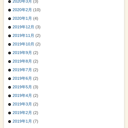
2020年3月
(3)
2020年2月
(10)
2020年1月
(4)
2019年12月
(3)
2019年11月
(2)
2019年10月
(2)
2019年9月
(2)
2019年8月
(2)
2019年7月
(2)
2019年6月
(2)
2019年5月
(3)
2019年4月
(2)
2019年3月
(2)
2019年2月
(2)
2019年1月
(7)