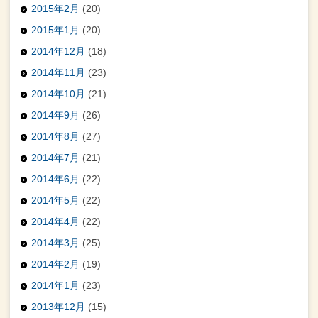
2015年2月
(20)
2015年1月
(20)
2014年12月
(18)
2014年11月
(23)
2014年10月
(21)
2014年9月
(26)
2014年8月
(27)
2014年7月
(21)
2014年6月
(22)
2014年5月
(22)
2014年4月
(22)
2014年3月
(25)
2014年2月
(19)
2014年1月
(23)
2013年12月
(15)