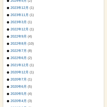
2024年5月
(2)
2023年12月
(1)
2023年11月
(1)
2023年3月
(1)
2022年12月
(1)
2022年9月
(4)
2022年8月
(10)
2022年7月
(8)
2022年6月
(2)
2021年12月
(1)
2020年12月
(1)
2020年7月
(1)
2020年6月
(5)
2020年5月
(4)
2020年4月
(3)