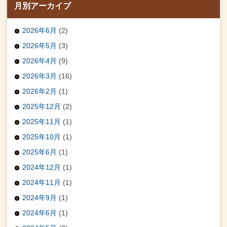
月別アーカイブ
2026年6月
(2)
2026年5月
(3)
2026年4月
(9)
2026年3月
(16)
2026年2月
(1)
2025年12月
(2)
2025年11月
(1)
2025年10月
(1)
2025年6月
(1)
2024年12月
(1)
2024年11月
(1)
2024年9月
(1)
2024年6月
(1)