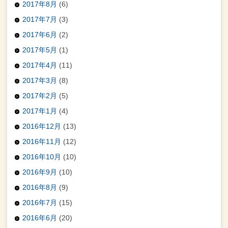
2017年8月
(6)
2017年7月
(3)
2017年6月
(2)
2017年5月
(1)
2017年4月
(11)
2017年3月
(8)
2017年2月
(5)
2017年1月
(4)
2016年12月
(13)
2016年11月
(12)
2016年10月
(10)
2016年9月
(10)
2016年8月
(9)
2016年7月
(15)
2016年6月
(20)