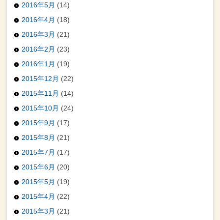
2016年5月
(14)
2016年4月
(18)
2016年3月
(21)
2016年2月
(23)
2016年1月
(19)
2015年12月
(22)
2015年11月
(14)
2015年10月
(24)
2015年9月
(17)
2015年8月
(21)
2015年7月
(17)
2015年6月
(20)
2015年5月
(19)
2015年4月
(22)
2015年3月
(21)