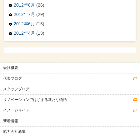
2012年8月
(26)
2012年7月
(29)
2012年6月
(15)
2012年4月
(13)
会社概要
代表ブログ
スタッフブログ
リノベーションではじまる新たな物語
イメージサイト
新着情報
協力会社募集