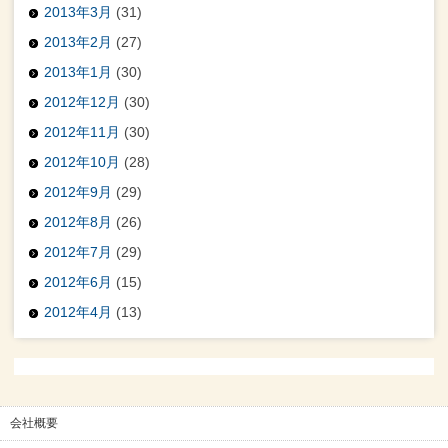
2013年3月
(31)
2013年2月
(27)
2013年1月
(30)
2012年12月
(30)
2012年11月
(30)
2012年10月
(28)
2012年9月
(29)
2012年8月
(26)
2012年7月
(29)
2012年6月
(15)
2012年4月
(13)
会社概要