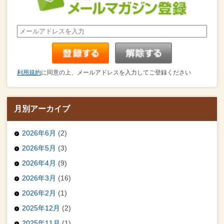
利用規約
に同意の上、メールアドレスを入力してご登録ください
月別アーカイブ
2026年6月
(2)
2026年5月
(3)
2026年4月
(9)
2026年3月
(16)
2026年2月
(1)
2025年12月
(2)
2025年11月
(1)