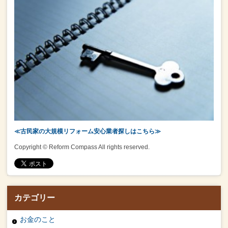
≪古民家の大規模リフォーム安心業者探しはこちら≫
Copyright © Reform Compass All rights reserved.
カテゴリー
お金のこと