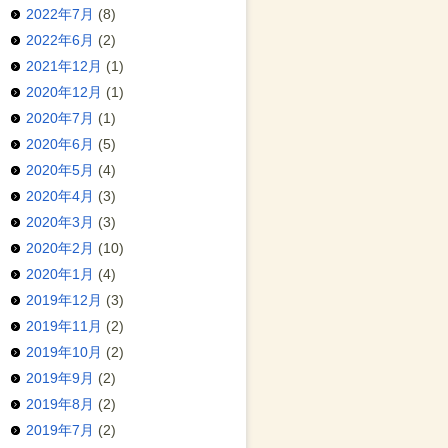
2022年7月
(8)
2022年6月
(2)
2021年12月
(1)
2020年12月
(1)
2020年7月
(1)
2020年6月
(5)
2020年5月
(4)
2020年4月
(3)
2020年3月
(3)
2020年2月
(10)
2020年1月
(4)
2019年12月
(3)
2019年11月
(2)
2019年10月
(2)
2019年9月
(2)
2019年8月
(2)
2019年7月
(2)