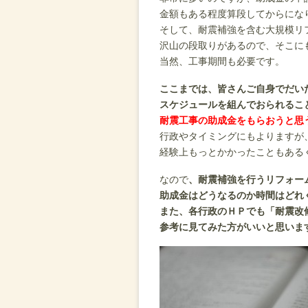
金額もある程度算段してからにな
そして、耐震補強を含む大規模リ
沢山の段取りがあるので、そこに
当然、工事期間も必要です。
ここまでは、皆さんご自身でだい
スケジュールを組んでおられるこ
耐震工事の助成金をもらおうと思
行政やタイミングにもよりますが
経験上もっとかかったこともある
なので
、耐震補強を行うリフォー
助成金はどうなるのか時間はどれ
また、各行政のＨＰでも「耐震改
参考に見てみた方がいいと思いま