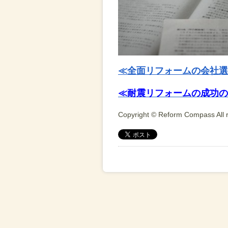
≪全面リフォームの会社選
≪耐震リフォームの成功の
Copyright © Reform Compass All r