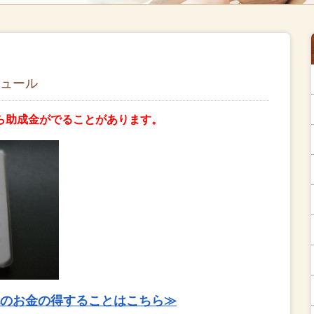
ュール
ら助成金がでることがあります。
のお金の得することはこちら≫