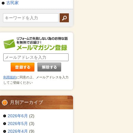
古民家
利用規約
に同意の上、メールアドレスを入力
してご登録ください
月別アーカイブ
2026年6月
(2)
2026年5月
(3)
2026年4月
(9)