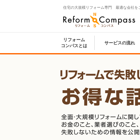
住宅の大規模リフォーム専門 最適な会社を
Reform Compass リフォームコンパ
ス
リフォーム
サービスの流れ
コンパスとは