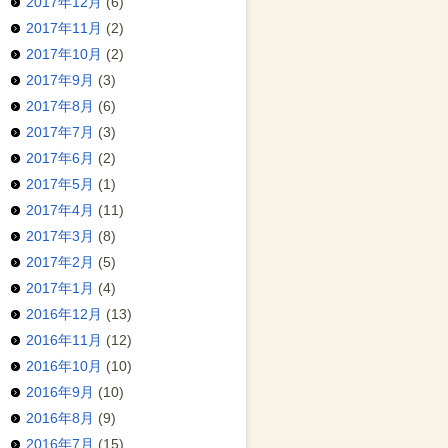
2017年12月
(6)
2017年11月
(2)
2017年10月
(2)
2017年9月
(3)
2017年8月
(6)
2017年7月
(3)
2017年6月
(2)
2017年5月
(1)
2017年4月
(11)
2017年3月
(8)
2017年2月
(5)
2017年1月
(4)
2016年12月
(13)
2016年11月
(12)
2016年10月
(10)
2016年9月
(10)
2016年8月
(9)
2016年7月
(15)