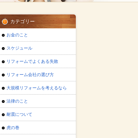
カテゴリー
お金のこと
スケジュール
リフォームでよくある失敗
リフォーム会社の選び方
大規模リフォームを考えるなら
法律のこと
耐震について
虎の巻