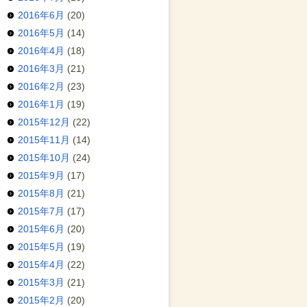
2016年6月
(20)
2016年5月
(14)
2016年4月
(18)
2016年3月
(21)
2016年2月
(23)
2016年1月
(19)
2015年12月
(22)
2015年11月
(14)
2015年10月
(24)
2015年9月
(17)
2015年8月
(21)
2015年7月
(17)
2015年6月
(20)
2015年5月
(19)
2015年4月
(22)
2015年3月
(21)
2015年2月
(20)