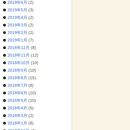
2019年6月
(2)
2019年5月
(3)
2019年4月
(2)
2019年3月
(2)
2019年2月
(2)
2019年1月
(7)
2018年12月
(8)
2018年11月
(12)
2018年10月
(10)
2018年9月
(10)
2018年8月
(15)
2018年7月
(8)
2018年6月
(10)
2018年5月
(10)
2018年4月
(5)
2018年3月
(2)
2018年1月
(8)