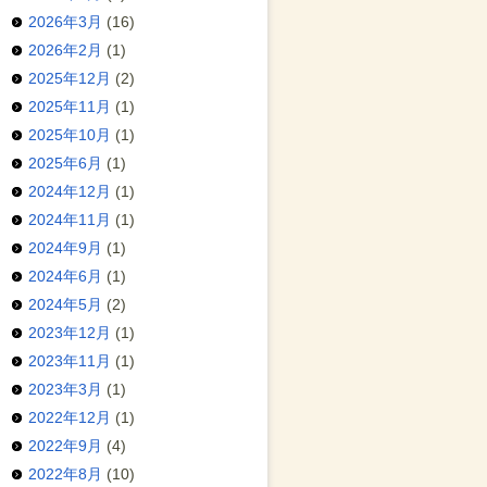
2026年3月
(16)
2026年2月
(1)
2025年12月
(2)
2025年11月
(1)
2025年10月
(1)
2025年6月
(1)
2024年12月
(1)
2024年11月
(1)
2024年9月
(1)
2024年6月
(1)
2024年5月
(2)
2023年12月
(1)
2023年11月
(1)
2023年3月
(1)
2022年12月
(1)
2022年9月
(4)
2022年8月
(10)