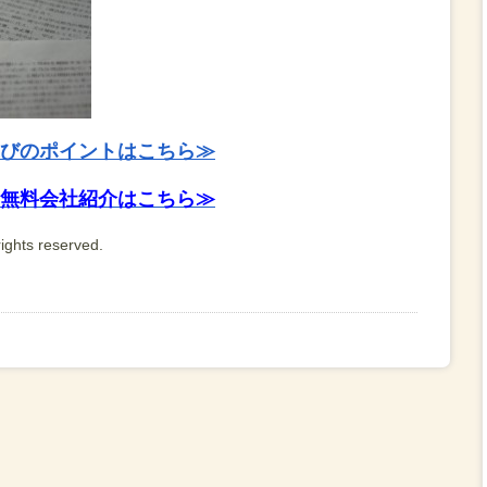
びのポイントはこちら≫
無料会社紹介はこちら≫
ights reserved.