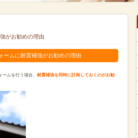
強がお勧めの理由
ォームに耐震補強がお勧めの理由
ォームを行う場合、
耐震補強を同時に計画しておくのがお勧