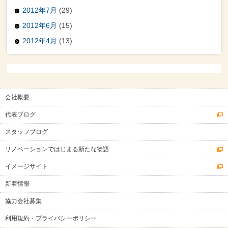
2012年7月
(29)
2012年6月
(15)
2012年4月
(13)
会社概要
代表ブログ
スタッフブログ
リノベーションではじまる新たな物語
イメージサイト
新着情報
協力会社募集
利用規約・プライバシーポリシー