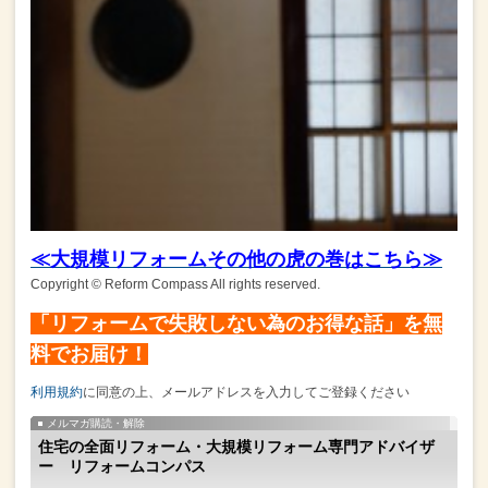
≪大規模リフォームその他の虎の巻はこちら≫
Copyright © Reform Compass All rights reserved.
「リフォームで失敗しない為のお得な話」を無
料でお届け！
利用規約
に同意の上、メールアドレスを入力してご登録ください
メルマガ購読・解除
住宅の全面リフォーム・大規模リフォーム専門アドバイザ
ー リフォームコンパス