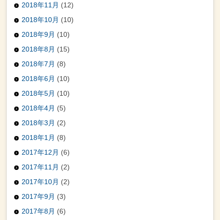
2018年11月
(12)
2018年10月
(10)
2018年9月
(10)
2018年8月
(15)
2018年7月
(8)
2018年6月
(10)
2018年5月
(10)
2018年4月
(5)
2018年3月
(2)
2018年1月
(8)
2017年12月
(6)
2017年11月
(2)
2017年10月
(2)
2017年9月
(3)
2017年8月
(6)