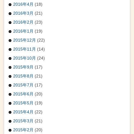
2016年4月
(18)
2016年3月
(21)
2016年2月
(23)
2016年1月
(19)
2015年12月
(22)
2015年11月
(14)
2015年10月
(24)
2015年9月
(17)
2015年8月
(21)
2015年7月
(17)
2015年6月
(20)
2015年5月
(19)
2015年4月
(22)
2015年3月
(21)
2015年2月
(20)