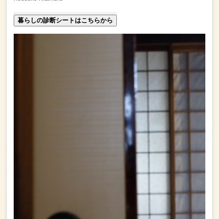
暮らしの診断シートはこちらから