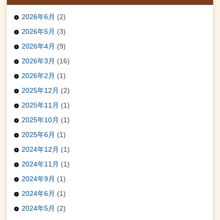
2026年6月
(2)
2026年5月
(3)
2026年4月
(9)
2026年3月
(16)
2026年2月
(1)
2025年12月
(2)
2025年11月
(1)
2025年10月
(1)
2025年6月
(1)
2024年12月
(1)
2024年11月
(1)
2024年9月
(1)
2024年6月
(1)
2024年5月
(2)