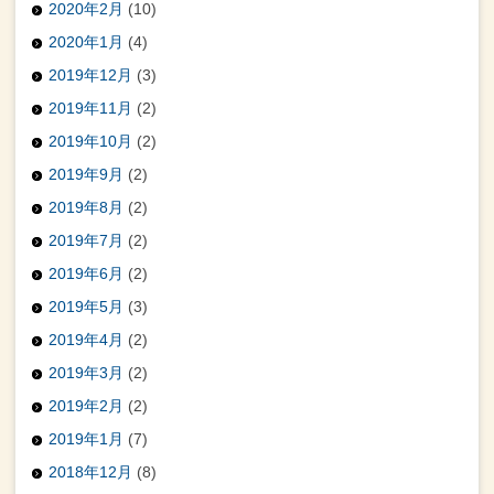
2020年2月
(10)
2020年1月
(4)
2019年12月
(3)
2019年11月
(2)
2019年10月
(2)
2019年9月
(2)
2019年8月
(2)
2019年7月
(2)
2019年6月
(2)
2019年5月
(3)
2019年4月
(2)
2019年3月
(2)
2019年2月
(2)
2019年1月
(7)
2018年12月
(8)