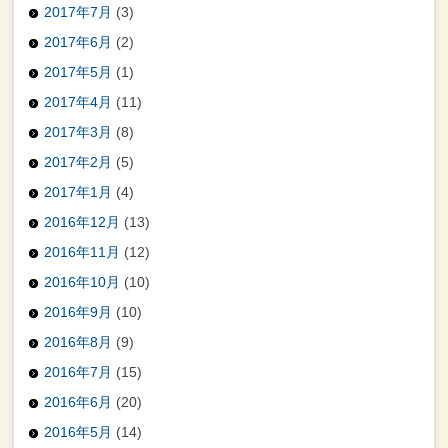
2017年7月
(3)
2017年6月
(2)
2017年5月
(1)
2017年4月
(11)
2017年3月
(8)
2017年2月
(5)
2017年1月
(4)
2016年12月
(13)
2016年11月
(12)
2016年10月
(10)
2016年9月
(10)
2016年8月
(9)
2016年7月
(15)
2016年6月
(20)
2016年5月
(14)