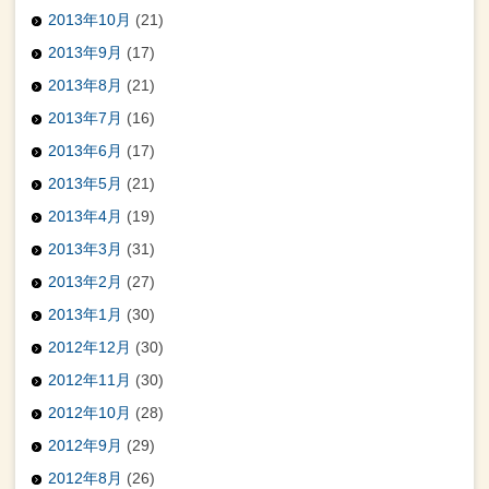
2013年10月
(21)
2013年9月
(17)
2013年8月
(21)
2013年7月
(16)
2013年6月
(17)
2013年5月
(21)
2013年4月
(19)
2013年3月
(31)
2013年2月
(27)
2013年1月
(30)
2012年12月
(30)
2012年11月
(30)
2012年10月
(28)
2012年9月
(29)
2012年8月
(26)