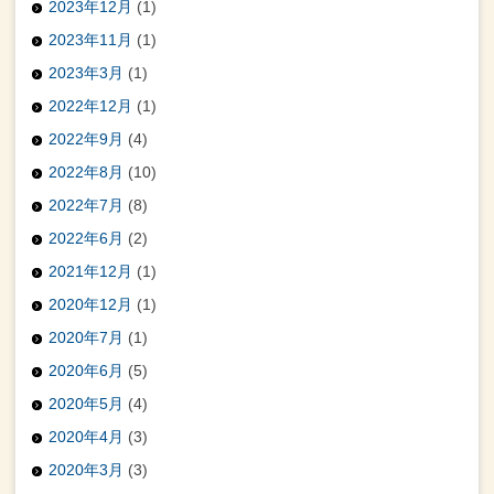
2023年12月
(1)
2023年11月
(1)
2023年3月
(1)
2022年12月
(1)
2022年9月
(4)
2022年8月
(10)
2022年7月
(8)
2022年6月
(2)
2021年12月
(1)
2020年12月
(1)
2020年7月
(1)
2020年6月
(5)
2020年5月
(4)
2020年4月
(3)
2020年3月
(3)