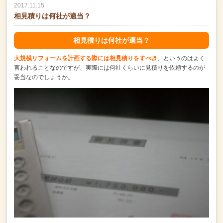
2017.11.15
相見積りは何社が適当？
相見積りは何社が適当？
大規模リフォームを計画する際には相見積りをすべき
、というのはよく
言われることなのですが、実際には何社くらいに見積りを依頼するのが
妥当なのでしょうか。