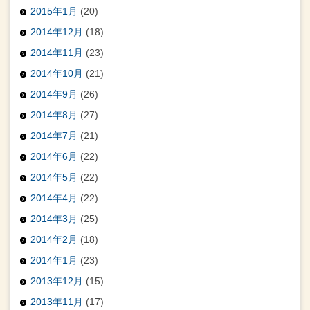
2015年1月
(20)
2014年12月
(18)
2014年11月
(23)
2014年10月
(21)
2014年9月
(26)
2014年8月
(27)
2014年7月
(21)
2014年6月
(22)
2014年5月
(22)
2014年4月
(22)
2014年3月
(25)
2014年2月
(18)
2014年1月
(23)
2013年12月
(15)
2013年11月
(17)