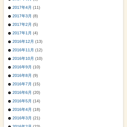
2017年4月
(11)
2017年3月
(8)
2017年2月
(5)
2017年1月
(4)
2016年12月
(13)
2016年11月
(12)
2016年10月
(10)
2016年9月
(10)
2016年8月
(9)
2016年7月
(15)
2016年6月
(20)
2016年5月
(14)
2016年4月
(18)
2016年3月
(21)
2016年2月
(23)