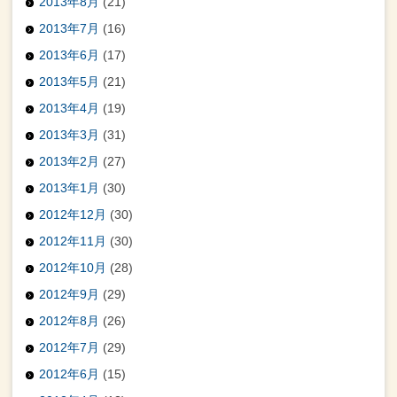
2013年8月
(21)
2013年7月
(16)
2013年6月
(17)
2013年5月
(21)
2013年4月
(19)
2013年3月
(31)
2013年2月
(27)
2013年1月
(30)
2012年12月
(30)
2012年11月
(30)
2012年10月
(28)
2012年9月
(29)
2012年8月
(26)
2012年7月
(29)
2012年6月
(15)