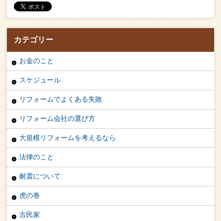
カテゴリー
お金のこと
スケジュール
リフォームでよくある失敗
リフォーム会社の選び方
大規模リフォームを考えるなら
法律のこと
耐震について
虎の巻
古民家