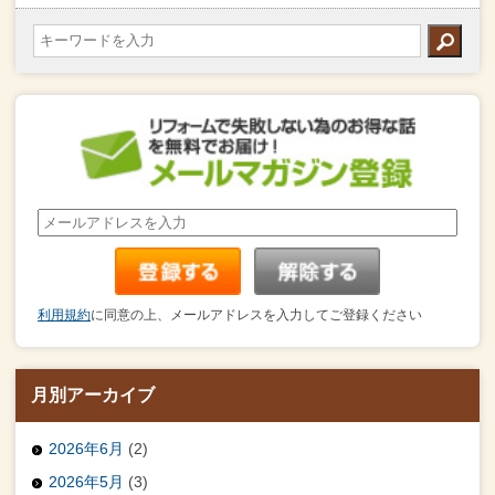
利用規約
に同意の上、メールアドレスを入力してご登録ください
月別アーカイブ
2026年6月
(2)
2026年5月
(3)