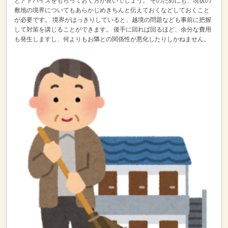
とアドバイスをもらっておく方が良いでしょう。
そのためにも、現状の
敷地の境界についてもあらかじめきちんと伝えておくなどしておくこと
が必要です。
境界がはっきりしていると、越境の問題なども事前に把握
して対策を講じることができます。
後手に回れば回るほど、余分な費用
も発生しますし、何よりもお隣との関係性が悪化したりしかねません。