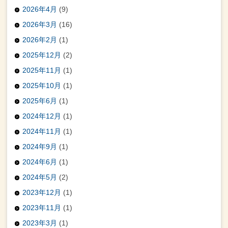
2026年4月
(9)
2026年3月
(16)
2026年2月
(1)
2025年12月
(2)
2025年11月
(1)
2025年10月
(1)
2025年6月
(1)
2024年12月
(1)
2024年11月
(1)
2024年9月
(1)
2024年6月
(1)
2024年5月
(2)
2023年12月
(1)
2023年11月
(1)
2023年3月
(1)