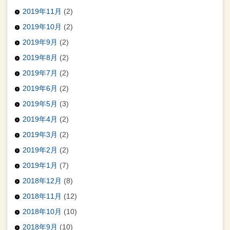
2019年11月
(2)
2019年10月
(2)
2019年9月
(2)
2019年8月
(2)
2019年7月
(2)
2019年6月
(2)
2019年5月
(3)
2019年4月
(2)
2019年3月
(2)
2019年2月
(2)
2019年1月
(7)
2018年12月
(8)
2018年11月
(12)
2018年10月
(10)
2018年9月
(10)