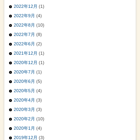
2022年12月
(1)
2022年9月
(4)
2022年8月
(10)
2022年7月
(8)
2022年6月
(2)
2021年12月
(1)
2020年12月
(1)
2020年7月
(1)
2020年6月
(5)
2020年5月
(4)
2020年4月
(3)
2020年3月
(3)
2020年2月
(10)
2020年1月
(4)
2019年12月
(3)