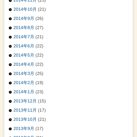
2014年11月
(23)
2014年10月
(21)
2014年9月
(26)
2014年8月
(27)
2014年7月
(21)
2014年6月
(22)
2014年5月
(22)
2014年4月
(22)
2014年3月
(25)
2014年2月
(19)
2014年1月
(23)
2013年12月
(15)
2013年11月
(17)
2013年10月
(21)
2013年9月
(17)