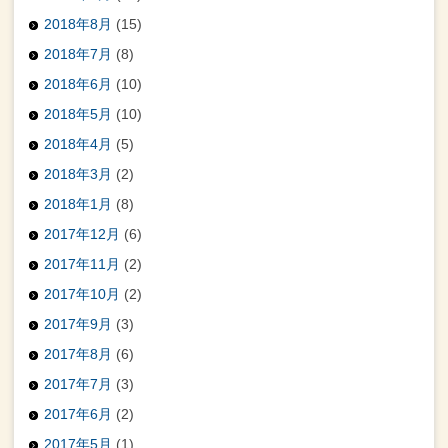
2018年8月
(15)
2018年7月
(8)
2018年6月
(10)
2018年5月
(10)
2018年4月
(5)
2018年3月
(2)
2018年1月
(8)
2017年12月
(6)
2017年11月
(2)
2017年10月
(2)
2017年9月
(3)
2017年8月
(6)
2017年7月
(3)
2017年6月
(2)
2017年5月
(1)