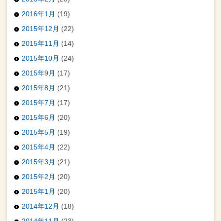
2016年1月
(19)
2015年12月
(22)
2015年11月
(14)
2015年10月
(24)
2015年9月
(17)
2015年8月
(21)
2015年7月
(17)
2015年6月
(20)
2015年5月
(19)
2015年4月
(22)
2015年3月
(21)
2015年2月
(20)
2015年1月
(20)
2014年12月
(18)