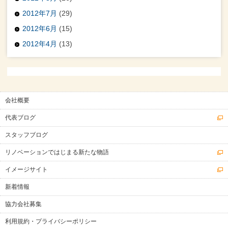
2012年7月
(29)
2012年6月
(15)
2012年4月
(13)
会社概要
代表ブログ
スタッフブログ
リノベーションではじまる新たな物語
イメージサイト
新着情報
協力会社募集
利用規約・プライバシーポリシー