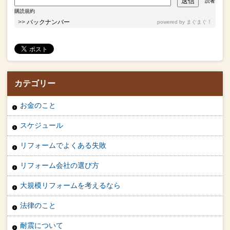
読者
購読規約
>>
バックナンバー
powered by
まぐまぐ！
カテゴリー
お金のこと
スケジュール
リフォームでよくある失敗
リフォーム会社の選び方
大規模リフォームを考えるなら
法律のこと
耐震について