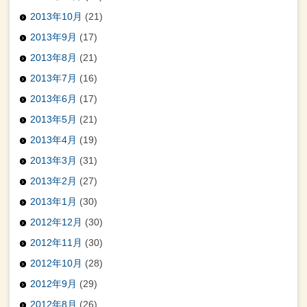
2013年10月
(21)
2013年9月
(17)
2013年8月
(21)
2013年7月
(16)
2013年6月
(17)
2013年5月
(21)
2013年4月
(19)
2013年3月
(31)
2013年2月
(27)
2013年1月
(30)
2012年12月
(30)
2012年11月
(30)
2012年10月
(28)
2012年9月
(29)
2012年8月
(26)