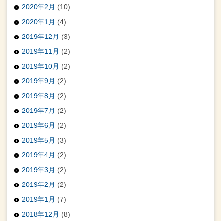
2020年2月
(10)
2020年1月
(4)
2019年12月
(3)
2019年11月
(2)
2019年10月
(2)
2019年9月
(2)
2019年8月
(2)
2019年7月
(2)
2019年6月
(2)
2019年5月
(3)
2019年4月
(2)
2019年3月
(2)
2019年2月
(2)
2019年1月
(7)
2018年12月
(8)