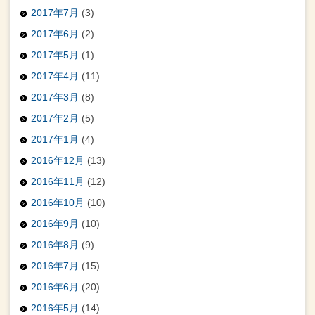
2017年7月
(3)
2017年6月
(2)
2017年5月
(1)
2017年4月
(11)
2017年3月
(8)
2017年2月
(5)
2017年1月
(4)
2016年12月
(13)
2016年11月
(12)
2016年10月
(10)
2016年9月
(10)
2016年8月
(9)
2016年7月
(15)
2016年6月
(20)
2016年5月
(14)