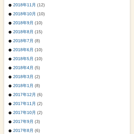
2018年11月
(12)
2018年10月
(10)
2018年9月
(10)
2018年8月
(15)
2018年7月
(8)
2018年6月
(10)
2018年5月
(10)
2018年4月
(5)
2018年3月
(2)
2018年1月
(8)
2017年12月
(6)
2017年11月
(2)
2017年10月
(2)
2017年9月
(3)
2017年8月
(6)