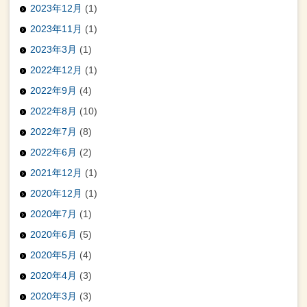
2023年12月
(1)
2023年11月
(1)
2023年3月
(1)
2022年12月
(1)
2022年9月
(4)
2022年8月
(10)
2022年7月
(8)
2022年6月
(2)
2021年12月
(1)
2020年12月
(1)
2020年7月
(1)
2020年6月
(5)
2020年5月
(4)
2020年4月
(3)
2020年3月
(3)