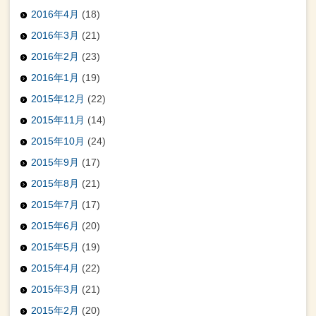
2016年4月
(18)
2016年3月
(21)
2016年2月
(23)
2016年1月
(19)
2015年12月
(22)
2015年11月
(14)
2015年10月
(24)
2015年9月
(17)
2015年8月
(21)
2015年7月
(17)
2015年6月
(20)
2015年5月
(19)
2015年4月
(22)
2015年3月
(21)
2015年2月
(20)