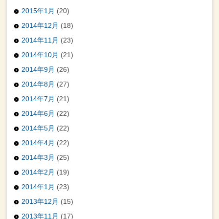
2015年1月
(20)
2014年12月
(18)
2014年11月
(23)
2014年10月
(21)
2014年9月
(26)
2014年8月
(27)
2014年7月
(21)
2014年6月
(22)
2014年5月
(22)
2014年4月
(22)
2014年3月
(25)
2014年2月
(19)
2014年1月
(23)
2013年12月
(15)
2013年11月
(17)