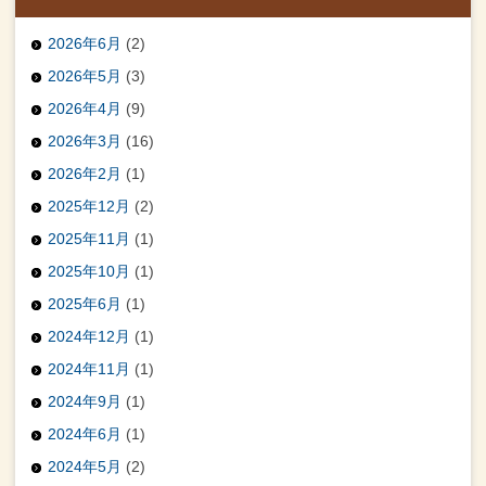
2026年6月
(2)
2026年5月
(3)
2026年4月
(9)
2026年3月
(16)
2026年2月
(1)
2025年12月
(2)
2025年11月
(1)
2025年10月
(1)
2025年6月
(1)
2024年12月
(1)
2024年11月
(1)
2024年9月
(1)
2024年6月
(1)
2024年5月
(2)