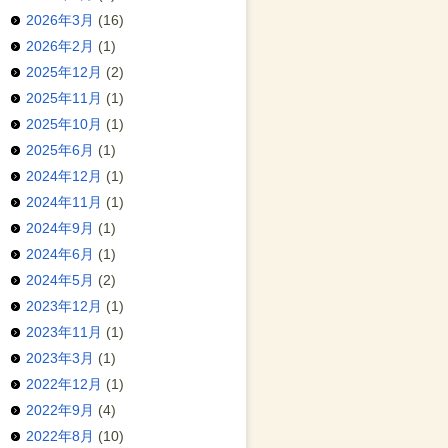
2026年3月
(16)
2026年2月
(1)
2025年12月
(2)
2025年11月
(1)
2025年10月
(1)
2025年6月
(1)
2024年12月
(1)
2024年11月
(1)
2024年9月
(1)
2024年6月
(1)
2024年5月
(2)
2023年12月
(1)
2023年11月
(1)
2023年3月
(1)
2022年12月
(1)
2022年9月
(4)
2022年8月
(10)