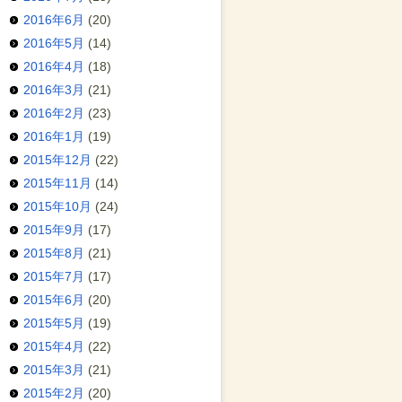
2016年6月
(20)
2016年5月
(14)
2016年4月
(18)
2016年3月
(21)
2016年2月
(23)
2016年1月
(19)
2015年12月
(22)
2015年11月
(14)
2015年10月
(24)
2015年9月
(17)
2015年8月
(21)
2015年7月
(17)
2015年6月
(20)
2015年5月
(19)
2015年4月
(22)
2015年3月
(21)
2015年2月
(20)