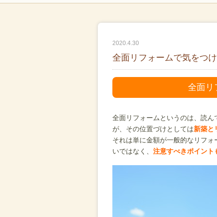
2020.4.30
全面リフォームで気をつけ
全面リ
全面リフォームというのは、読ん
が、その位置づけとしては
新築と
それは単に金額が一般的なリフォ
いではなく、
注意すべきポイント