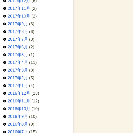
2017年12月
(6)
2017年11月
(2)
2017年10月
(2)
2017年9月
(3)
2017年8月
(6)
2017年7月
(3)
2017年6月
(2)
2017年5月
(1)
2017年4月
(11)
2017年3月
(8)
2017年2月
(5)
2017年1月
(4)
2016年12月
(13)
2016年11月
(12)
2016年10月
(10)
2016年9月
(10)
2016年8月
(9)
2016年7月
(15)