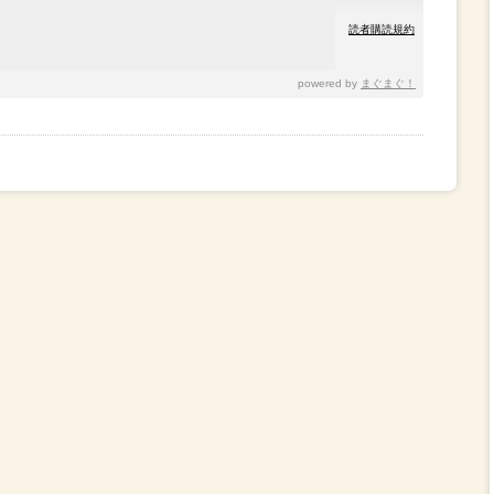
読者購読規約
powered by
まぐまぐ！