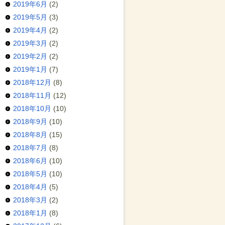
2019年6月
(2)
2019年5月
(3)
2019年4月
(2)
2019年3月
(2)
2019年2月
(2)
2019年1月
(7)
2018年12月
(8)
2018年11月
(12)
2018年10月
(10)
2018年9月
(10)
2018年8月
(15)
2018年7月
(8)
2018年6月
(10)
2018年5月
(10)
2018年4月
(5)
2018年3月
(2)
2018年1月
(8)