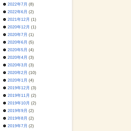
2022年7月
(8)
2022年6月
(2)
2021年12月
(1)
2020年12月
(1)
2020年7月
(1)
2020年6月
(5)
2020年5月
(4)
2020年4月
(3)
2020年3月
(3)
2020年2月
(10)
2020年1月
(4)
2019年12月
(3)
2019年11月
(2)
2019年10月
(2)
2019年9月
(2)
2019年8月
(2)
2019年7月
(2)