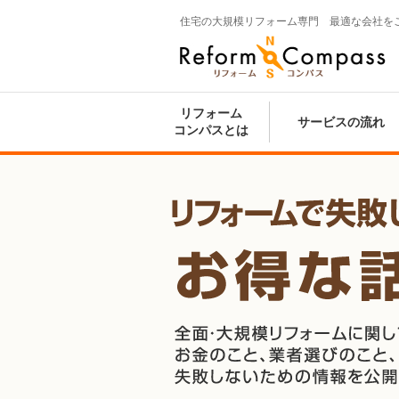
住宅の大規模リフォーム専門 最適な会社を
Reform Compass リフォームコンパ
ス
リフォーム
サービスの流れ
コンパスとは