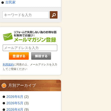
古民家
利用規約
に同意の上、メールアドレスを入力
してご登録ください
月別アーカイブ
2026年6月
(2)
2026年5月
(3)
2026年4月
(9)