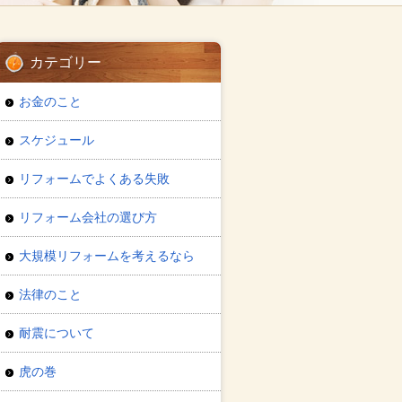
カテゴリー
お金のこと
スケジュール
リフォームでよくある失敗
リフォーム会社の選び方
大規模リフォームを考えるなら
法律のこと
耐震について
虎の巻