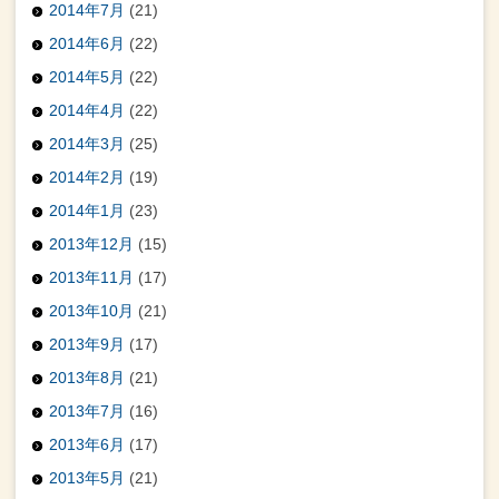
2014年7月
(21)
2014年6月
(22)
2014年5月
(22)
2014年4月
(22)
2014年3月
(25)
2014年2月
(19)
2014年1月
(23)
2013年12月
(15)
2013年11月
(17)
2013年10月
(21)
2013年9月
(17)
2013年8月
(21)
2013年7月
(16)
2013年6月
(17)
2013年5月
(21)