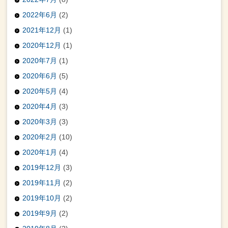
2022年6月
(2)
2021年12月
(1)
2020年12月
(1)
2020年7月
(1)
2020年6月
(5)
2020年5月
(4)
2020年4月
(3)
2020年3月
(3)
2020年2月
(10)
2020年1月
(4)
2019年12月
(3)
2019年11月
(2)
2019年10月
(2)
2019年9月
(2)