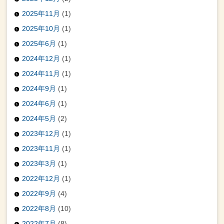
2025年11月
(1)
2025年10月
(1)
2025年6月
(1)
2024年12月
(1)
2024年11月
(1)
2024年9月
(1)
2024年6月
(1)
2024年5月
(2)
2023年12月
(1)
2023年11月
(1)
2023年3月
(1)
2022年12月
(1)
2022年9月
(4)
2022年8月
(10)
2022年7月
(8)