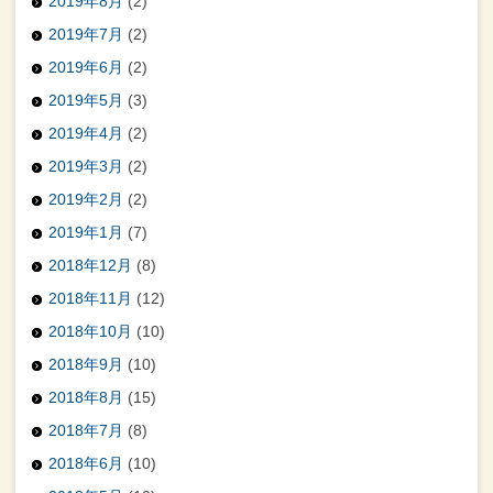
2019年8月
(2)
2019年7月
(2)
2019年6月
(2)
2019年5月
(3)
2019年4月
(2)
2019年3月
(2)
2019年2月
(2)
2019年1月
(7)
2018年12月
(8)
2018年11月
(12)
2018年10月
(10)
2018年9月
(10)
2018年8月
(15)
2018年7月
(8)
2018年6月
(10)