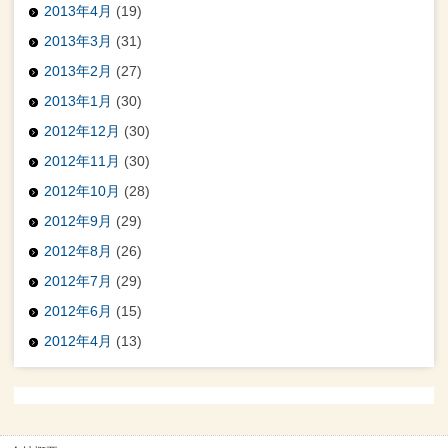
2013年4月
(19)
2013年3月
(31)
2013年2月
(27)
2013年1月
(30)
2012年12月
(30)
2012年11月
(30)
2012年10月
(28)
2012年9月
(29)
2012年8月
(26)
2012年7月
(29)
2012年6月
(15)
2012年4月
(13)