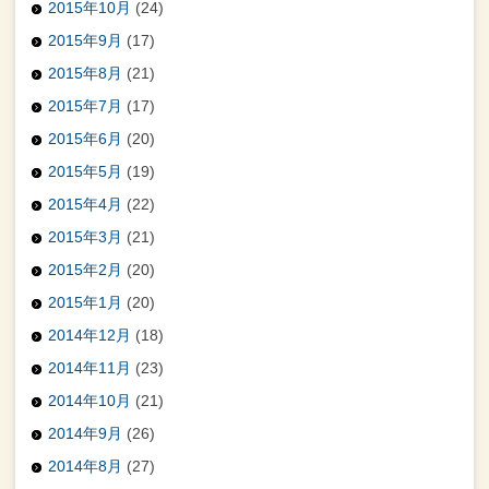
2015年10月
(24)
2015年9月
(17)
2015年8月
(21)
2015年7月
(17)
2015年6月
(20)
2015年5月
(19)
2015年4月
(22)
2015年3月
(21)
2015年2月
(20)
2015年1月
(20)
2014年12月
(18)
2014年11月
(23)
2014年10月
(21)
2014年9月
(26)
2014年8月
(27)