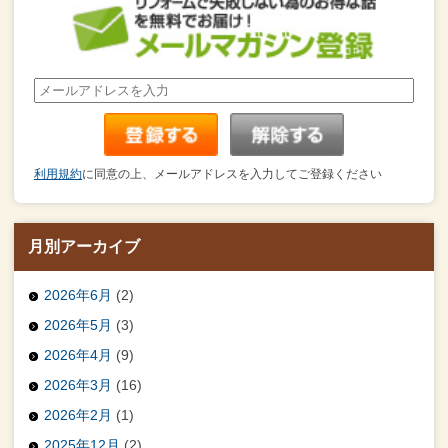
利用規約
に同意の上、メールアドレスを入力してご登録ください
月別アーカイブ
2026年6月
(2)
2026年5月
(3)
2026年4月
(9)
2026年3月
(16)
2026年2月
(1)
2025年12月
(2)