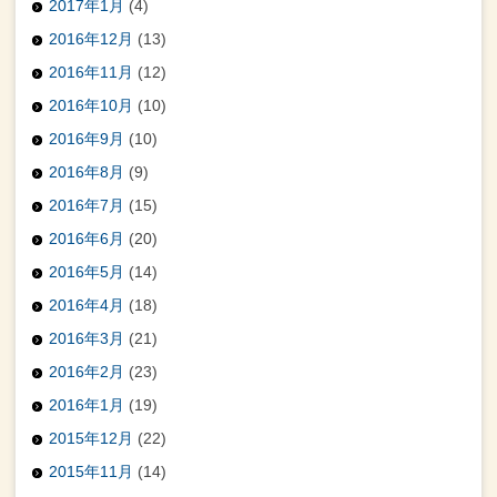
2017年1月
(4)
2016年12月
(13)
2016年11月
(12)
2016年10月
(10)
2016年9月
(10)
2016年8月
(9)
2016年7月
(15)
2016年6月
(20)
2016年5月
(14)
2016年4月
(18)
2016年3月
(21)
2016年2月
(23)
2016年1月
(19)
2015年12月
(22)
2015年11月
(14)