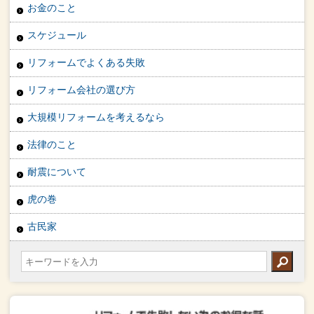
お金のこと
スケジュール
リフォームでよくある失敗
リフォーム会社の選び方
大規模リフォームを考えるなら
法律のこと
耐震について
虎の巻
古民家