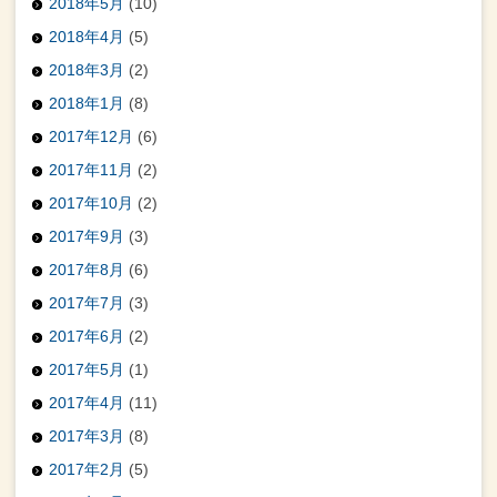
2018年5月
(10)
2018年4月
(5)
2018年3月
(2)
2018年1月
(8)
2017年12月
(6)
2017年11月
(2)
2017年10月
(2)
2017年9月
(3)
2017年8月
(6)
2017年7月
(3)
2017年6月
(2)
2017年5月
(1)
2017年4月
(11)
2017年3月
(8)
2017年2月
(5)