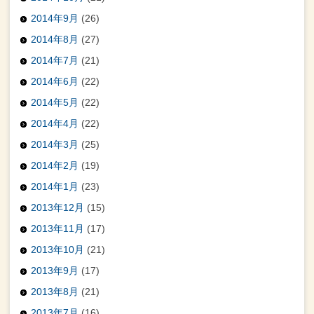
2014年9月
(26)
2014年8月
(27)
2014年7月
(21)
2014年6月
(22)
2014年5月
(22)
2014年4月
(22)
2014年3月
(25)
2014年2月
(19)
2014年1月
(23)
2013年12月
(15)
2013年11月
(17)
2013年10月
(21)
2013年9月
(17)
2013年8月
(21)
2013年7月
(16)