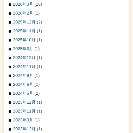
2026年3月
(16)
2026年2月
(1)
2025年12月
(2)
2025年11月
(1)
2025年10月
(1)
2025年6月
(1)
2024年12月
(1)
2024年11月
(1)
2024年9月
(1)
2024年6月
(1)
2024年5月
(2)
2023年12月
(1)
2023年11月
(1)
2023年3月
(1)
2022年12月
(1)