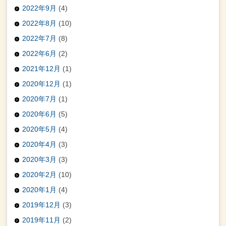
2022年9月
(4)
2022年8月
(10)
2022年7月
(8)
2022年6月
(2)
2021年12月
(1)
2020年12月
(1)
2020年7月
(1)
2020年6月
(5)
2020年5月
(4)
2020年4月
(3)
2020年3月
(3)
2020年2月
(10)
2020年1月
(4)
2019年12月
(3)
2019年11月
(2)