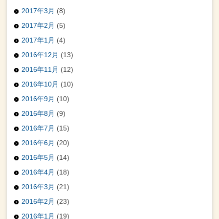
2017年3月
(8)
2017年2月
(5)
2017年1月
(4)
2016年12月
(13)
2016年11月
(12)
2016年10月
(10)
2016年9月
(10)
2016年8月
(9)
2016年7月
(15)
2016年6月
(20)
2016年5月
(14)
2016年4月
(18)
2016年3月
(21)
2016年2月
(23)
2016年1月
(19)