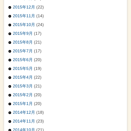
2015年12月
(22)
2015年11月
(14)
2015年10月
(24)
2015年9月
(17)
2015年8月
(21)
2015年7月
(17)
2015年6月
(20)
2015年5月
(19)
2015年4月
(22)
2015年3月
(21)
2015年2月
(20)
2015年1月
(20)
2014年12月
(18)
2014年11月
(23)
2014年10月
(21)