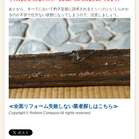
あとから、すべてにおいて杓子定規に請求されると
いったいいくらかか
るのか不安で仕方ない状態になってしまうので、注意しましょう。
≪全面リフォーム失敗しない業者探しはこちら≫
Copyright © Reform Compass All rights reserved.