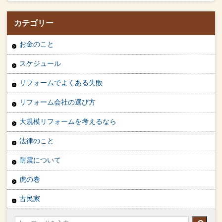
カテゴリー
お金のこと
スケジュール
リフォームでよくある失敗
リフォーム会社の選び方
大規模リフォームを考えるなら
法律のこと
耐震について
虎の巻
古民家