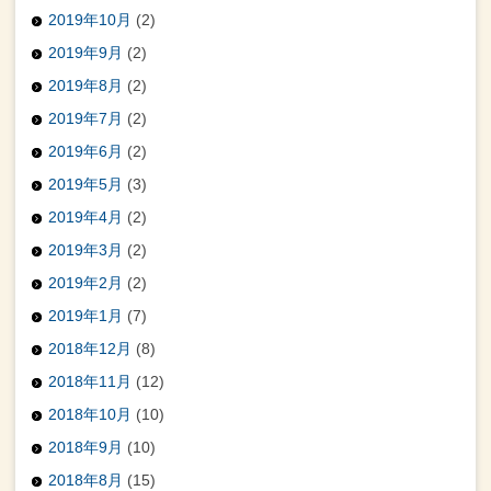
2019年10月
(2)
2019年9月
(2)
2019年8月
(2)
2019年7月
(2)
2019年6月
(2)
2019年5月
(3)
2019年4月
(2)
2019年3月
(2)
2019年2月
(2)
2019年1月
(7)
2018年12月
(8)
2018年11月
(12)
2018年10月
(10)
2018年9月
(10)
2018年8月
(15)