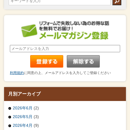
利用規約
に同意の上、メールアドレスを入力してご登録ください
月別アーカイブ
2026年6月
(2)
2026年5月
(3)
2026年4月
(9)