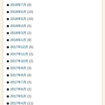
2018年7月
(8)
2018年6月
(10)
2018年5月
(10)
2018年4月
(5)
2018年3月
(2)
2018年1月
(8)
2017年12月
(6)
2017年11月
(2)
2017年10月
(2)
2017年9月
(3)
2017年8月
(6)
2017年7月
(3)
2017年6月
(2)
2017年5月
(1)
2017年4月
(11)