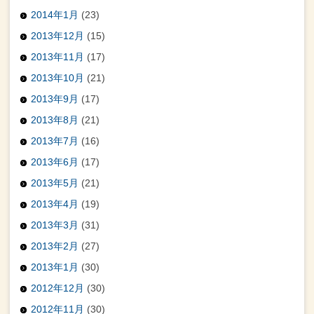
2014年1月
(23)
2013年12月
(15)
2013年11月
(17)
2013年10月
(21)
2013年9月
(17)
2013年8月
(21)
2013年7月
(16)
2013年6月
(17)
2013年5月
(21)
2013年4月
(19)
2013年3月
(31)
2013年2月
(27)
2013年1月
(30)
2012年12月
(30)
2012年11月
(30)