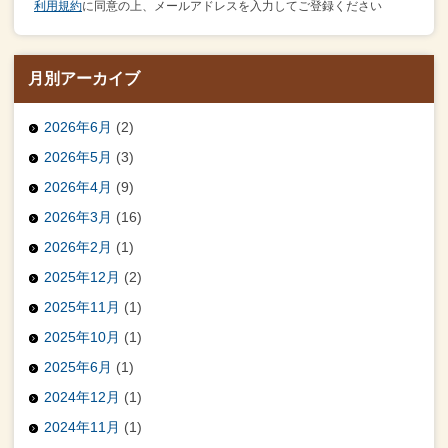
利用規約
に同意の上、メールアドレスを入力してご登録ください
月別アーカイブ
2026年6月
(2)
2026年5月
(3)
2026年4月
(9)
2026年3月
(16)
2026年2月
(1)
2025年12月
(2)
2025年11月
(1)
2025年10月
(1)
2025年6月
(1)
2024年12月
(1)
2024年11月
(1)