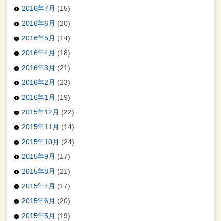
2016年7月
(15)
2016年6月
(20)
2016年5月
(14)
2016年4月
(18)
2016年3月
(21)
2016年2月
(23)
2016年1月
(19)
2015年12月
(22)
2015年11月
(14)
2015年10月
(24)
2015年9月
(17)
2015年8月
(21)
2015年7月
(17)
2015年6月
(20)
2015年5月
(19)