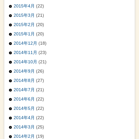
2015年4月
(22)
2015年3月
(21)
2015年2月
(20)
2015年1月
(20)
2014年12月
(18)
2014年11月
(23)
2014年10月
(21)
2014年9月
(26)
2014年8月
(27)
2014年7月
(21)
2014年6月
(22)
2014年5月
(22)
2014年4月
(22)
2014年3月
(25)
2014年2月
(19)