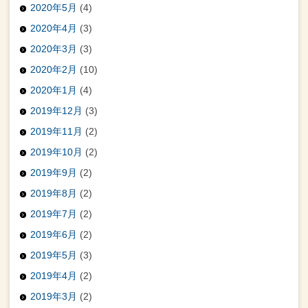
2020年5月
(4)
2020年4月
(3)
2020年3月
(3)
2020年2月
(10)
2020年1月
(4)
2019年12月
(3)
2019年11月
(2)
2019年10月
(2)
2019年9月
(2)
2019年8月
(2)
2019年7月
(2)
2019年6月
(2)
2019年5月
(3)
2019年4月
(2)
2019年3月
(2)