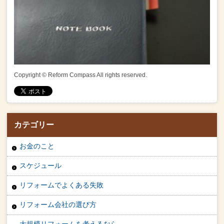
Copyright © Reform Compass All rights reserved.
カテゴリー
お金のこと
スケジュール
リフォームでよくある失敗
リフォーム会社の選び方
大規模リフォームを考えるなら