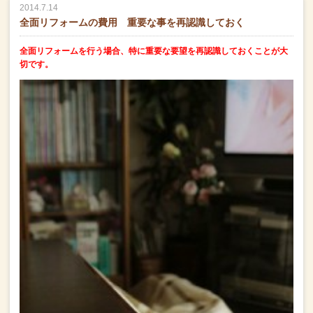
2014.7.14
全面リフォームの費用 重要な事を再認識しておく
全面リフォームを行う場合、特に重要な要望を再認識しておくことが大
切です。