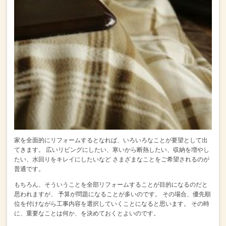
家を全面的にリフォームするとなれば、いろいろなことが要望として出
てきます。
広いリビングにしたい、寒いから断熱したい、収納を増やし
たい、水回りをキレイにしたいなど
さまざまなことをご希望されるのが
普通です。
もちろん、そういうことを全部リフォームすることが目的になるのだと
思われますが、
予算が問題になることが多いのです。
その場合、優先順
位を付けながら工事内容を選択していくことになると思います。
その時
に、重要なことは何か、を決めておくとよいのです。