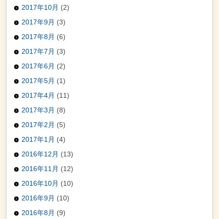
2017年10月
(2)
2017年9月
(3)
2017年8月
(6)
2017年7月
(3)
2017年6月
(2)
2017年5月
(1)
2017年4月
(11)
2017年3月
(8)
2017年2月
(5)
2017年1月
(4)
2016年12月
(13)
2016年11月
(12)
2016年10月
(10)
2016年9月
(10)
2016年8月
(9)