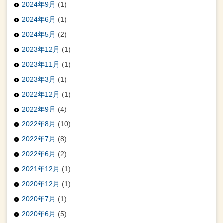
2024年9月
(1)
2024年6月
(1)
2024年5月
(2)
2023年12月
(1)
2023年11月
(1)
2023年3月
(1)
2022年12月
(1)
2022年9月
(4)
2022年8月
(10)
2022年7月
(8)
2022年6月
(2)
2021年12月
(1)
2020年12月
(1)
2020年7月
(1)
2020年6月
(5)