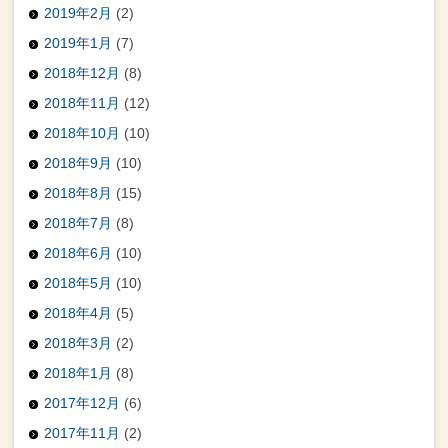
2019年2月
(2)
2019年1月
(7)
2018年12月
(8)
2018年11月
(12)
2018年10月
(10)
2018年9月
(10)
2018年8月
(15)
2018年7月
(8)
2018年6月
(10)
2018年5月
(10)
2018年4月
(5)
2018年3月
(2)
2018年1月
(8)
2017年12月
(6)
2017年11月
(2)