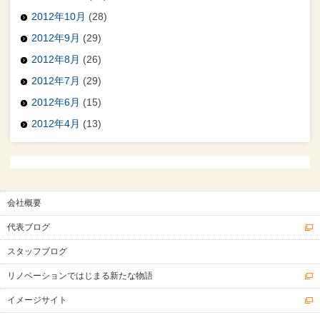
2012年10月
(28)
2012年9月
(29)
2012年8月
(26)
2012年7月
(29)
2012年6月
(15)
2012年4月
(13)
会社概要
代表ブログ
スタッフブログ
リノベーションではじまる新たな物語
イメージサイト