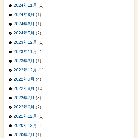
2024年11月
(1)
2024年9月
(1)
2024年6月
(1)
2024年5月
(2)
2023年12月
(1)
2023年11月
(1)
2023年3月
(1)
2022年12月
(1)
2022年9月
(4)
2022年8月
(10)
2022年7月
(8)
2022年6月
(2)
2021年12月
(1)
2020年12月
(1)
2020年7月
(1)