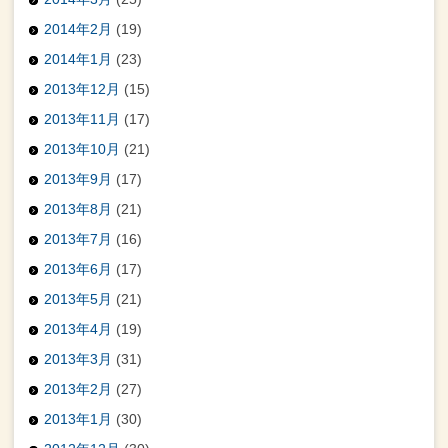
2014年2月
(19)
2014年1月
(23)
2013年12月
(15)
2013年11月
(17)
2013年10月
(21)
2013年9月
(17)
2013年8月
(21)
2013年7月
(16)
2013年6月
(17)
2013年5月
(21)
2013年4月
(19)
2013年3月
(31)
2013年2月
(27)
2013年1月
(30)