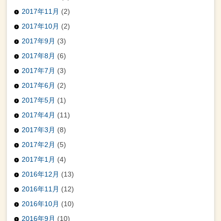
2017年11月
(2)
2017年10月
(2)
2017年9月
(3)
2017年8月
(6)
2017年7月
(3)
2017年6月
(2)
2017年5月
(1)
2017年4月
(11)
2017年3月
(8)
2017年2月
(5)
2017年1月
(4)
2016年12月
(13)
2016年11月
(12)
2016年10月
(10)
2016年9月
(10)