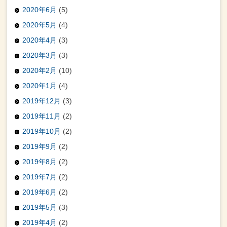
2020年6月
(5)
2020年5月
(4)
2020年4月
(3)
2020年3月
(3)
2020年2月
(10)
2020年1月
(4)
2019年12月
(3)
2019年11月
(2)
2019年10月
(2)
2019年9月
(2)
2019年8月
(2)
2019年7月
(2)
2019年6月
(2)
2019年5月
(3)
2019年4月
(2)