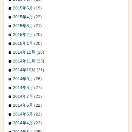
2015年5月
(19)
2015年4月
(22)
2015年3月
(21)
2015年2月
(20)
2015年1月
(20)
2014年12月
(18)
2014年11月
(23)
2014年10月
(21)
2014年9月
(26)
2014年8月
(27)
2014年7月
(21)
2014年6月
(22)
2014年5月
(22)
2014年4月
(22)
2014年3月
(25)