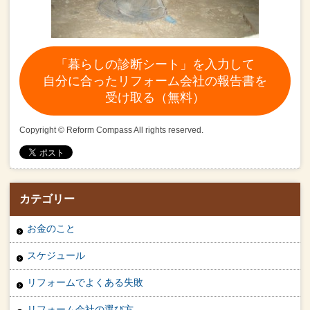
「暮らしの診断シート」を入力して
自分に合ったリフォーム会社の報告書を
受け取る（無料）
Copyright © Reform Compass All rights reserved.
カテゴリー
お金のこと
スケジュール
リフォームでよくある失敗
リフォーム会社の選び方