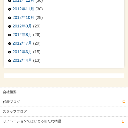
2012年12月
(30)
2012年11月
(30)
2012年10月
(28)
2012年9月
(29)
2012年8月
(26)
2012年7月
(29)
2012年6月
(15)
2012年4月
(13)
会社概要
代表ブログ
スタッフブログ
リノベーションではじまる新たな物語