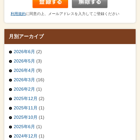
利用規約
に同意の上、メールアドレスを入力してご登録ください
月別アーカイブ
2026年6月
(2)
2026年5月
(3)
2026年4月
(9)
2026年3月
(16)
2026年2月
(1)
2025年12月
(2)
2025年11月
(1)
2025年10月
(1)
2025年6月
(1)
2024年12月
(1)