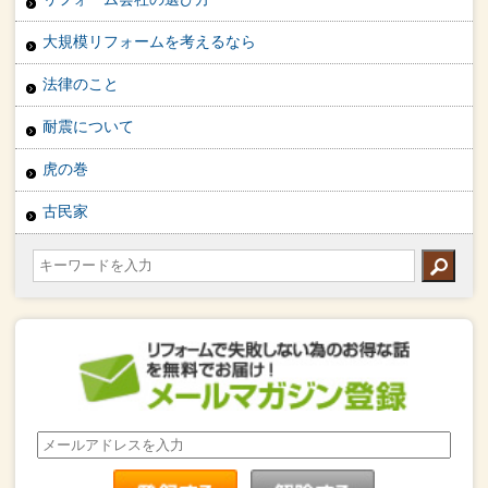
大規模リフォームを考えるなら
法律のこと
耐震について
虎の巻
古民家