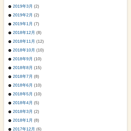
2019年3月
(2)
2019年2月
(2)
2019年1月
(7)
2018年12月
(8)
2018年11月
(12)
2018年10月
(10)
2018年9月
(10)
2018年8月
(15)
2018年7月
(8)
2018年6月
(10)
2018年5月
(10)
2018年4月
(5)
2018年3月
(2)
2018年1月
(8)
2017年12月
(6)