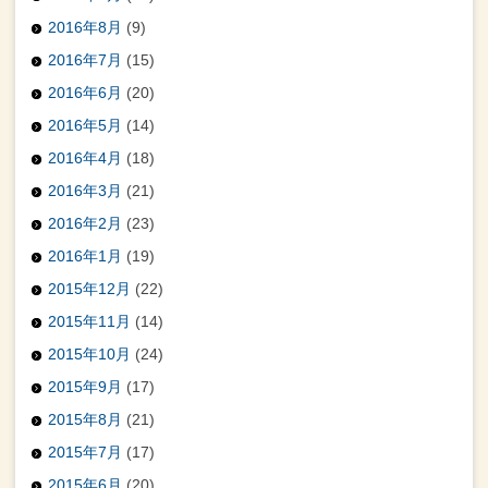
2016年8月
(9)
2016年7月
(15)
2016年6月
(20)
2016年5月
(14)
2016年4月
(18)
2016年3月
(21)
2016年2月
(23)
2016年1月
(19)
2015年12月
(22)
2015年11月
(14)
2015年10月
(24)
2015年9月
(17)
2015年8月
(21)
2015年7月
(17)
2015年6月
(20)