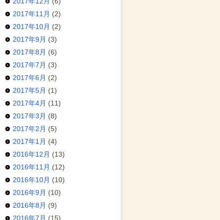
2017年12月
(6)
2017年11月
(2)
2017年10月
(2)
2017年9月
(3)
2017年8月
(6)
2017年7月
(3)
2017年6月
(2)
2017年5月
(1)
2017年4月
(11)
2017年3月
(8)
2017年2月
(5)
2017年1月
(4)
2016年12月
(13)
2016年11月
(12)
2016年10月
(10)
2016年9月
(10)
2016年8月
(9)
2016年7月
(15)