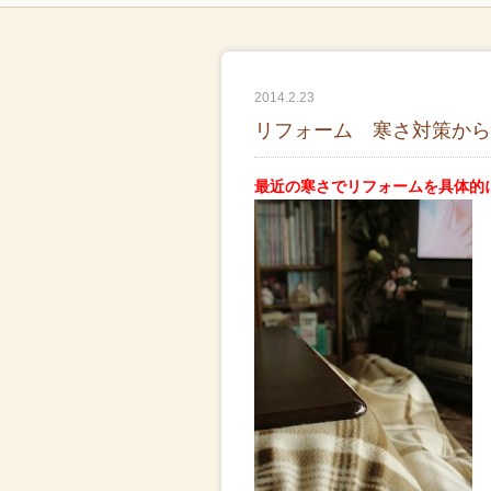
2014.2.23
リフォーム 寒さ対策から
最近の寒さでリフォームを具体的