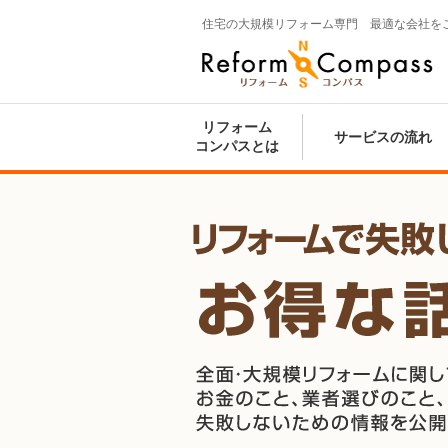
住宅の大規模リフォーム専門 最適な会社を
Reform Compass リフォームコンパ
ス
リフォーム
サービスの流れ
コンパスとは