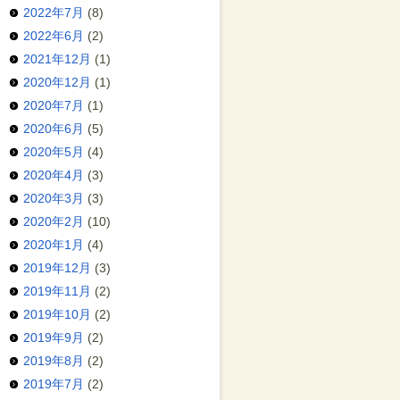
2022年7月
(8)
2022年6月
(2)
2021年12月
(1)
2020年12月
(1)
2020年7月
(1)
2020年6月
(5)
2020年5月
(4)
2020年4月
(3)
2020年3月
(3)
2020年2月
(10)
2020年1月
(4)
2019年12月
(3)
2019年11月
(2)
2019年10月
(2)
2019年9月
(2)
2019年8月
(2)
2019年7月
(2)