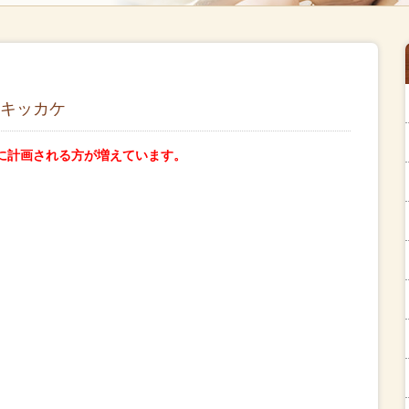
キッカケ
に計画される方が増えています。