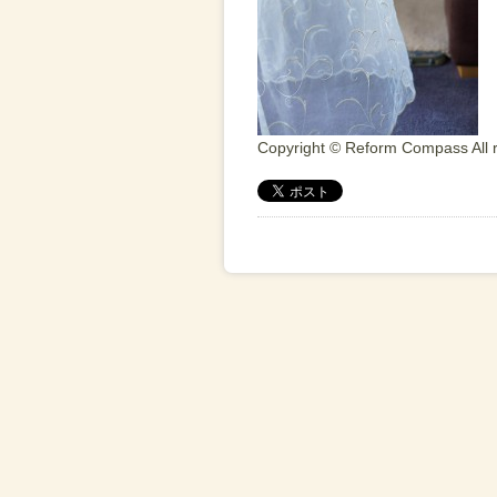
Copyright © Reform Compass All r