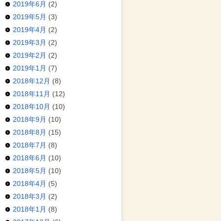
2019年6月
(2)
2019年5月
(3)
2019年4月
(2)
2019年3月
(2)
2019年2月
(2)
2019年1月
(7)
2018年12月
(8)
2018年11月
(12)
2018年10月
(10)
2018年9月
(10)
2018年8月
(15)
2018年7月
(8)
2018年6月
(10)
2018年5月
(10)
2018年4月
(5)
2018年3月
(2)
2018年1月
(8)