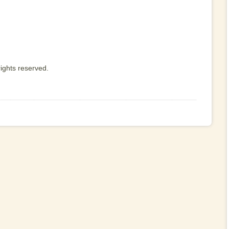
ights reserved.