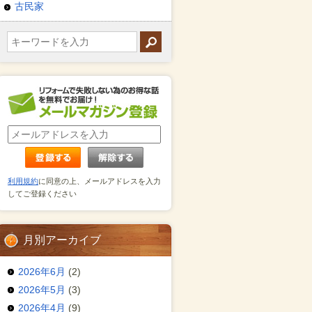
古民家
利用規約
に同意の上、メールアドレスを入力
してご登録ください
月別アーカイブ
2026年6月
(2)
2026年5月
(3)
2026年4月
(9)