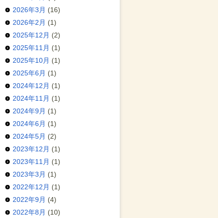
2026年3月
(16)
2026年2月
(1)
2025年12月
(2)
2025年11月
(1)
2025年10月
(1)
2025年6月
(1)
2024年12月
(1)
2024年11月
(1)
2024年9月
(1)
2024年6月
(1)
2024年5月
(2)
2023年12月
(1)
2023年11月
(1)
2023年3月
(1)
2022年12月
(1)
2022年9月
(4)
2022年8月
(10)