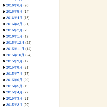
2016年6月
(20)
2016年5月
(14)
2016年4月
(18)
2016年3月
(21)
2016年2月
(23)
2016年1月
(19)
2015年12月
(22)
2015年11月
(14)
2015年10月
(24)
2015年9月
(17)
2015年8月
(21)
2015年7月
(17)
2015年6月
(20)
2015年5月
(19)
2015年4月
(22)
2015年3月
(21)
2015年2月
(20)