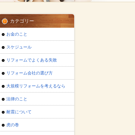
カテゴリー
お金のこと
スケジュール
リフォームでよくある失敗
リフォーム会社の選び方
大規模リフォームを考えるなら
法律のこと
耐震について
虎の巻