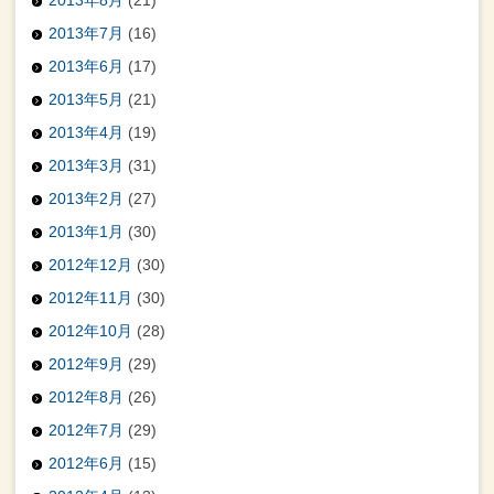
2013年7月
(16)
2013年6月
(17)
2013年5月
(21)
2013年4月
(19)
2013年3月
(31)
2013年2月
(27)
2013年1月
(30)
2012年12月
(30)
2012年11月
(30)
2012年10月
(28)
2012年9月
(29)
2012年8月
(26)
2012年7月
(29)
2012年6月
(15)