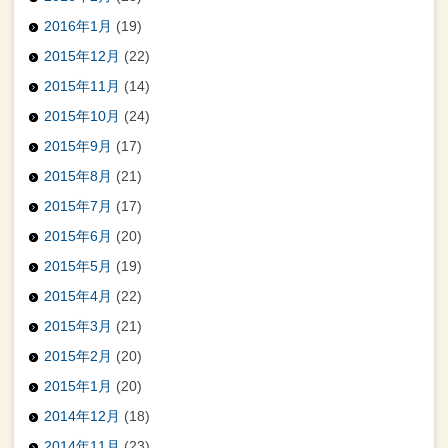
2016年1月
(19)
2015年12月
(22)
2015年11月
(14)
2015年10月
(24)
2015年9月
(17)
2015年8月
(21)
2015年7月
(17)
2015年6月
(20)
2015年5月
(19)
2015年4月
(22)
2015年3月
(21)
2015年2月
(20)
2015年1月
(20)
2014年12月
(18)
2014年11月
(23)