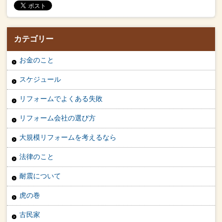
カテゴリー
お金のこと
スケジュール
リフォームでよくある失敗
リフォーム会社の選び方
大規模リフォームを考えるなら
法律のこと
耐震について
虎の巻
古民家