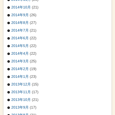
2014年10月
(21)
2014年9月
(26)
2014年8月
(27)
2014年7月
(21)
2014年6月
(22)
2014年5月
(22)
2014年4月
(22)
2014年3月
(25)
2014年2月
(19)
2014年1月
(23)
2013年12月
(15)
2013年11月
(17)
2013年10月
(21)
2013年9月
(17)
2013年8月
(21)