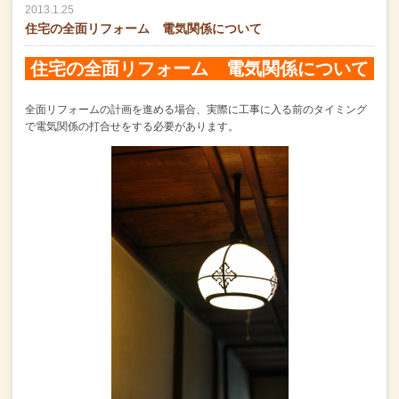
2013.1.25
住宅の全面リフォーム 電気関係について
住宅の全面リフォーム 電気関係について
全面リフォームの計画を進める場合、
実際に工事に入る前のタイミング
で電気関係の打合せをする必要があります。