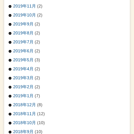
2019年11月
(2)
2019年10月
(2)
2019年9月
(2)
2019年8月
(2)
2019年7月
(2)
2019年6月
(2)
2019年5月
(3)
2019年4月
(2)
2019年3月
(2)
2019年2月
(2)
2019年1月
(7)
2018年12月
(8)
2018年11月
(12)
2018年10月
(10)
2018年9月
(10)