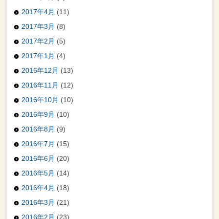
2017年4月
(11)
2017年3月
(8)
2017年2月
(5)
2017年1月
(4)
2016年12月
(13)
2016年11月
(12)
2016年10月
(10)
2016年9月
(10)
2016年8月
(9)
2016年7月
(15)
2016年6月
(20)
2016年5月
(14)
2016年4月
(18)
2016年3月
(21)
2016年2月
(23)