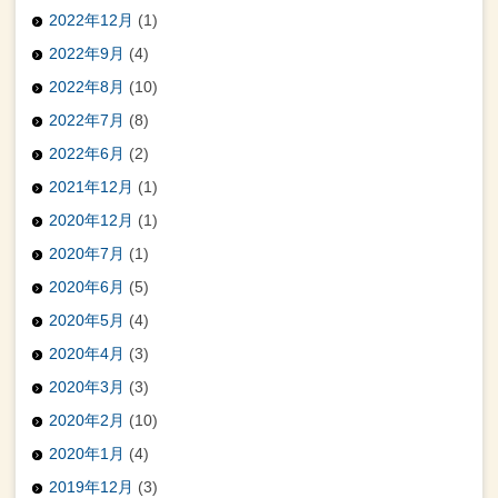
2022年12月
(1)
2022年9月
(4)
2022年8月
(10)
2022年7月
(8)
2022年6月
(2)
2021年12月
(1)
2020年12月
(1)
2020年7月
(1)
2020年6月
(5)
2020年5月
(4)
2020年4月
(3)
2020年3月
(3)
2020年2月
(10)
2020年1月
(4)
2019年12月
(3)