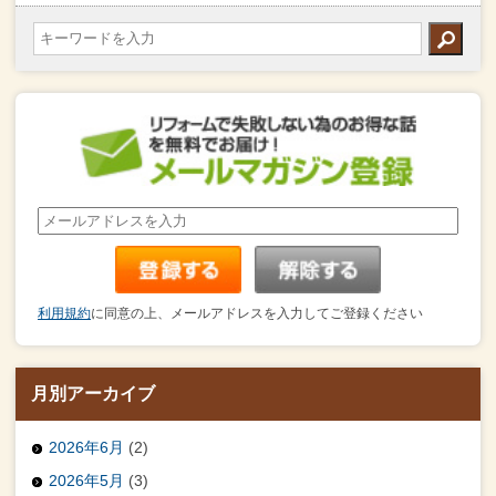
利用規約
に同意の上、メールアドレスを入力してご登録ください
月別アーカイブ
2026年6月
(2)
2026年5月
(3)