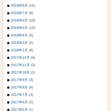
2018年8月
(15)
2018年7月
(8)
2018年6月
(10)
2018年5月
(10)
2018年4月
(5)
2018年3月
(2)
2018年1月
(8)
2017年12月
(6)
2017年11月
(2)
2017年10月
(2)
2017年9月
(3)
2017年8月
(6)
2017年7月
(3)
2017年6月
(2)
2017年5月
(1)