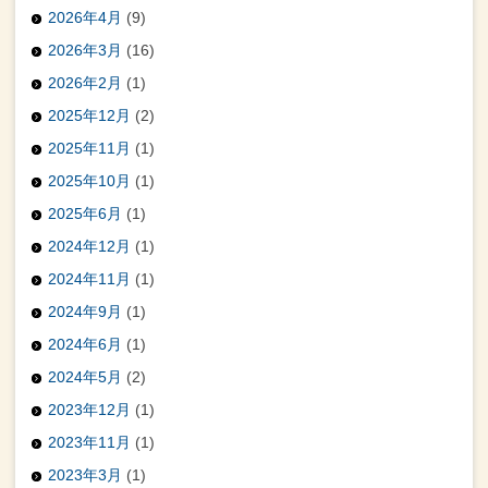
2026年4月
(9)
2026年3月
(16)
2026年2月
(1)
2025年12月
(2)
2025年11月
(1)
2025年10月
(1)
2025年6月
(1)
2024年12月
(1)
2024年11月
(1)
2024年9月
(1)
2024年6月
(1)
2024年5月
(2)
2023年12月
(1)
2023年11月
(1)
2023年3月
(1)