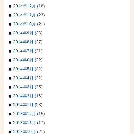
2014年12月
(18)
2014年11月
(23)
2014年10月
(21)
2014年9月
(26)
2014年8月
(27)
2014年7月
(21)
2014年6月
(22)
2014年5月
(22)
2014年4月
(22)
2014年3月
(25)
2014年2月
(18)
2014年1月
(23)
2013年12月
(15)
2013年11月
(17)
2013年10月
(21)