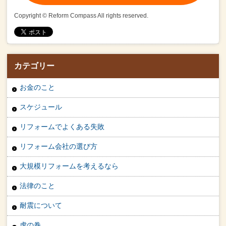
Copyright © Reform Compass All rights reserved.
カテゴリー
お金のこと
スケジュール
リフォームでよくある失敗
リフォーム会社の選び方
大規模リフォームを考えるなら
法律のこと
耐震について
虎の巻