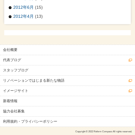
2012年6月
(15)
2012年4月
(13)
会社概要
代表ブログ
スタッフブログ
リノベーションではじまる新たな物語
イメージサイト
新着情報
協力会社募集
利用規約・プライバシーポリシー
Copyright © 2022 Reform Compass All rights reserved.