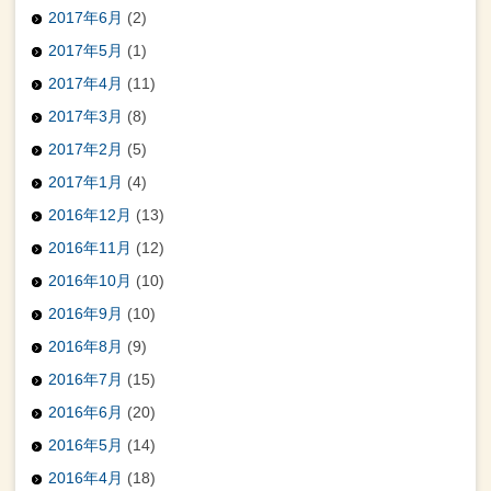
2017年6月
(2)
2017年5月
(1)
2017年4月
(11)
2017年3月
(8)
2017年2月
(5)
2017年1月
(4)
2016年12月
(13)
2016年11月
(12)
2016年10月
(10)
2016年9月
(10)
2016年8月
(9)
2016年7月
(15)
2016年6月
(20)
2016年5月
(14)
2016年4月
(18)