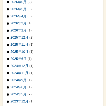
2026年6月
(2)
2026年5月
(3)
2026年4月
(9)
2026年3月
(16)
2026年2月
(1)
2025年12月
(2)
2025年11月
(1)
2025年10月
(1)
2025年6月
(1)
2024年12月
(1)
2024年11月
(1)
2024年9月
(1)
2024年6月
(1)
2024年5月
(2)
2023年12月
(1)