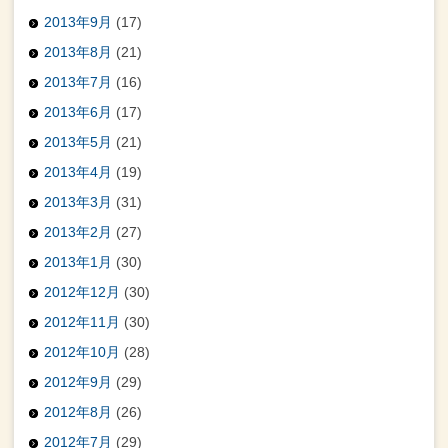
2013年9月
(17)
2013年8月
(21)
2013年7月
(16)
2013年6月
(17)
2013年5月
(21)
2013年4月
(19)
2013年3月
(31)
2013年2月
(27)
2013年1月
(30)
2012年12月
(30)
2012年11月
(30)
2012年10月
(28)
2012年9月
(29)
2012年8月
(26)
2012年7月
(29)