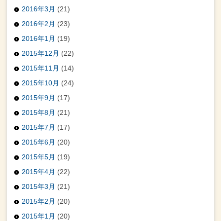
2016年3月
(21)
2016年2月
(23)
2016年1月
(19)
2015年12月
(22)
2015年11月
(14)
2015年10月
(24)
2015年9月
(17)
2015年8月
(21)
2015年7月
(17)
2015年6月
(20)
2015年5月
(19)
2015年4月
(22)
2015年3月
(21)
2015年2月
(20)
2015年1月
(20)