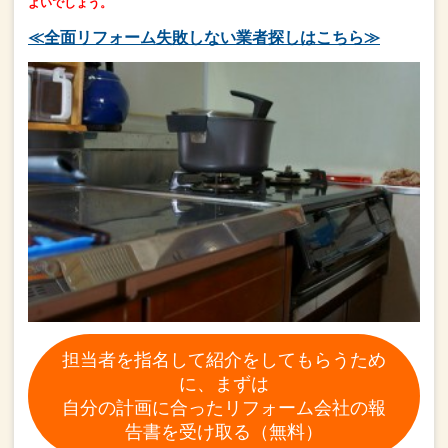
よいでしょう。
≪全面リフォーム失敗しない業者探しはこちら≫
担当者を指名して紹介をしてもらうため
に、まずは
自分の計画に合ったリフォーム会社の報
告書を受け取る（無料）