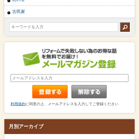
古民家
利用規約
に同意の上、メールアドレスを入力してご登録ください
月別アーカイブ