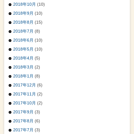
2018年10月
(10)
2018年9月
(10)
2018年8月
(15)
2018年7月
(8)
2018年6月
(10)
2018年5月
(10)
2018年4月
(5)
2018年3月
(2)
2018年1月
(8)
2017年12月
(6)
2017年11月
(2)
2017年10月
(2)
2017年9月
(3)
2017年8月
(6)
2017年7月
(3)