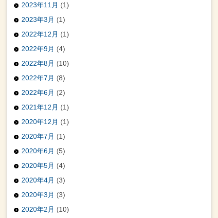
2023年11月
(1)
2023年3月
(1)
2022年12月
(1)
2022年9月
(4)
2022年8月
(10)
2022年7月
(8)
2022年6月
(2)
2021年12月
(1)
2020年12月
(1)
2020年7月
(1)
2020年6月
(5)
2020年5月
(4)
2020年4月
(3)
2020年3月
(3)
2020年2月
(10)