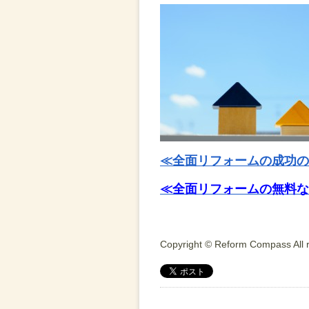
≪全面リフォームの成功の
≪全面リフォームの無料な
Copyright © Reform Compass All r