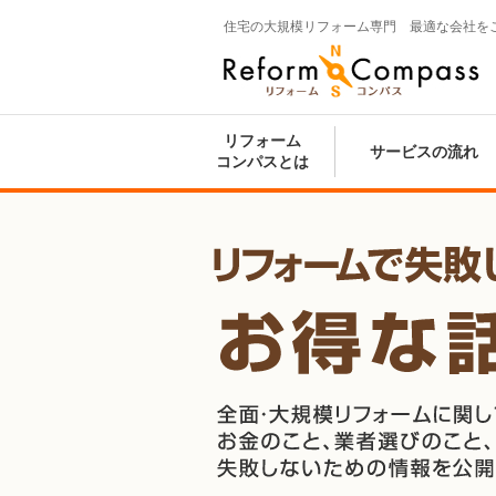
住宅の大規模リフォーム専門 最適な会社を
Reform Compass リフォームコンパ
ス
リフォーム
サービスの流れ
コンパスとは