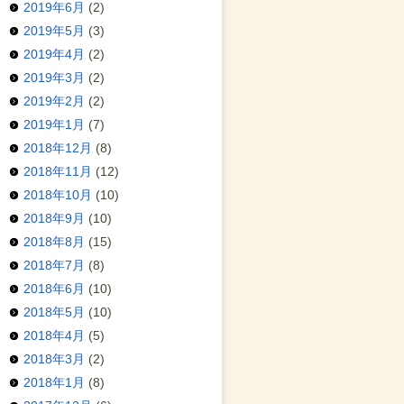
2019年6月
(2)
2019年5月
(3)
2019年4月
(2)
2019年3月
(2)
2019年2月
(2)
2019年1月
(7)
2018年12月
(8)
2018年11月
(12)
2018年10月
(10)
2018年9月
(10)
2018年8月
(15)
2018年7月
(8)
2018年6月
(10)
2018年5月
(10)
2018年4月
(5)
2018年3月
(2)
2018年1月
(8)