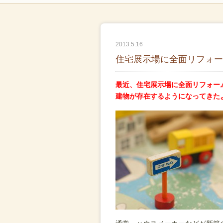
2013.5.16
住宅展示場に全面リフォー
最近、住宅展示場に全面リフォー
建物が存在するようになってきた