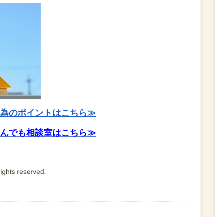
為のポイントはこちら≫
んでも相談室はこちら≫
ights reserved.