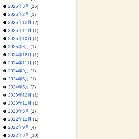
2026年3月
(16)
2026年2月
(1)
2025年12月
(2)
2025年11月
(1)
2025年10月
(1)
2025年6月
(1)
2024年12月
(1)
2024年11月
(1)
2024年9月
(1)
2024年6月
(1)
2024年5月
(2)
2023年12月
(1)
2023年11月
(1)
2023年3月
(1)
2022年12月
(1)
2022年9月
(4)
2022年8月
(10)