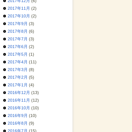
2017年12月
(6)
2017年11月
(2)
2017年10月
(2)
2017年9月
(3)
2017年8月
(6)
2017年7月
(3)
2017年6月
(2)
2017年5月
(1)
2017年4月
(11)
2017年3月
(8)
2017年2月
(5)
2017年1月
(4)
2016年12月
(13)
2016年11月
(12)
2016年10月
(10)
2016年9月
(10)
2016年8月
(9)
2016年7月
(15)