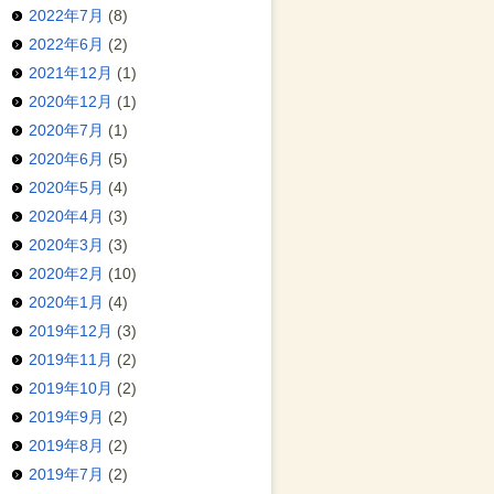
2022年7月
(8)
2022年6月
(2)
2021年12月
(1)
2020年12月
(1)
2020年7月
(1)
2020年6月
(5)
2020年5月
(4)
2020年4月
(3)
2020年3月
(3)
2020年2月
(10)
2020年1月
(4)
2019年12月
(3)
2019年11月
(2)
2019年10月
(2)
2019年9月
(2)
2019年8月
(2)
2019年7月
(2)