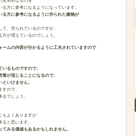
の見本的なものを
いる方に参考になるようになっています。
いる方に参考になるように作られた建物が
して、売られているのですが、
る方が増えているのでしょう。
ォームの内容が分かるように工夫されていますので
ているものですので、
営業が混じることになるので、
いといけません。
ますので、
来るでしょう。
にもよくありますが
来ると思います。
ってみる価値もあるかもしれません。