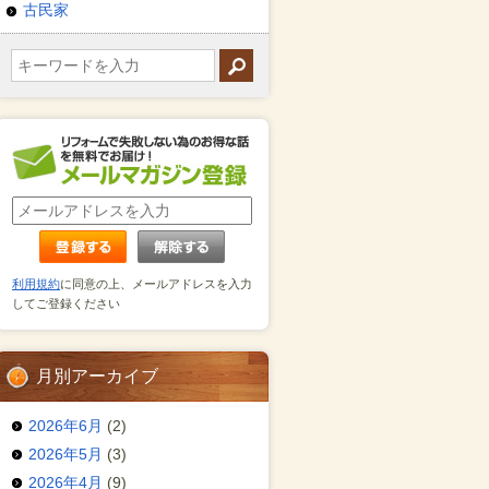
古民家
利用規約
に同意の上、メールアドレスを入力
してご登録ください
月別アーカイブ
2026年6月
(2)
2026年5月
(3)
2026年4月
(9)