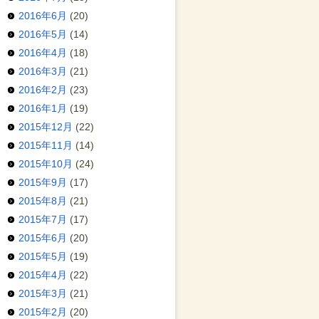
2016年6月
(20)
2016年5月
(14)
2016年4月
(18)
2016年3月
(21)
2016年2月
(23)
2016年1月
(19)
2015年12月
(22)
2015年11月
(14)
2015年10月
(24)
2015年9月
(17)
2015年8月
(21)
2015年7月
(17)
2015年6月
(20)
2015年5月
(19)
2015年4月
(22)
2015年3月
(21)
2015年2月
(20)