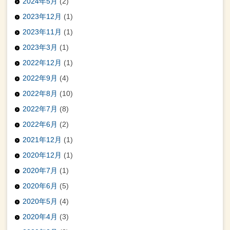
2024年5月
(2)
2023年12月
(1)
2023年11月
(1)
2023年3月
(1)
2022年12月
(1)
2022年9月
(4)
2022年8月
(10)
2022年7月
(8)
2022年6月
(2)
2021年12月
(1)
2020年12月
(1)
2020年7月
(1)
2020年6月
(5)
2020年5月
(4)
2020年4月
(3)