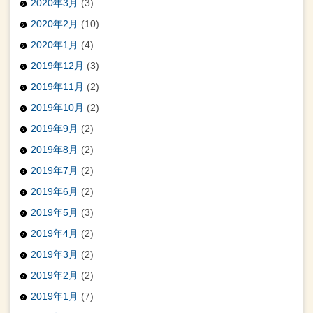
2020年3月
(3)
2020年2月
(10)
2020年1月
(4)
2019年12月
(3)
2019年11月
(2)
2019年10月
(2)
2019年9月
(2)
2019年8月
(2)
2019年7月
(2)
2019年6月
(2)
2019年5月
(3)
2019年4月
(2)
2019年3月
(2)
2019年2月
(2)
2019年1月
(7)