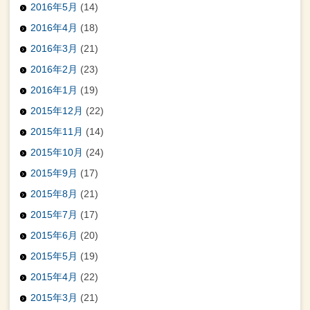
2016年5月
(14)
2016年4月
(18)
2016年3月
(21)
2016年2月
(23)
2016年1月
(19)
2015年12月
(22)
2015年11月
(14)
2015年10月
(24)
2015年9月
(17)
2015年8月
(21)
2015年7月
(17)
2015年6月
(20)
2015年5月
(19)
2015年4月
(22)
2015年3月
(21)