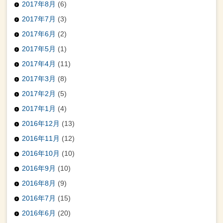
2017年8月
(6)
2017年7月
(3)
2017年6月
(2)
2017年5月
(1)
2017年4月
(11)
2017年3月
(8)
2017年2月
(5)
2017年1月
(4)
2016年12月
(13)
2016年11月
(12)
2016年10月
(10)
2016年9月
(10)
2016年8月
(9)
2016年7月
(15)
2016年6月
(20)