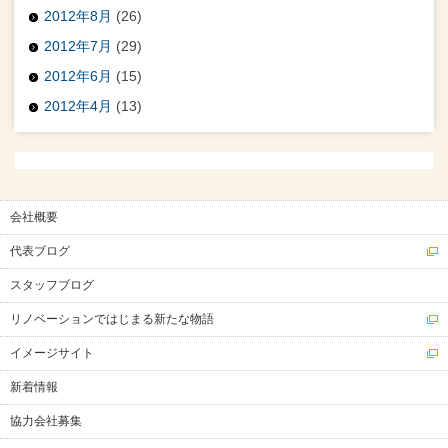
2012年8月
(26)
2012年7月
(29)
2012年6月
(15)
2012年4月
(13)
会社概要
代表ブログ
スタッフブログ
リノベーションではじまる新たな物語
イメージサイト
新着情報
協力会社募集