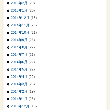
2015年2月
(20)
2015年1月
(20)
2014年12月
(18)
2014年11月
(23)
2014年10月
(21)
2014年9月
(26)
2014年8月
(27)
2014年7月
(21)
2014年6月
(22)
2014年5月
(22)
2014年4月
(22)
2014年3月
(25)
2014年2月
(19)
2014年1月
(23)
2013年12月
(15)