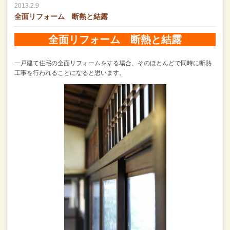
2013.2.9
全面リフォーム 断熱と結露
全面リフォーム 断熱と結露
一戸建て住宅の全面リフォームをする場合、
そのほとんどで同時に断熱
工事を行われることになると思います。