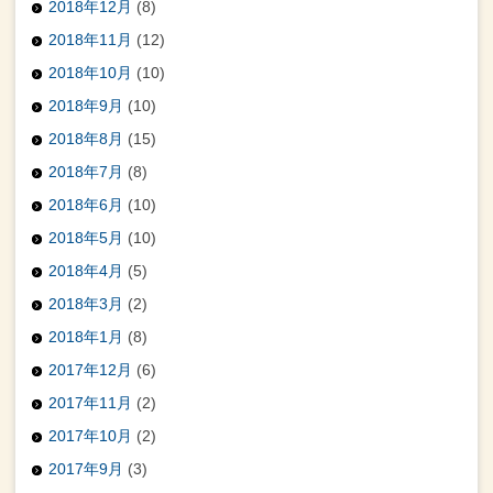
2018年12月
(8)
2018年11月
(12)
2018年10月
(10)
2018年9月
(10)
2018年8月
(15)
2018年7月
(8)
2018年6月
(10)
2018年5月
(10)
2018年4月
(5)
2018年3月
(2)
2018年1月
(8)
2017年12月
(6)
2017年11月
(2)
2017年10月
(2)
2017年9月
(3)