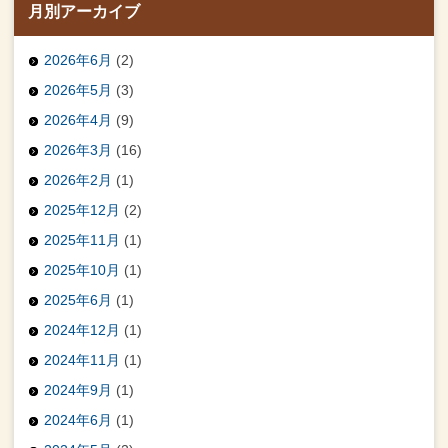
月別アーカイブ
2026年6月
(2)
2026年5月
(3)
2026年4月
(9)
2026年3月
(16)
2026年2月
(1)
2025年12月
(2)
2025年11月
(1)
2025年10月
(1)
2025年6月
(1)
2024年12月
(1)
2024年11月
(1)
2024年9月
(1)
2024年6月
(1)