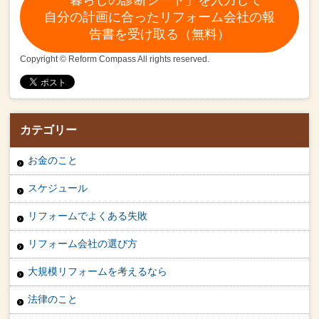
自分の計画に合ったリフォーム会社の報
告書を受け取る（無料）
Copyright © Reform Compass All rights reserved.
カテゴリー
お金のこと
スケジュール
リフォームでよくある失敗
リフォーム会社の選び方
大規模リフォームを考えるなら
法律のこと