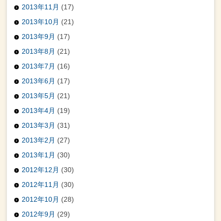
2013年11月
(17)
2013年10月
(21)
2013年9月
(17)
2013年8月
(21)
2013年7月
(16)
2013年6月
(17)
2013年5月
(21)
2013年4月
(19)
2013年3月
(31)
2013年2月
(27)
2013年1月
(30)
2012年12月
(30)
2012年11月
(30)
2012年10月
(28)
2012年9月
(29)