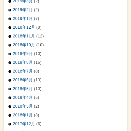
2019年3月
(2)
2019年2月
(2)
2019年1月
(7)
2018年12月
(8)
2018年11月
(12)
2018年10月
(10)
2018年9月
(10)
2018年8月
(15)
2018年7月
(8)
2018年6月
(10)
2018年5月
(10)
2018年4月
(5)
2018年3月
(2)
2018年1月
(8)
2017年12月
(6)