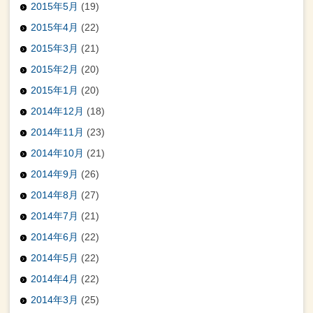
2015年5月
(19)
2015年4月
(22)
2015年3月
(21)
2015年2月
(20)
2015年1月
(20)
2014年12月
(18)
2014年11月
(23)
2014年10月
(21)
2014年9月
(26)
2014年8月
(27)
2014年7月
(21)
2014年6月
(22)
2014年5月
(22)
2014年4月
(22)
2014年3月
(25)