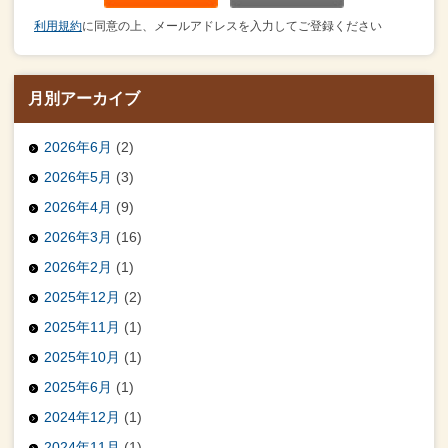
利用規約
に同意の上、メールアドレスを入力してご登録ください
月別アーカイブ
2026年6月
(2)
2026年5月
(3)
2026年4月
(9)
2026年3月
(16)
2026年2月
(1)
2025年12月
(2)
2025年11月
(1)
2025年10月
(1)
2025年6月
(1)
2024年12月
(1)
2024年11月
(1)