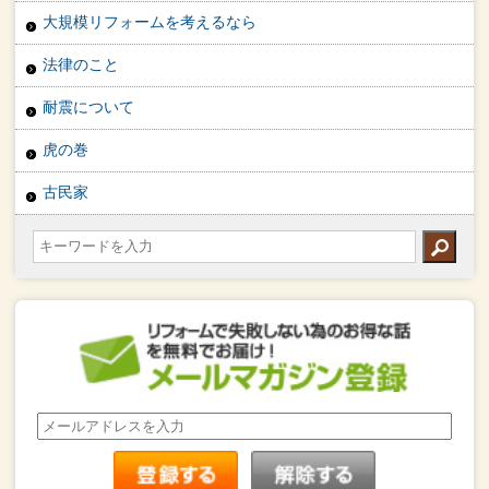
大規模リフォームを考えるなら
法律のこと
耐震について
虎の巻
古民家