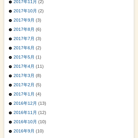
2017年11月
(2)
2017年10月
(2)
2017年9月
(3)
2017年8月
(6)
2017年7月
(3)
2017年6月
(2)
2017年5月
(1)
2017年4月
(11)
2017年3月
(8)
2017年2月
(5)
2017年1月
(4)
2016年12月
(13)
2016年11月
(12)
2016年10月
(10)
2016年9月
(10)