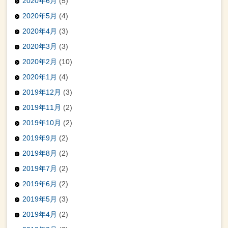
2020年6月
(5)
2020年5月
(4)
2020年4月
(3)
2020年3月
(3)
2020年2月
(10)
2020年1月
(4)
2019年12月
(3)
2019年11月
(2)
2019年10月
(2)
2019年9月
(2)
2019年8月
(2)
2019年7月
(2)
2019年6月
(2)
2019年5月
(3)
2019年4月
(2)