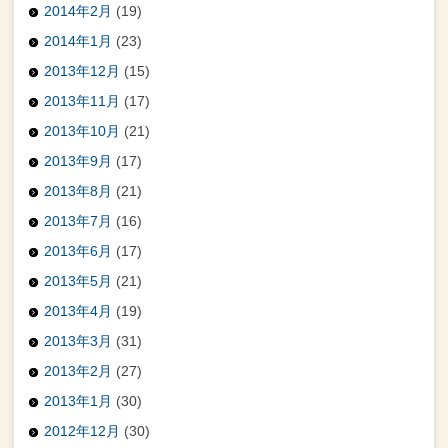
2014年2月
(19)
2014年1月
(23)
2013年12月
(15)
2013年11月
(17)
2013年10月
(21)
2013年9月
(17)
2013年8月
(21)
2013年7月
(16)
2013年6月
(17)
2013年5月
(21)
2013年4月
(19)
2013年3月
(31)
2013年2月
(27)
2013年1月
(30)
2012年12月
(30)