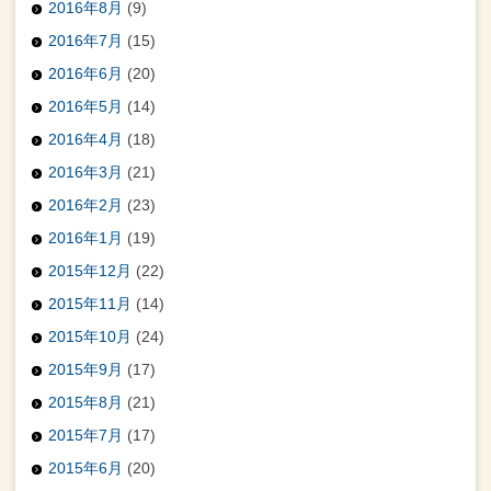
2016年8月
(9)
2016年7月
(15)
2016年6月
(20)
2016年5月
(14)
2016年4月
(18)
2016年3月
(21)
2016年2月
(23)
2016年1月
(19)
2015年12月
(22)
2015年11月
(14)
2015年10月
(24)
2015年9月
(17)
2015年8月
(21)
2015年7月
(17)
2015年6月
(20)