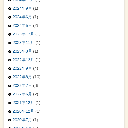
2024年9月
(1)
2024年6月
(1)
2024年5月
(2)
2023年12月
(1)
2023年11月
(1)
2023年3月
(1)
2022年12月
(1)
2022年9月
(4)
2022年8月
(10)
2022年7月
(8)
2022年6月
(2)
2021年12月
(1)
2020年12月
(1)
2020年7月
(1)