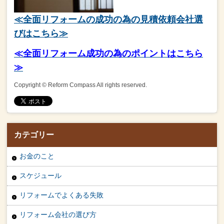
≪全面リフォームの成功の為の見積依頼会社選
びはこちら≫
≪全面リフォーム成功の為のポイントはこちら
≫
Copyright © Reform Compass All rights reserved.
カテゴリー
お金のこと
スケジュール
リフォームでよくある失敗
リフォーム会社の選び方