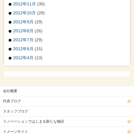
2012年11月
(30)
2012年10月
(28)
2012年9月
(29)
2012年8月
(26)
2012年7月
(29)
2012年6月
(15)
2012年4月
(13)
会社概要
代表ブログ
スタッフブログ
リノベーションではじまる新たな物語
イメージサイト