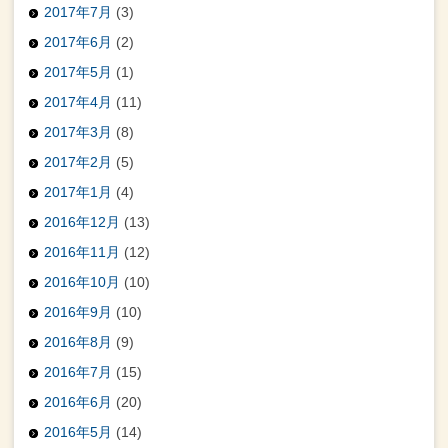
2017年7月
(3)
2017年6月
(2)
2017年5月
(1)
2017年4月
(11)
2017年3月
(8)
2017年2月
(5)
2017年1月
(4)
2016年12月
(13)
2016年11月
(12)
2016年10月
(10)
2016年9月
(10)
2016年8月
(9)
2016年7月
(15)
2016年6月
(20)
2016年5月
(14)