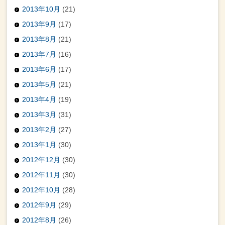
2013年10月
(21)
2013年9月
(17)
2013年8月
(21)
2013年7月
(16)
2013年6月
(17)
2013年5月
(21)
2013年4月
(19)
2013年3月
(31)
2013年2月
(27)
2013年1月
(30)
2012年12月
(30)
2012年11月
(30)
2012年10月
(28)
2012年9月
(29)
2012年8月
(26)