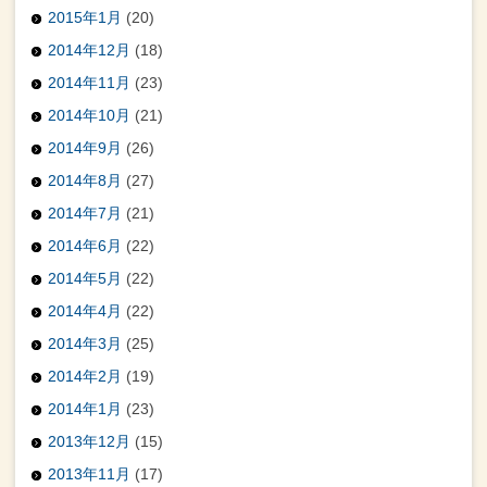
2015年1月
(20)
2014年12月
(18)
2014年11月
(23)
2014年10月
(21)
2014年9月
(26)
2014年8月
(27)
2014年7月
(21)
2014年6月
(22)
2014年5月
(22)
2014年4月
(22)
2014年3月
(25)
2014年2月
(19)
2014年1月
(23)
2013年12月
(15)
2013年11月
(17)