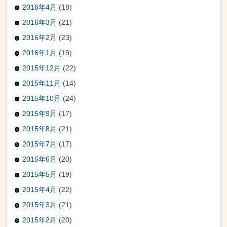
2016年4月
(18)
2016年3月
(21)
2016年2月
(23)
2016年1月
(19)
2015年12月
(22)
2015年11月
(14)
2015年10月
(24)
2015年9月
(17)
2015年8月
(21)
2015年7月
(17)
2015年6月
(20)
2015年5月
(19)
2015年4月
(22)
2015年3月
(21)
2015年2月
(20)