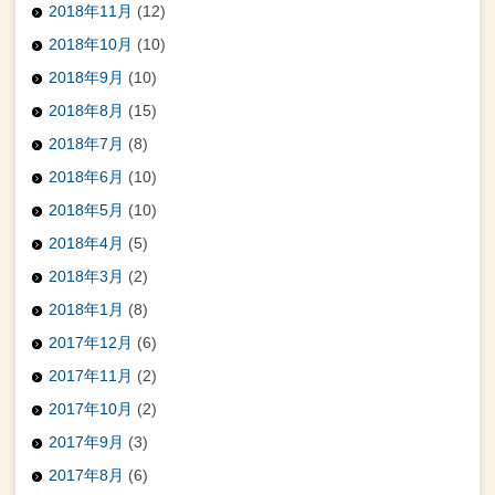
2018年11月
(12)
2018年10月
(10)
2018年9月
(10)
2018年8月
(15)
2018年7月
(8)
2018年6月
(10)
2018年5月
(10)
2018年4月
(5)
2018年3月
(2)
2018年1月
(8)
2017年12月
(6)
2017年11月
(2)
2017年10月
(2)
2017年9月
(3)
2017年8月
(6)