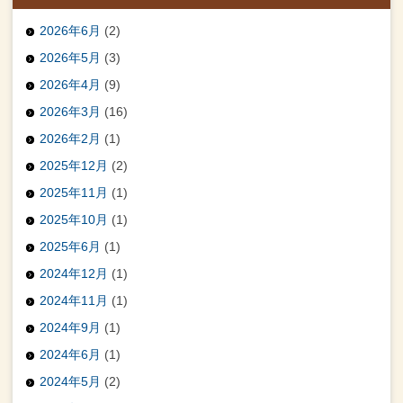
2026年6月
(2)
2026年5月
(3)
2026年4月
(9)
2026年3月
(16)
2026年2月
(1)
2025年12月
(2)
2025年11月
(1)
2025年10月
(1)
2025年6月
(1)
2024年12月
(1)
2024年11月
(1)
2024年9月
(1)
2024年6月
(1)
2024年5月
(2)