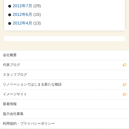
2012年7月
(29)
2012年6月
(15)
2012年4月
(13)
会社概要
代表ブログ
スタッフブログ
リノベーションではじまる新たな物語
イメージサイト
新着情報
協力会社募集
利用規約・プライバシーポリシー