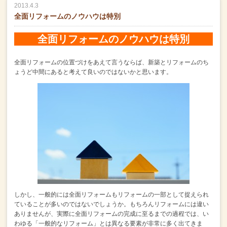
2013.4.3
全面リフォームのノウハウは特別
全面リフォームのノウハウは特別
全面リフォームの位置づけをあえて言うならば、
新築とリフォームのち
ょうど中間にあると考えて良いのではないかと思います。
しかし、一般的には全面リフォームもリフォームの一部として
捉えられ
ていることが多いのではないでしょうか。
もちろんリフォームには違い
ありませんが、
実際に全面リフォームの完成に至るまでの過程では、
い
わゆる「一般的なリフォーム」とは異なる要素が非常に多く出てきま