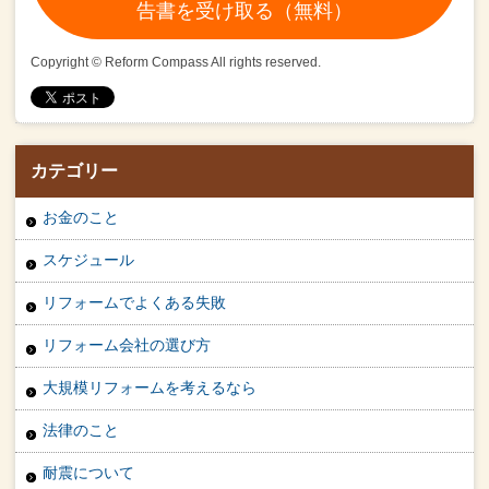
告書を受け取る（無料）
Copyright © Reform Compass All rights reserved.
カテゴリー
お金のこと
スケジュール
リフォームでよくある失敗
リフォーム会社の選び方
大規模リフォームを考えるなら
法律のこと
耐震について