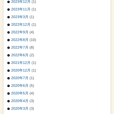
2023年12月
(1)
2023年11月
(1)
2023年3月
(1)
2022年12月
(1)
2022年9月
(4)
2022年8月
(10)
2022年7月
(8)
2022年6月
(2)
2021年12月
(1)
2020年12月
(1)
2020年7月
(1)
2020年6月
(5)
2020年5月
(4)
2020年4月
(3)
2020年3月
(3)