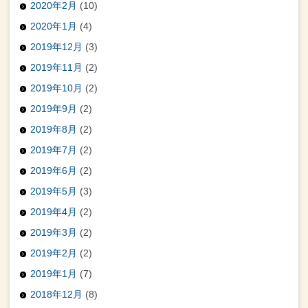
2020年2月
(10)
2020年1月
(4)
2019年12月
(3)
2019年11月
(2)
2019年10月
(2)
2019年9月
(2)
2019年8月
(2)
2019年7月
(2)
2019年6月
(2)
2019年5月
(3)
2019年4月
(2)
2019年3月
(2)
2019年2月
(2)
2019年1月
(7)
2018年12月
(8)