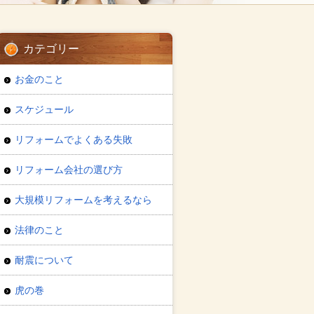
カテゴリー
お金のこと
スケジュール
リフォームでよくある失敗
リフォーム会社の選び方
大規模リフォームを考えるなら
法律のこと
耐震について
虎の巻