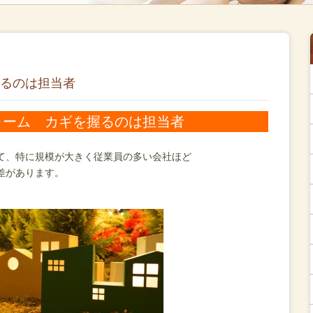
るのは担当者
ォーム カギを握るのは担当者
て、特に規模が大きく従業員の多い会社ほど
差があります。