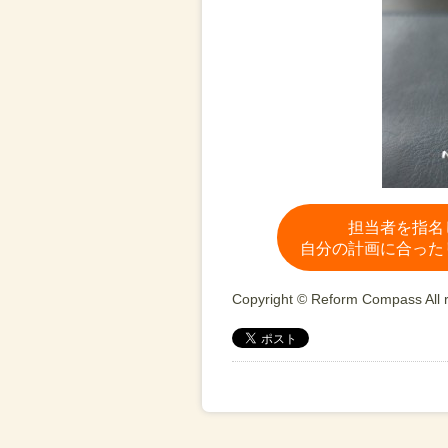
担当者を指名
自分の計画に合った
Copyright © Reform Compass All r