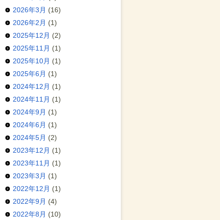
2026年3月
(16)
2026年2月
(1)
2025年12月
(2)
2025年11月
(1)
2025年10月
(1)
2025年6月
(1)
2024年12月
(1)
2024年11月
(1)
2024年9月
(1)
2024年6月
(1)
2024年5月
(2)
2023年12月
(1)
2023年11月
(1)
2023年3月
(1)
2022年12月
(1)
2022年9月
(4)
2022年8月
(10)