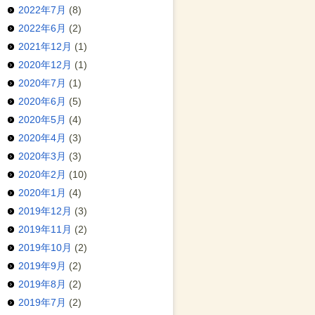
2022年7月
(8)
2022年6月
(2)
2021年12月
(1)
2020年12月
(1)
2020年7月
(1)
2020年6月
(5)
2020年5月
(4)
2020年4月
(3)
2020年3月
(3)
2020年2月
(10)
2020年1月
(4)
2019年12月
(3)
2019年11月
(2)
2019年10月
(2)
2019年9月
(2)
2019年8月
(2)
2019年7月
(2)