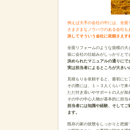
例えば大手の会社の中には、全面
さまざまなノウハウのある会社も
決してそういう会社に依頼さえす
全面リフォームのような規模の大
仮に会社の仕組みがしっかりとで
決められたマニュアルの通りにで
実は担当者によるところが大きい
見積もりを依頼すると、最初にヒ
その際には、１～３人くらいで来
ただ付き添いやサポートの人が加
その中の中心人物が基本的に担当
担当者には知識や経験、そしてご
ます。
既存の家の状態をしっかりと把握