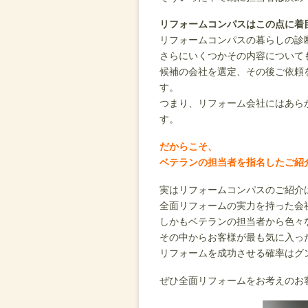
リフォームコンパスはこの点に着
リフォームコンパスの暮らしの診
さらにいくつかその内容について
候補の会社を選定、その後ご依頼
す。
つまり、リフォーム会社にはあら
す。
だからこそ、
ベテランの担当者を指名したご紹
実はリフォームコンパスのご紹介
全面リフォームの実力を持った会
しかもベテランの担当者から色々
その中からお客様が最も気に入っ
リフォームを成功させる確率はグ
ぜひ全面リフォームをお考えのお