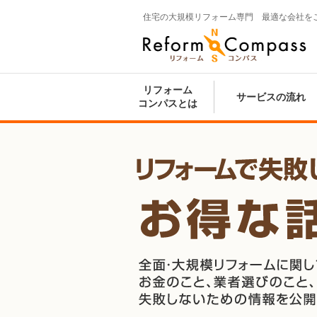
住宅の大規模リフォーム専門 最適な会社を
Reform Compass リフォームコンパ
ス
リフォーム
サービスの流れ
コンパスとは