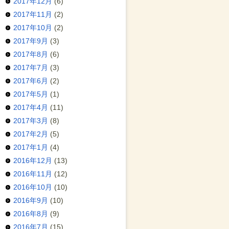
2017年12月
(6)
2017年11月
(2)
2017年10月
(2)
2017年9月
(3)
2017年8月
(6)
2017年7月
(3)
2017年6月
(2)
2017年5月
(1)
2017年4月
(11)
2017年3月
(8)
2017年2月
(5)
2017年1月
(4)
2016年12月
(13)
2016年11月
(12)
2016年10月
(10)
2016年9月
(10)
2016年8月
(9)
2016年7月
(15)