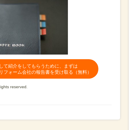
して紹介をしてもらうために、まずは
リフォーム会社の報告書を受け取る（無料）
ights reserved.