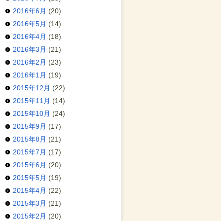
2016年6月
(20)
2016年5月
(14)
2016年4月
(18)
2016年3月
(21)
2016年2月
(23)
2016年1月
(19)
2015年12月
(22)
2015年11月
(14)
2015年10月
(24)
2015年9月
(17)
2015年8月
(21)
2015年7月
(17)
2015年6月
(20)
2015年5月
(19)
2015年4月
(22)
2015年3月
(21)
2015年2月
(20)