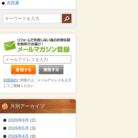
古民家
利用規約
に同意の上、メールアドレスを入力
してご登録ください
月別アーカイブ
2026年6月
(2)
2026年5月
(3)
2026年4月
(9)