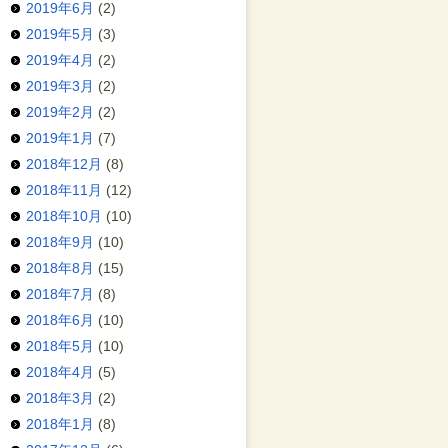
2019年6月
(2)
2019年5月
(3)
2019年4月
(2)
2019年3月
(2)
2019年2月
(2)
2019年1月
(7)
2018年12月
(8)
2018年11月
(12)
2018年10月
(10)
2018年9月
(10)
2018年8月
(15)
2018年7月
(8)
2018年6月
(10)
2018年5月
(10)
2018年4月
(5)
2018年3月
(2)
2018年1月
(8)