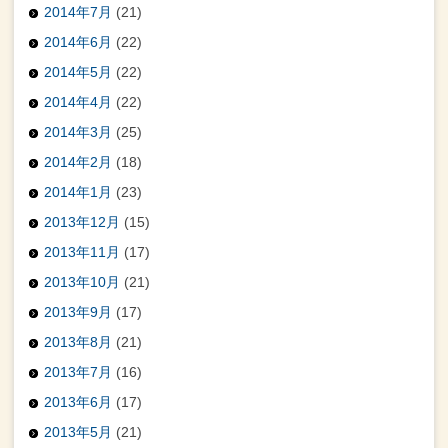
2014年7月
(21)
2014年6月
(22)
2014年5月
(22)
2014年4月
(22)
2014年3月
(25)
2014年2月
(18)
2014年1月
(23)
2013年12月
(15)
2013年11月
(17)
2013年10月
(21)
2013年9月
(17)
2013年8月
(21)
2013年7月
(16)
2013年6月
(17)
2013年5月
(21)