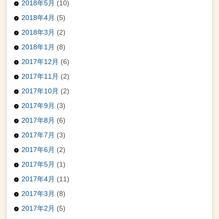
2018年5月
(10)
2018年4月
(5)
2018年3月
(2)
2018年1月
(8)
2017年12月
(6)
2017年11月
(2)
2017年10月
(2)
2017年9月
(3)
2017年8月
(6)
2017年7月
(3)
2017年6月
(2)
2017年5月
(1)
2017年4月
(11)
2017年3月
(8)
2017年2月
(5)