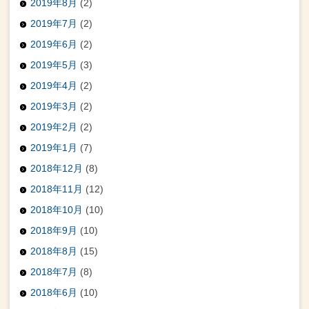
2019年8月
(2)
2019年7月
(2)
2019年6月
(2)
2019年5月
(3)
2019年4月
(2)
2019年3月
(2)
2019年2月
(2)
2019年1月
(7)
2018年12月
(8)
2018年11月
(12)
2018年10月
(10)
2018年9月
(10)
2018年8月
(15)
2018年7月
(8)
2018年6月
(10)