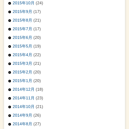
2015年10月
(24)
2015年9月
(17)
2015年8月
(21)
2015年7月
(17)
2015年6月
(20)
2015年5月
(19)
2015年4月
(22)
2015年3月
(21)
2015年2月
(20)
2015年1月
(20)
2014年12月
(18)
2014年11月
(23)
2014年10月
(21)
2014年9月
(26)
2014年8月
(27)