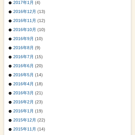
2017年1月
(4)
2016年12月
(13)
2016年11月
(12)
2016年10月
(10)
2016年9月
(10)
2016年8月
(9)
2016年7月
(15)
2016年6月
(20)
2016年5月
(14)
2016年4月
(18)
2016年3月
(21)
2016年2月
(23)
2016年1月
(19)
2015年12月
(22)
2015年11月
(14)