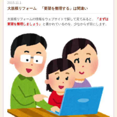
2015.11.1
大規模リフォーム 「要望を整理する」は間違い
大規模リフォームの情報をウェブサイトで探して見てみると、
「まずは
要望を整理しましょう」
と書かれているのを、少なからず目にします。