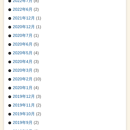
2022年7月
(8)
2022年6月
(2)
2021年12月
(1)
2020年12月
(1)
2020年7月
(1)
2020年6月
(5)
2020年5月
(4)
2020年4月
(3)
2020年3月
(3)
2020年2月
(10)
2020年1月
(4)
2019年12月
(3)
2019年11月
(2)
2019年10月
(2)
2019年9月
(2)