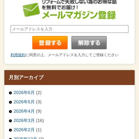
利用規約
に同意の上、メールアドレスを入力してご登録ください
月別アーカイブ
2026年6月
(2)
2026年5月
(3)
2026年4月
(9)
2026年3月
(16)
2026年2月
(1)
2025年12月
(2)