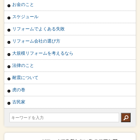
お金のこと
スケジュール
リフォームでよくある失敗
リフォーム会社の選び方
大規模リフォームを考えるなら
法律のこと
耐震について
虎の巻
古民家