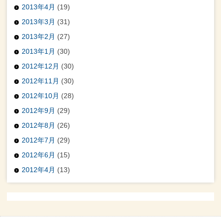
2013年4月
(19)
2013年3月
(31)
2013年2月
(27)
2013年1月
(30)
2012年12月
(30)
2012年11月
(30)
2012年10月
(28)
2012年9月
(29)
2012年8月
(26)
2012年7月
(29)
2012年6月
(15)
2012年4月
(13)