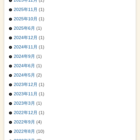
2025年11月
(1)
2025年10月
(1)
2025年6月
(1)
2024年12月
(1)
2024年11月
(1)
2024年9月
(1)
2024年6月
(1)
2024年5月
(2)
2023年12月
(1)
2023年11月
(1)
2023年3月
(1)
2022年12月
(1)
2022年9月
(4)
2022年8月
(10)