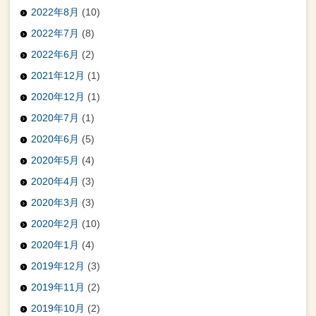
2022年8月
(10)
2022年7月
(8)
2022年6月
(2)
2021年12月
(1)
2020年12月
(1)
2020年7月
(1)
2020年6月
(5)
2020年5月
(4)
2020年4月
(3)
2020年3月
(3)
2020年2月
(10)
2020年1月
(4)
2019年12月
(3)
2019年11月
(2)
2019年10月
(2)