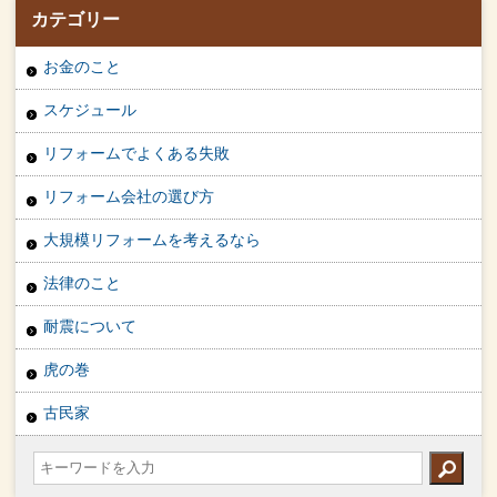
カテゴリー
お金のこと
スケジュール
リフォームでよくある失敗
リフォーム会社の選び方
大規模リフォームを考えるなら
法律のこと
耐震について
虎の巻
古民家