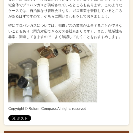
域全体でプロパンガスが供給されているところもあります。
このような
ケースでは、自治体なり管理会社なり、ガス事業を管轄しているところ
があるはずですので、
そちらに問い合わせをしておきましょう。
特にプロパンガスについては、都市ガスの業者が工事することができな
いこともあり（両方対応できるガス会社もあります）、
また、地域性も
非常に関連してきますので、よく確認しておくことをおすすめします。
Copyright © Reform Compass All rights reserved.