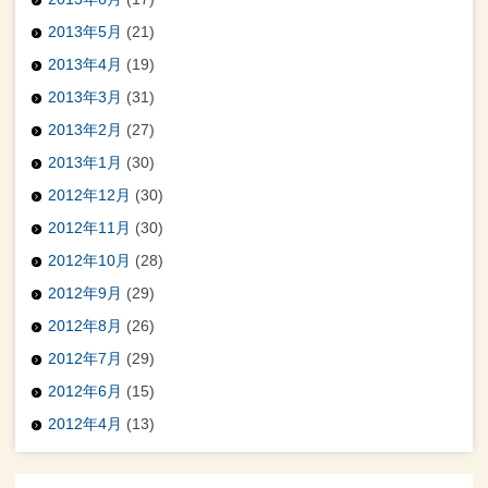
2013年5月
(21)
2013年4月
(19)
2013年3月
(31)
2013年2月
(27)
2013年1月
(30)
2012年12月
(30)
2012年11月
(30)
2012年10月
(28)
2012年9月
(29)
2012年8月
(26)
2012年7月
(29)
2012年6月
(15)
2012年4月
(13)