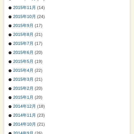
2015年11月
(14)
2015年10月
(24)
2015年9月
(17)
2015年8月
(21)
2015年7月
(17)
2015年6月
(20)
2015年5月
(19)
2015年4月
(22)
2015年3月
(21)
2015年2月
(20)
2015年1月
(20)
2014年12月
(18)
2014年11月
(23)
2014年10月
(21)
2014年9月
(26)