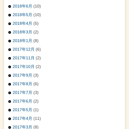
2018年6月
(10)
2018年5月
(10)
2018年4月
(5)
2018年3月
(2)
2018年1月
(8)
2017年12月
(6)
2017年11月
(2)
2017年10月
(2)
2017年9月
(3)
2017年8月
(6)
2017年7月
(3)
2017年6月
(2)
2017年5月
(1)
2017年4月
(11)
2017年3月
(8)