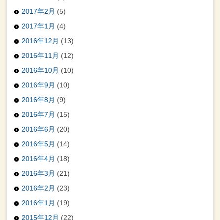
2017年2月
(5)
2017年1月
(4)
2016年12月
(13)
2016年11月
(12)
2016年10月
(10)
2016年9月
(10)
2016年8月
(9)
2016年7月
(15)
2016年6月
(20)
2016年5月
(14)
2016年4月
(18)
2016年3月
(21)
2016年2月
(23)
2016年1月
(19)
2015年12月
(22)