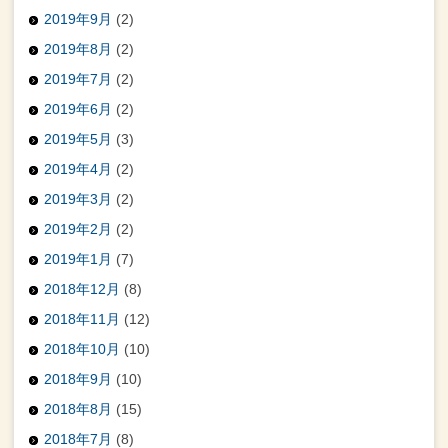
2019年9月
(2)
2019年8月
(2)
2019年7月
(2)
2019年6月
(2)
2019年5月
(3)
2019年4月
(2)
2019年3月
(2)
2019年2月
(2)
2019年1月
(7)
2018年12月
(8)
2018年11月
(12)
2018年10月
(10)
2018年9月
(10)
2018年8月
(15)
2018年7月
(8)