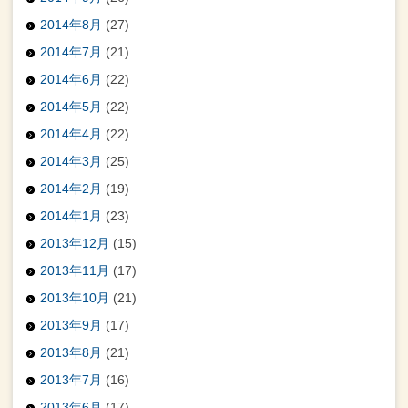
2014年8月
(27)
2014年7月
(21)
2014年6月
(22)
2014年5月
(22)
2014年4月
(22)
2014年3月
(25)
2014年2月
(19)
2014年1月
(23)
2013年12月
(15)
2013年11月
(17)
2013年10月
(21)
2013年9月
(17)
2013年8月
(21)
2013年7月
(16)
2013年6月
(17)