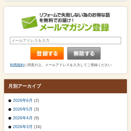
利用規約
に同意の上、メールアドレスを入力してご登録ください
月別アーカイブ
2026年6月
(2)
2026年5月
(3)
2026年4月
(9)
2026年3月
(16)