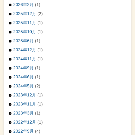
2026年2月
(1)
2025年12月
(2)
2025年11月
(1)
2025年10月
(1)
2025年6月
(1)
2024年12月
(1)
2024年11月
(1)
2024年9月
(1)
2024年6月
(1)
2024年5月
(2)
2023年12月
(1)
2023年11月
(1)
2023年3月
(1)
2022年12月
(1)
2022年9月
(4)