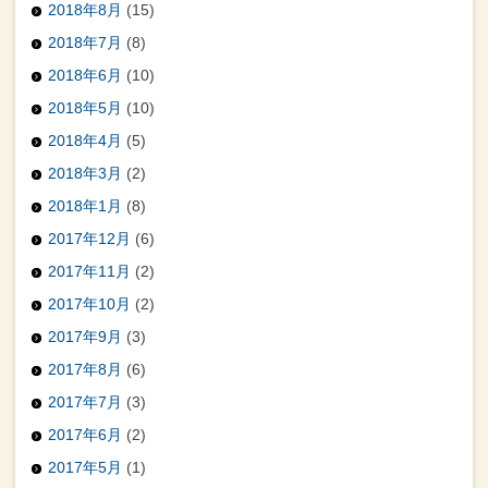
2018年8月
(15)
2018年7月
(8)
2018年6月
(10)
2018年5月
(10)
2018年4月
(5)
2018年3月
(2)
2018年1月
(8)
2017年12月
(6)
2017年11月
(2)
2017年10月
(2)
2017年9月
(3)
2017年8月
(6)
2017年7月
(3)
2017年6月
(2)
2017年5月
(1)