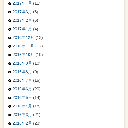
2017年4月
(11)
2017年3月
(8)
2017年2月
(5)
2017年1月
(4)
2016年12月
(13)
2016年11月
(12)
2016年10月
(10)
2016年9月
(10)
2016年8月
(9)
2016年7月
(15)
2016年6月
(20)
2016年5月
(14)
2016年4月
(18)
2016年3月
(21)
2016年2月
(23)