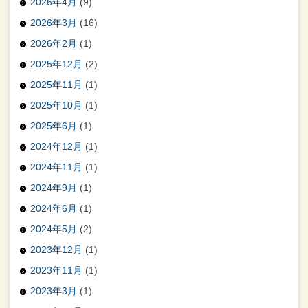
2026年4月
(9)
2026年3月
(16)
2026年2月
(1)
2025年12月
(2)
2025年11月
(1)
2025年10月
(1)
2025年6月
(1)
2024年12月
(1)
2024年11月
(1)
2024年9月
(1)
2024年6月
(1)
2024年5月
(2)
2023年12月
(1)
2023年11月
(1)
2023年3月
(1)