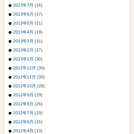
2013年7月
(16)
2013年6月
(17)
2013年5月
(21)
2013年4月
(19)
2013年3月
(31)
2013年2月
(27)
2013年1月
(30)
2012年12月
(30)
2012年11月
(30)
2012年10月
(28)
2012年9月
(29)
2012年8月
(26)
2012年7月
(29)
2012年6月
(15)
2012年4月
(13)