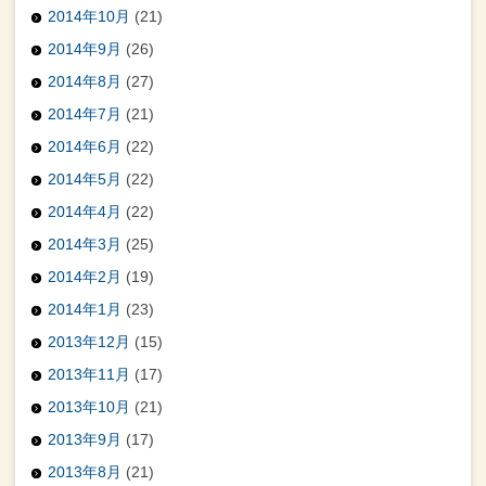
2014年10月
(21)
2014年9月
(26)
2014年8月
(27)
2014年7月
(21)
2014年6月
(22)
2014年5月
(22)
2014年4月
(22)
2014年3月
(25)
2014年2月
(19)
2014年1月
(23)
2013年12月
(15)
2013年11月
(17)
2013年10月
(21)
2013年9月
(17)
2013年8月
(21)