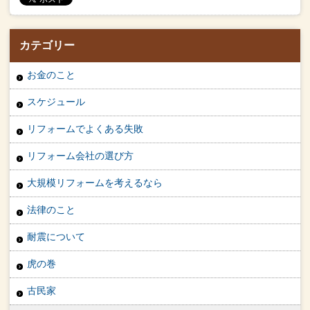
カテゴリー
お金のこと
スケジュール
リフォームでよくある失敗
リフォーム会社の選び方
大規模リフォームを考えるなら
法律のこと
耐震について
虎の巻
古民家