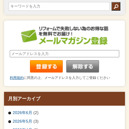
利用規約
に同意の上、メールアドレスを入力してご登録ください
月別アーカイブ
2026年6月
(2)
2026年5月
(3)