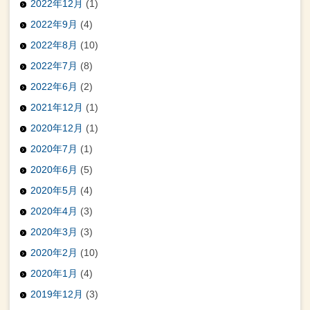
2022年12月
(1)
2022年9月
(4)
2022年8月
(10)
2022年7月
(8)
2022年6月
(2)
2021年12月
(1)
2020年12月
(1)
2020年7月
(1)
2020年6月
(5)
2020年5月
(4)
2020年4月
(3)
2020年3月
(3)
2020年2月
(10)
2020年1月
(4)
2019年12月
(3)