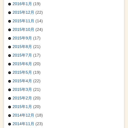
2016年1月
(19)
2015年12月
(22)
2015年11月
(14)
2015年10月
(24)
2015年9月
(17)
2015年8月
(21)
2015年7月
(17)
2015年6月
(20)
2015年5月
(19)
2015年4月
(22)
2015年3月
(21)
2015年2月
(20)
2015年1月
(20)
2014年12月
(18)
2014年11月
(23)