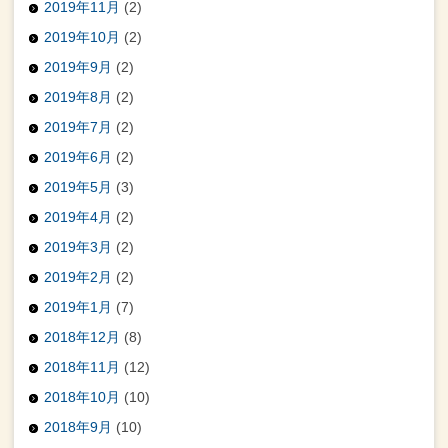
2019年11月
(2)
2019年10月
(2)
2019年9月
(2)
2019年8月
(2)
2019年7月
(2)
2019年6月
(2)
2019年5月
(3)
2019年4月
(2)
2019年3月
(2)
2019年2月
(2)
2019年1月
(7)
2018年12月
(8)
2018年11月
(12)
2018年10月
(10)
2018年9月
(10)