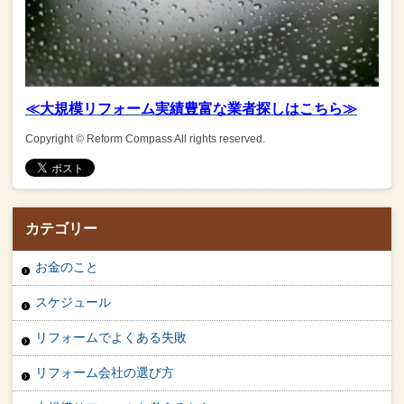
≪大規模リフォーム実績豊富な業者探しはこちら≫
Copyright © Reform Compass All rights reserved.
カテゴリー
お金のこと
スケジュール
リフォームでよくある失敗
リフォーム会社の選び方