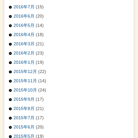
2016年7月
(15)
2016年6月
(20)
2016年5月
(14)
2016年4月
(18)
2016年3月
(21)
2016年2月
(23)
2016年1月
(19)
2015年12月
(22)
2015年11月
(14)
2015年10月
(24)
2015年9月
(17)
2015年8月
(21)
2015年7月
(17)
2015年6月
(20)
2015年5月
(19)