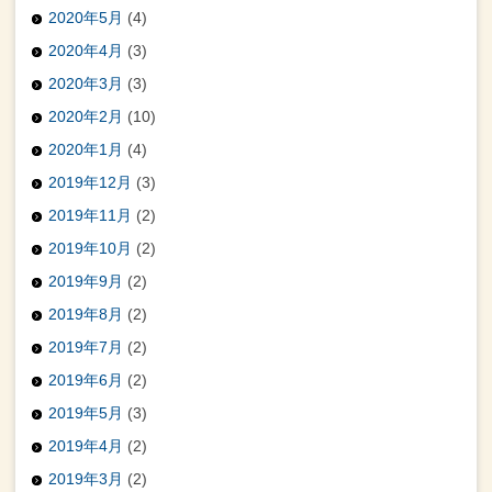
2020年5月
(4)
2020年4月
(3)
2020年3月
(3)
2020年2月
(10)
2020年1月
(4)
2019年12月
(3)
2019年11月
(2)
2019年10月
(2)
2019年9月
(2)
2019年8月
(2)
2019年7月
(2)
2019年6月
(2)
2019年5月
(3)
2019年4月
(2)
2019年3月
(2)