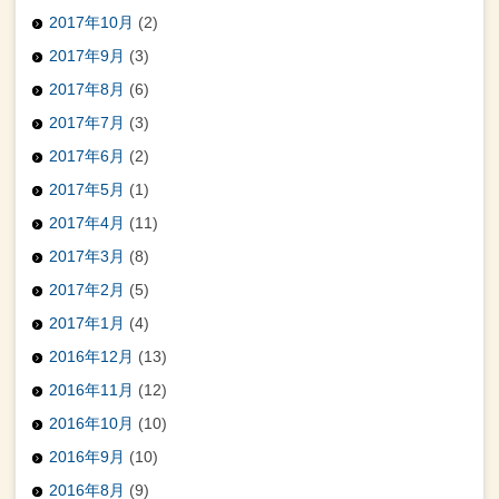
2017年10月
(2)
2017年9月
(3)
2017年8月
(6)
2017年7月
(3)
2017年6月
(2)
2017年5月
(1)
2017年4月
(11)
2017年3月
(8)
2017年2月
(5)
2017年1月
(4)
2016年12月
(13)
2016年11月
(12)
2016年10月
(10)
2016年9月
(10)
2016年8月
(9)