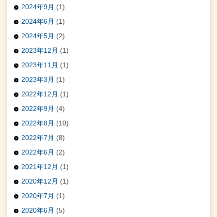
2024年9月
(1)
2024年6月
(1)
2024年5月
(2)
2023年12月
(1)
2023年11月
(1)
2023年3月
(1)
2022年12月
(1)
2022年9月
(4)
2022年8月
(10)
2022年7月
(8)
2022年6月
(2)
2021年12月
(1)
2020年12月
(1)
2020年7月
(1)
2020年6月
(5)