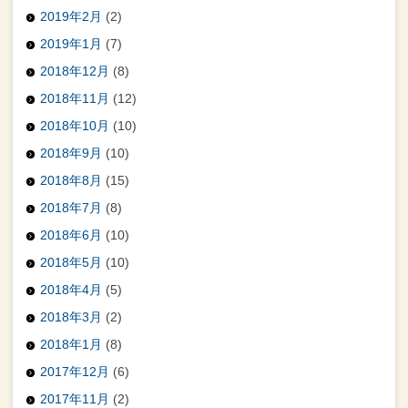
2019年2月
(2)
2019年1月
(7)
2018年12月
(8)
2018年11月
(12)
2018年10月
(10)
2018年9月
(10)
2018年8月
(15)
2018年7月
(8)
2018年6月
(10)
2018年5月
(10)
2018年4月
(5)
2018年3月
(2)
2018年1月
(8)
2017年12月
(6)
2017年11月
(2)