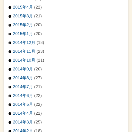
2015年4月
(22)
2015年3月
(21)
2015年2月
(20)
2015年1月
(20)
2014年12月
(18)
2014年11月
(23)
2014年10月
(21)
2014年9月
(26)
2014年8月
(27)
2014年7月
(21)
2014年6月
(22)
2014年5月
(22)
2014年4月
(22)
2014年3月
(25)
2014年2月
(18)