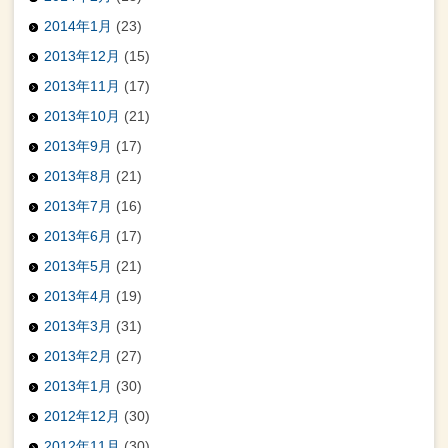
2014年1月
(23)
2013年12月
(15)
2013年11月
(17)
2013年10月
(21)
2013年9月
(17)
2013年8月
(21)
2013年7月
(16)
2013年6月
(17)
2013年5月
(21)
2013年4月
(19)
2013年3月
(31)
2013年2月
(27)
2013年1月
(30)
2012年12月
(30)
2012年11月
(30)