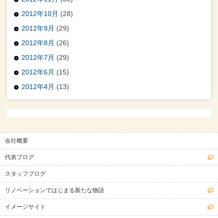
2012年10月
(28)
2012年9月
(29)
2012年8月
(26)
2012年7月
(29)
2012年6月
(15)
2012年4月
(13)
会社概要
代表ブログ
スタッフブログ
リノベーションではじまる新たな物語
イメージサイト