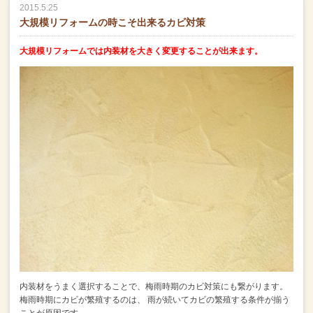
2015.5.25
大規模リフォームの時こそ出来るカビ対策
大規模リフォームでは内装材を大きく変更することが出来ます。
内装材をうまく選択することで、梅雨時期のカビ対策にも繋がります。
梅雨時期にカビが繁殖するのは、
雨が続いてカビの繁殖する条件が揃う
ことが原因です。