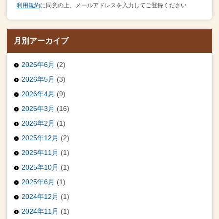
利用規約
に同意の上、メールアドレスを入力してご登録ください
月別アーカイブ
2026年6月
(2)
2026年5月
(3)
2026年4月
(9)
2026年3月
(16)
2026年2月
(1)
2025年12月
(2)
2025年11月
(1)
2025年10月
(1)
2025年6月
(1)
2024年12月
(1)
2024年11月
(1)