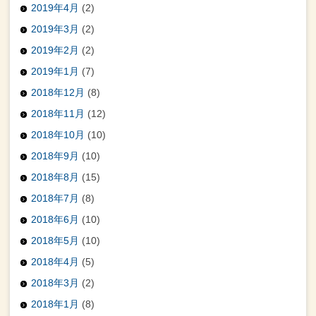
2019年4月
(2)
2019年3月
(2)
2019年2月
(2)
2019年1月
(7)
2018年12月
(8)
2018年11月
(12)
2018年10月
(10)
2018年9月
(10)
2018年8月
(15)
2018年7月
(8)
2018年6月
(10)
2018年5月
(10)
2018年4月
(5)
2018年3月
(2)
2018年1月
(8)