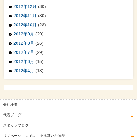
2012年12月
(30)
2012年11月
(30)
2012年10月
(28)
2012年9月
(29)
2012年8月
(26)
2012年7月
(29)
2012年6月
(15)
2012年4月
(13)
会社概要
代表ブログ
スタッフブログ
リノベーションではじまる新たな物語