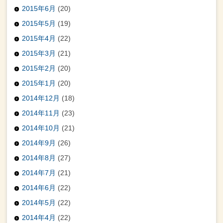
2015年6月
(20)
2015年5月
(19)
2015年4月
(22)
2015年3月
(21)
2015年2月
(20)
2015年1月
(20)
2014年12月
(18)
2014年11月
(23)
2014年10月
(21)
2014年9月
(26)
2014年8月
(27)
2014年7月
(21)
2014年6月
(22)
2014年5月
(22)
2014年4月
(22)