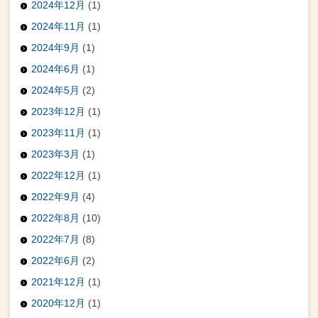
2024年12月
(1)
2024年11月
(1)
2024年9月
(1)
2024年6月
(1)
2024年5月
(2)
2023年12月
(1)
2023年11月
(1)
2023年3月
(1)
2022年12月
(1)
2022年9月
(4)
2022年8月
(10)
2022年7月
(8)
2022年6月
(2)
2021年12月
(1)
2020年12月
(1)