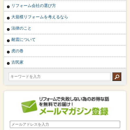
リフォーム会社の選び方
大規模リフォームを考えるなら
法律のこと
耐震について
虎の巻
古民家