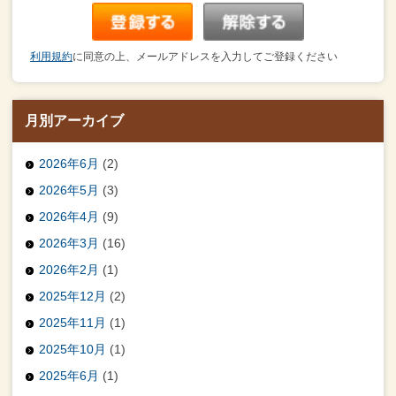
利用規約
に同意の上、メールアドレスを入力してご登録ください
月別アーカイブ
2026年6月
(2)
2026年5月
(3)
2026年4月
(9)
2026年3月
(16)
2026年2月
(1)
2025年12月
(2)
2025年11月
(1)
2025年10月
(1)
2025年6月
(1)