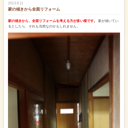
2013.8.11
家の傾きから全面リフォーム
家の傾きから、全面リフォームを考える方が多い様です。
家が傾いてい
るとしたら、それも当然なのかもしれません。