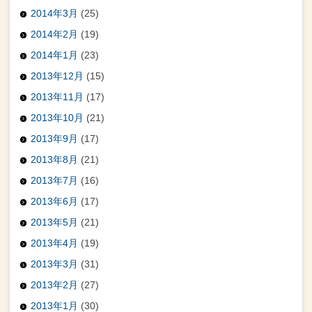
2014年3月
(25)
2014年2月
(19)
2014年1月
(23)
2013年12月
(15)
2013年11月
(17)
2013年10月
(21)
2013年9月
(17)
2013年8月
(21)
2013年7月
(16)
2013年6月
(17)
2013年5月
(21)
2013年4月
(19)
2013年3月
(31)
2013年2月
(27)
2013年1月
(30)