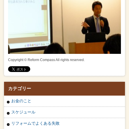
Copyright © Reform Compass All rights reserved.
カテゴリー
お金のこと
スケジュール
リフォームでよくある失敗