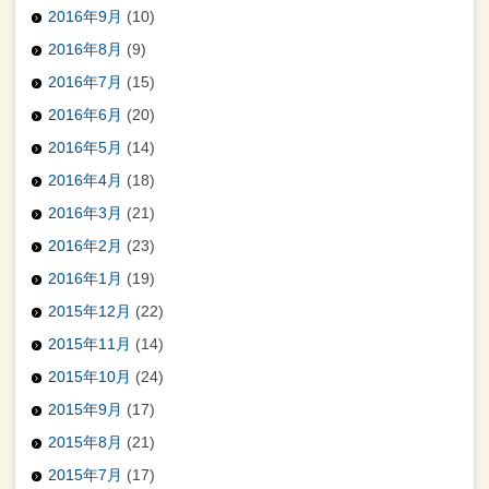
2016年9月
(10)
2016年8月
(9)
2016年7月
(15)
2016年6月
(20)
2016年5月
(14)
2016年4月
(18)
2016年3月
(21)
2016年2月
(23)
2016年1月
(19)
2015年12月
(22)
2015年11月
(14)
2015年10月
(24)
2015年9月
(17)
2015年8月
(21)
2015年7月
(17)