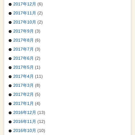
2017年12月
(6)
2017年11月
(2)
2017年10月
(2)
2017年9月
(3)
2017年8月
(6)
2017年7月
(3)
2017年6月
(2)
2017年5月
(1)
2017年4月
(11)
2017年3月
(8)
2017年2月
(5)
2017年1月
(4)
2016年12月
(13)
2016年11月
(12)
2016年10月
(10)