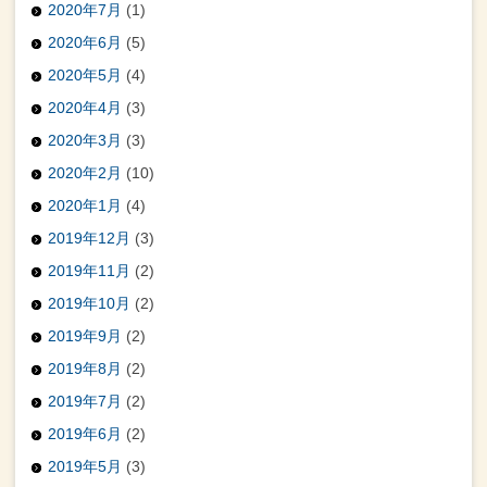
2020年7月
(1)
2020年6月
(5)
2020年5月
(4)
2020年4月
(3)
2020年3月
(3)
2020年2月
(10)
2020年1月
(4)
2019年12月
(3)
2019年11月
(2)
2019年10月
(2)
2019年9月
(2)
2019年8月
(2)
2019年7月
(2)
2019年6月
(2)
2019年5月
(3)