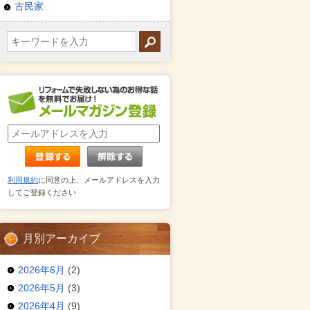
古民家
利用規約
に同意の上、メールアドレスを入力
してご登録ください
月別アーカイブ
2026年6月
(2)
2026年5月
(3)
2026年4月
(9)