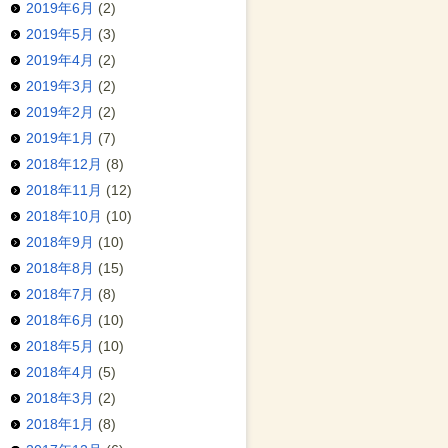
2019年6月
(2)
2019年5月
(3)
2019年4月
(2)
2019年3月
(2)
2019年2月
(2)
2019年1月
(7)
2018年12月
(8)
2018年11月
(12)
2018年10月
(10)
2018年9月
(10)
2018年8月
(15)
2018年7月
(8)
2018年6月
(10)
2018年5月
(10)
2018年4月
(5)
2018年3月
(2)
2018年1月
(8)