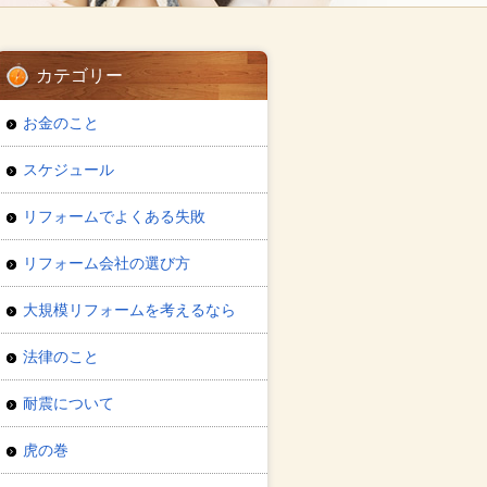
カテゴリー
お金のこと
スケジュール
リフォームでよくある失敗
リフォーム会社の選び方
大規模リフォームを考えるなら
法律のこと
耐震について
虎の巻