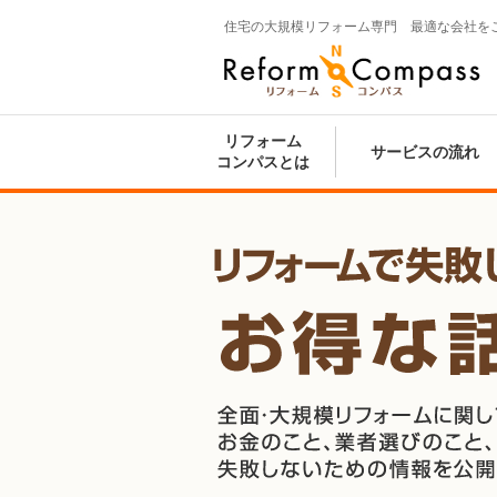
住宅の大規模リフォーム専門 最適な会社を
Reform Compass リフォームコンパ
ス
リフォーム
サービスの流れ
コンパスとは