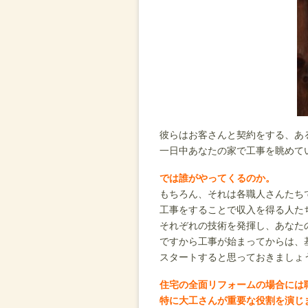
彼らはお客さんと契約をする、あ
一日中あなたの家で工事を眺めて
では誰がやってくるのか。
もちろん、それは各職人さんたち
工事をすることで収入を得る人た
それぞれの技術を発揮し、あなた
ですから工事が始まってからは、
スタートすると思っておきましょ
住宅の全面リフォームの場合には
特に大工さんが重要な役割を演じ