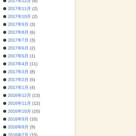
2017年12月
(6)
2017年11月
(2)
2017年10月
(2)
2017年9月
(3)
2017年8月
(6)
2017年7月
(3)
2017年6月
(2)
2017年5月
(1)
2017年4月
(11)
2017年3月
(8)
2017年2月
(5)
2017年1月
(4)
2016年12月
(13)
2016年11月
(12)
2016年10月
(10)
2016年9月
(10)
2016年8月
(9)
2016年7月
(15)