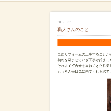
2012.10.21
職人さんのこと
全面リフォームの工事することが
契約を済ませていざ工事が始まっ
それまで打合せを重ねてきた営業
もちろん毎日見に来てくれる訳で