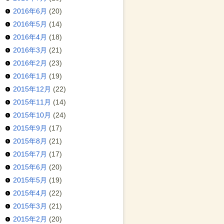
2016年6月
(20)
2016年5月
(14)
2016年4月
(18)
2016年3月
(21)
2016年2月
(23)
2016年1月
(19)
2015年12月
(22)
2015年11月
(14)
2015年10月
(24)
2015年9月
(17)
2015年8月
(21)
2015年7月
(17)
2015年6月
(20)
2015年5月
(19)
2015年4月
(22)
2015年3月
(21)
2015年2月
(20)