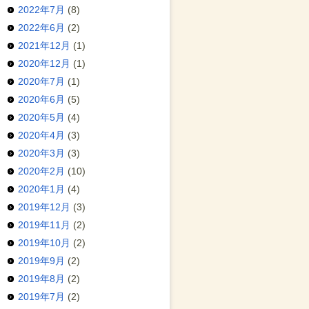
2022年7月
(8)
2022年6月
(2)
2021年12月
(1)
2020年12月
(1)
2020年7月
(1)
2020年6月
(5)
2020年5月
(4)
2020年4月
(3)
2020年3月
(3)
2020年2月
(10)
2020年1月
(4)
2019年12月
(3)
2019年11月
(2)
2019年10月
(2)
2019年9月
(2)
2019年8月
(2)
2019年7月
(2)