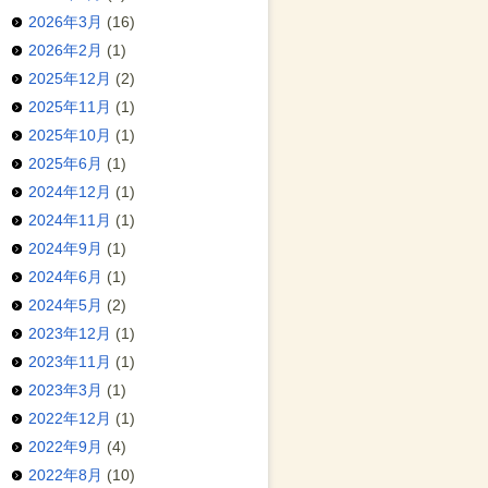
2026年3月
(16)
2026年2月
(1)
2025年12月
(2)
2025年11月
(1)
2025年10月
(1)
2025年6月
(1)
2024年12月
(1)
2024年11月
(1)
2024年9月
(1)
2024年6月
(1)
2024年5月
(2)
2023年12月
(1)
2023年11月
(1)
2023年3月
(1)
2022年12月
(1)
2022年9月
(4)
2022年8月
(10)