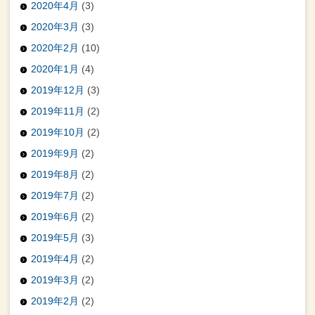
2020年4月
(3)
2020年3月
(3)
2020年2月
(10)
2020年1月
(4)
2019年12月
(3)
2019年11月
(2)
2019年10月
(2)
2019年9月
(2)
2019年8月
(2)
2019年7月
(2)
2019年6月
(2)
2019年5月
(3)
2019年4月
(2)
2019年3月
(2)
2019年2月
(2)