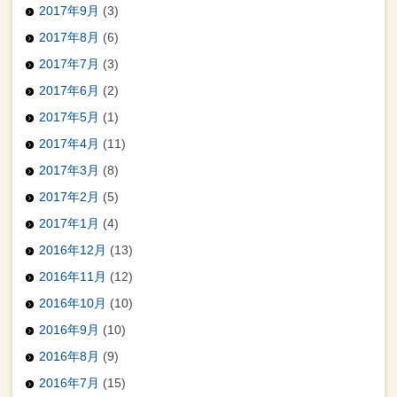
2017年9月
(3)
2017年8月
(6)
2017年7月
(3)
2017年6月
(2)
2017年5月
(1)
2017年4月
(11)
2017年3月
(8)
2017年2月
(5)
2017年1月
(4)
2016年12月
(13)
2016年11月
(12)
2016年10月
(10)
2016年9月
(10)
2016年8月
(9)
2016年7月
(15)