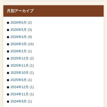
月別アーカイブ
2026年6月
(2)
2026年5月
(3)
2026年4月
(9)
2026年3月
(16)
2026年2月
(1)
2025年12月
(2)
2025年11月
(1)
2025年10月
(1)
2025年6月
(1)
2024年12月
(1)
2024年11月
(1)
2024年9月
(1)