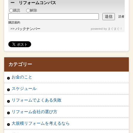
ー リフォームコンパス
購読
解除
読者
購読規約
>>
バックナンバー
powered by
まぐまぐ！
カテゴリー
お金のこと
スケジュール
リフォームでよくある失敗
リフォーム会社の選び方
大規模リフォームを考えるなら