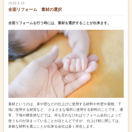
2016.4.19
全面リフォーム 素材の選択
全面リフォームを行う時には、素材を選択することが出来ます。
素材というのは、床や壁などの仕上げに使用する材料や外壁や屋根、下
地に使用する材質など、
さまざまな場所に使用する材料のことです。
通
常、下地や構造体などでは、何も言わなければリフォーム会社によって
使うものが決まっていることがほとんどですが、
仕上げ材に関しては、
多岐な材料を選ぶことが出来る会社は多く存在します。