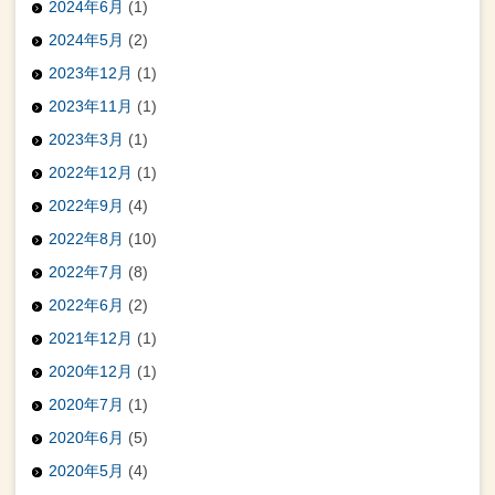
2024年6月
(1)
2024年5月
(2)
2023年12月
(1)
2023年11月
(1)
2023年3月
(1)
2022年12月
(1)
2022年9月
(4)
2022年8月
(10)
2022年7月
(8)
2022年6月
(2)
2021年12月
(1)
2020年12月
(1)
2020年7月
(1)
2020年6月
(5)
2020年5月
(4)