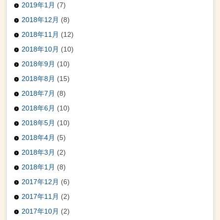
2019年1月
(7)
2018年12月
(8)
2018年11月
(12)
2018年10月
(10)
2018年9月
(10)
2018年8月
(15)
2018年7月
(8)
2018年6月
(10)
2018年5月
(10)
2018年4月
(5)
2018年3月
(2)
2018年1月
(8)
2017年12月
(6)
2017年11月
(2)
2017年10月
(2)