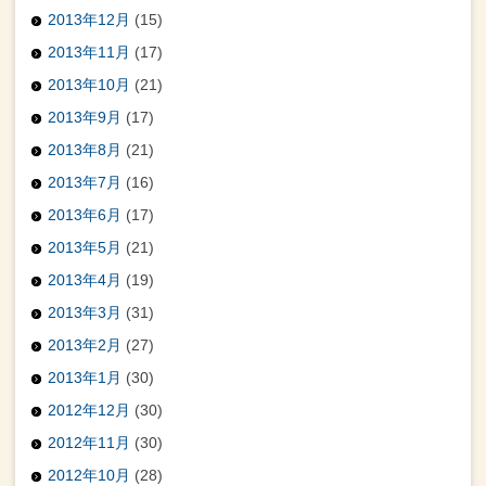
2013年12月
(15)
2013年11月
(17)
2013年10月
(21)
2013年9月
(17)
2013年8月
(21)
2013年7月
(16)
2013年6月
(17)
2013年5月
(21)
2013年4月
(19)
2013年3月
(31)
2013年2月
(27)
2013年1月
(30)
2012年12月
(30)
2012年11月
(30)
2012年10月
(28)