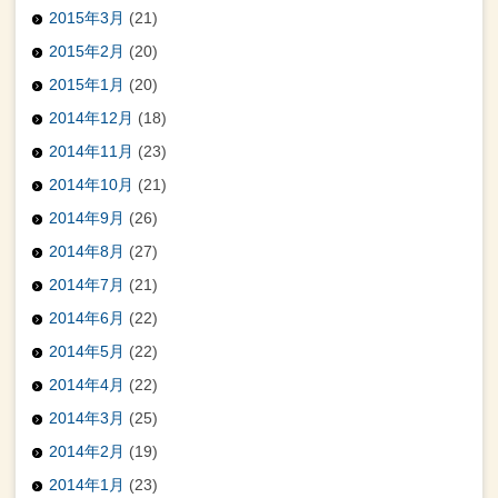
2015年3月
(21)
2015年2月
(20)
2015年1月
(20)
2014年12月
(18)
2014年11月
(23)
2014年10月
(21)
2014年9月
(26)
2014年8月
(27)
2014年7月
(21)
2014年6月
(22)
2014年5月
(22)
2014年4月
(22)
2014年3月
(25)
2014年2月
(19)
2014年1月
(23)