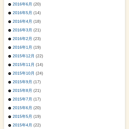
2016年6月
(20)
2016年5月
(14)
2016年4月
(18)
2016年3月
(21)
2016年2月
(23)
2016年1月
(19)
2015年12月
(22)
2015年11月
(14)
2015年10月
(24)
2015年9月
(17)
2015年8月
(21)
2015年7月
(17)
2015年6月
(20)
2015年5月
(19)
2015年4月
(22)