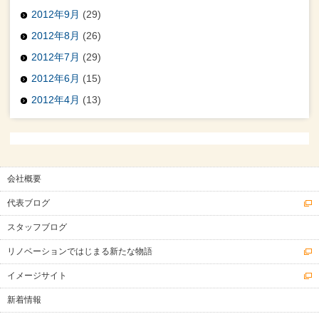
2012年9月
(29)
2012年8月
(26)
2012年7月
(29)
2012年6月
(15)
2012年4月
(13)
会社概要
代表ブログ
スタッフブログ
リノベーションではじまる新たな物語
イメージサイト
新着情報