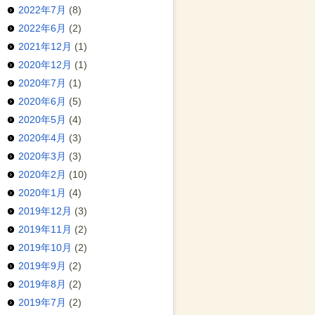
2022年7月
(8)
2022年6月
(2)
2021年12月
(1)
2020年12月
(1)
2020年7月
(1)
2020年6月
(5)
2020年5月
(4)
2020年4月
(3)
2020年3月
(3)
2020年2月
(10)
2020年1月
(4)
2019年12月
(3)
2019年11月
(2)
2019年10月
(2)
2019年9月
(2)
2019年8月
(2)
2019年7月
(2)