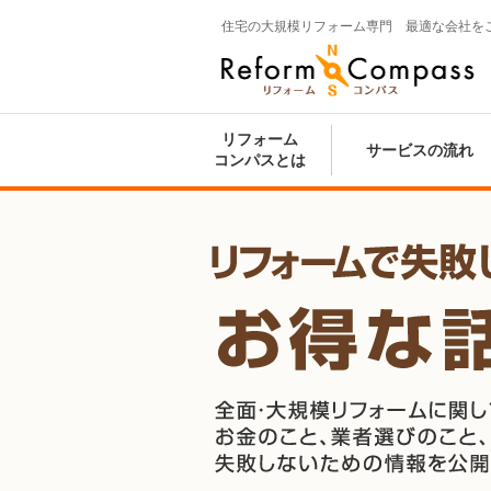
住宅の大規模リフォーム専門 最適な会社を
Reform Compass リフォームコンパ
ス
リフォーム
サービスの流れ
コンパスとは