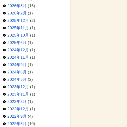
2026年3月
(16)
2026年2月
(1)
2025年12月
(2)
2025年11月
(1)
2025年10月
(1)
2025年6月
(1)
2024年12月
(1)
2024年11月
(1)
2024年9月
(1)
2024年6月
(1)
2024年5月
(2)
2023年12月
(1)
2023年11月
(1)
2023年3月
(1)
2022年12月
(1)
2022年9月
(4)
2022年8月
(10)