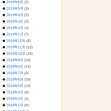
2019年6月
(2)
2019年5月
(3)
2019年4月
(2)
2019年3月
(2)
2019年2月
(2)
2019年1月
(7)
2018年12月
(8)
2018年11月
(12)
2018年10月
(10)
2018年9月
(10)
2018年8月
(15)
2018年7月
(8)
2018年6月
(10)
2018年5月
(10)
2018年4月
(5)
2018年3月
(2)
2018年1月
(8)