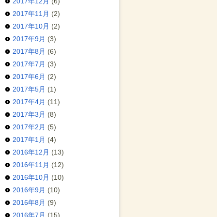
2017年12月
(6)
2017年11月
(2)
2017年10月
(2)
2017年9月
(3)
2017年8月
(6)
2017年7月
(3)
2017年6月
(2)
2017年5月
(1)
2017年4月
(11)
2017年3月
(8)
2017年2月
(5)
2017年1月
(4)
2016年12月
(13)
2016年11月
(12)
2016年10月
(10)
2016年9月
(10)
2016年8月
(9)
2016年7月
(15)