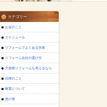
カテゴリー
お金のこと
スケジュール
リフォームでよくある失敗
リフォーム会社の選び方
大規模リフォームを考えるなら
法律のこと
耐震について
虎の巻