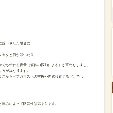
に落下させた場合に
タカタと何か叩いたり、、、
かでも伝わる音量（躯体の振動による）が変わりますし、
り方が異なります。
ラスからペアガラスへの交換や内窓設置するだけでも
と厚みによって防音性は高まります。