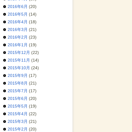
2016年6月
(20)
2016年5月
(14)
2016年4月
(18)
2016年3月
(21)
2016年2月
(23)
2016年1月
(19)
2015年12月
(22)
2015年11月
(14)
2015年10月
(24)
2015年9月
(17)
2015年8月
(21)
2015年7月
(17)
2015年6月
(20)
2015年5月
(19)
2015年4月
(22)
2015年3月
(21)
2015年2月
(20)