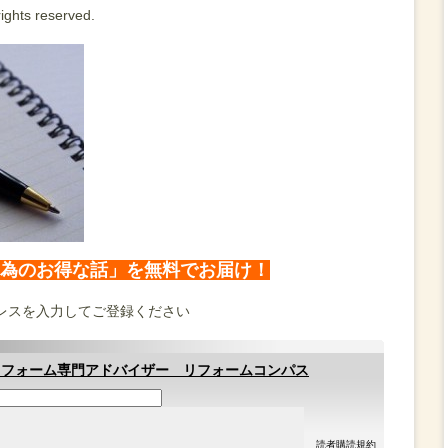
ights reserved.
為のお得な話」を無料でお届け！
レスを入力してご登録ください
リフォーム専門アドバイザー リフォームコンパス
読者購読規約