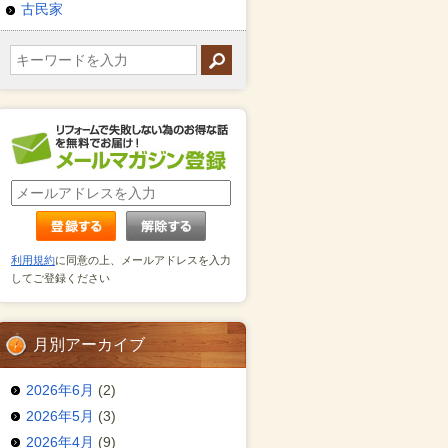
古民家
利用規約
に同意の上、メールアドレスを入力
してご登録ください
月別アーカイブ
2026年6月
(2)
2026年5月
(3)
2026年4月
(9)