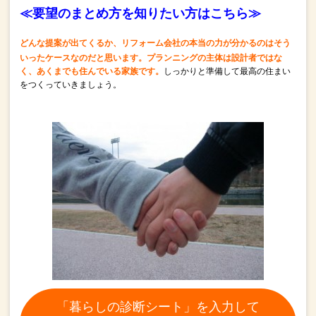
≪要望のまとめ方を知りたい方はこちら≫
どんな提案が出てくるか、リフォーム会社の
本当の力が分かるのはそう
いったケースなのだと思います。
プランニングの主体は設計者ではな
く、あくまでも住んでいる家族です。
しっかりと準備して最高の住まい
をつくっていきましょう。
「暮らしの診断シート」を入力して