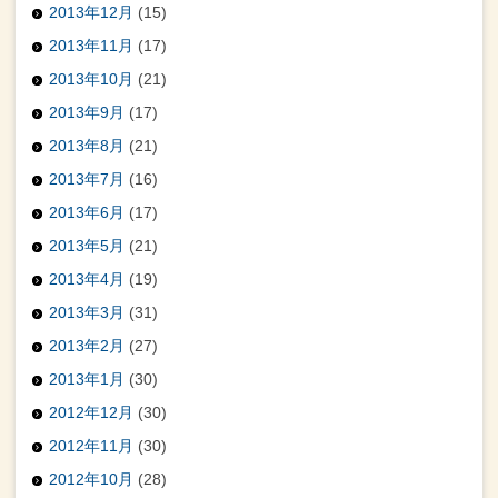
2013年12月
(15)
2013年11月
(17)
2013年10月
(21)
2013年9月
(17)
2013年8月
(21)
2013年7月
(16)
2013年6月
(17)
2013年5月
(21)
2013年4月
(19)
2013年3月
(31)
2013年2月
(27)
2013年1月
(30)
2012年12月
(30)
2012年11月
(30)
2012年10月
(28)