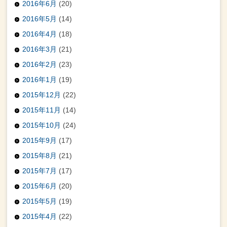
2016年6月
(20)
2016年5月
(14)
2016年4月
(18)
2016年3月
(21)
2016年2月
(23)
2016年1月
(19)
2015年12月
(22)
2015年11月
(14)
2015年10月
(24)
2015年9月
(17)
2015年8月
(21)
2015年7月
(17)
2015年6月
(20)
2015年5月
(19)
2015年4月
(22)