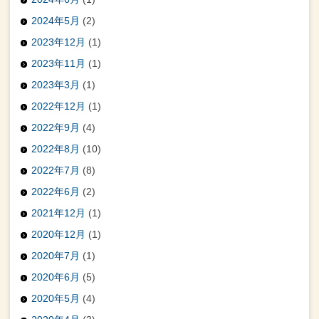
2024年5月
(2)
2023年12月
(1)
2023年11月
(1)
2023年3月
(1)
2022年12月
(1)
2022年9月
(4)
2022年8月
(10)
2022年7月
(8)
2022年6月
(2)
2021年12月
(1)
2020年12月
(1)
2020年7月
(1)
2020年6月
(5)
2020年5月
(4)