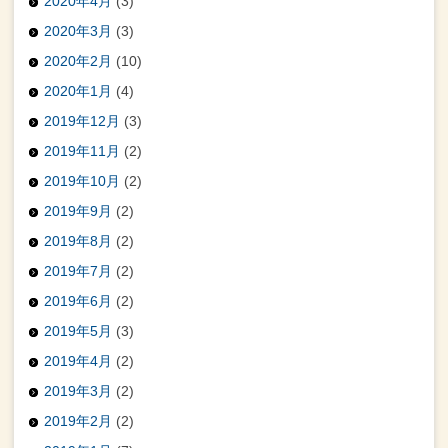
2020年4月
(3)
2020年3月
(3)
2020年2月
(10)
2020年1月
(4)
2019年12月
(3)
2019年11月
(2)
2019年10月
(2)
2019年9月
(2)
2019年8月
(2)
2019年7月
(2)
2019年6月
(2)
2019年5月
(3)
2019年4月
(2)
2019年3月
(2)
2019年2月
(2)