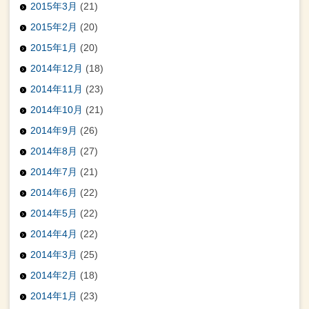
2015年3月
(21)
2015年2月
(20)
2015年1月
(20)
2014年12月
(18)
2014年11月
(23)
2014年10月
(21)
2014年9月
(26)
2014年8月
(27)
2014年7月
(21)
2014年6月
(22)
2014年5月
(22)
2014年4月
(22)
2014年3月
(25)
2014年2月
(18)
2014年1月
(23)