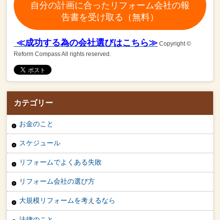
自分の計画に合ったリフォーム会社の報
告書を受け取る（無料）
≪成功する為の会社選びはこちら≫
Copyright ©
Reform Compass All rights reserved.
カテゴリー
お金のこと
スケジュール
リフォームでよくある失敗
リフォーム会社の選び方
大規模リフォームを考えるなら
法律のこと