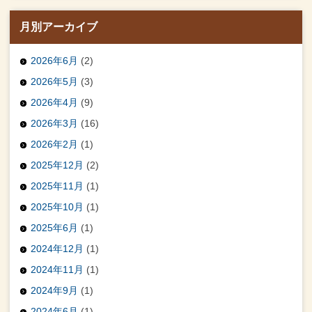
月別アーカイブ
2026年6月
(2)
2026年5月
(3)
2026年4月
(9)
2026年3月
(16)
2026年2月
(1)
2025年12月
(2)
2025年11月
(1)
2025年10月
(1)
2025年6月
(1)
2024年12月
(1)
2024年11月
(1)
2024年9月
(1)
2024年6月
(1)