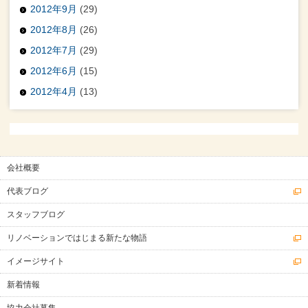
2012年9月
(29)
2012年8月
(26)
2012年7月
(29)
2012年6月
(15)
2012年4月
(13)
会社概要
代表ブログ
スタッフブログ
リノベーションではじまる新たな物語
イメージサイト
新着情報
協力会社募集