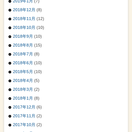
2019年1月
(7)
2018年12月
(8)
2018年11月
(12)
2018年10月
(10)
2018年9月
(10)
2018年8月
(15)
2018年7月
(8)
2018年6月
(10)
2018年5月
(10)
2018年4月
(5)
2018年3月
(2)
2018年1月
(8)
2017年12月
(6)
2017年11月
(2)
2017年10月
(2)