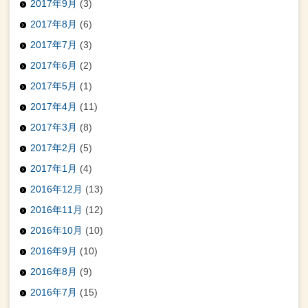
2017年9月
(3)
2017年8月
(6)
2017年7月
(3)
2017年6月
(2)
2017年5月
(1)
2017年4月
(11)
2017年3月
(8)
2017年2月
(5)
2017年1月
(4)
2016年12月
(13)
2016年11月
(12)
2016年10月
(10)
2016年9月
(10)
2016年8月
(9)
2016年7月
(15)